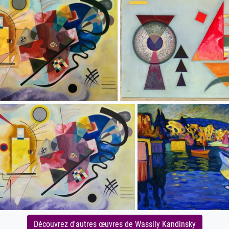
Découvrez d'autres œuvres de Wassily Kandinsky