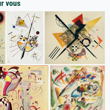
ur vous