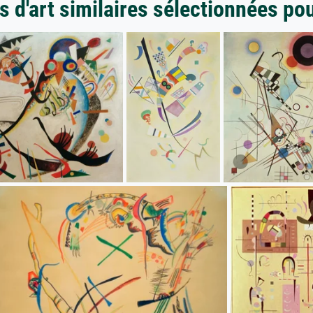
 d'art similaires sélectionnées po