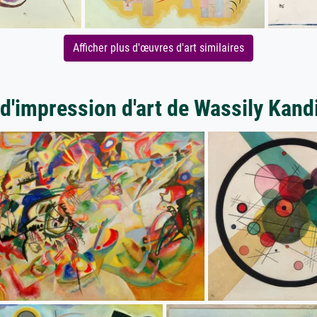
Afficher plus d'œuvres d'art similaires
 d'impression d'art de Wassily Kand