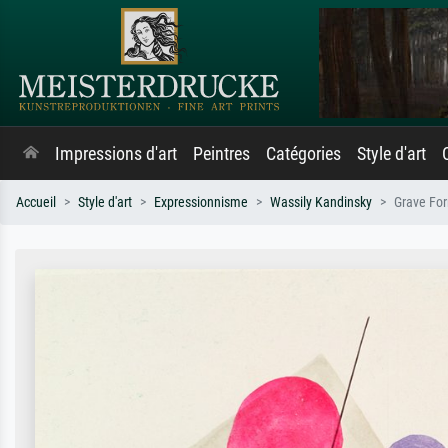
Impressions d'art
Peintres
Catégories
Style d'art
Accueil
Style d'art
Expressionnisme
Wassily Kandinsky
Grave Fo