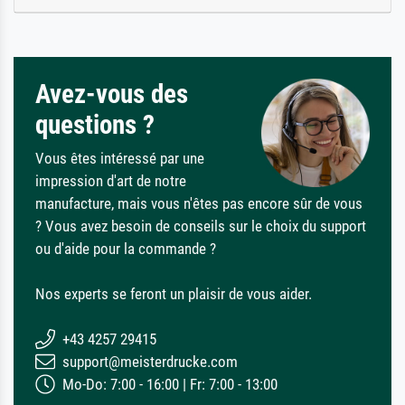
Avez-vous des
questions ?
Vous êtes intéressé par une
impression d'art de notre
manufacture, mais vous n'êtes pas encore sûr de vous
? Vous avez besoin de conseils sur le choix du support
ou d'aide pour la commande ?
Nos experts se feront un plaisir de vous aider.
+43 4257 29415
support@meisterdrucke.com
Mo-Do: 7:00 - 16:00 | Fr: 7:00 - 13:00