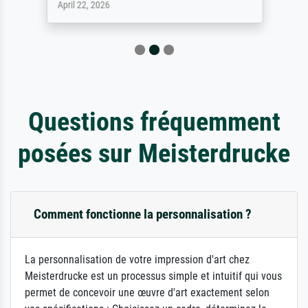
April 22, 2026
Questions fréquemment
posées sur Meisterdrucke
Comment fonctionne la personnalisation ?
La personnalisation de votre impression d'art chez
Meisterdrucke est un processus simple et intuitif qui vous
permet de concevoir une œuvre d'art exactement selon