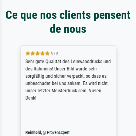
Ce que nos clients pensent
de nous
5 / 5
Sehr gute Qualität des Leinwanddrucks und
des Rahmens! Unser Bild wurde sehr
sorgfältig und sicher verpackt, so dass es
unbeschadet bei uns ankam. Es wird nicht
unser letzter Meisterdruck sein. Vielen
Dank!
Reinhold,
@
ProvenExpert