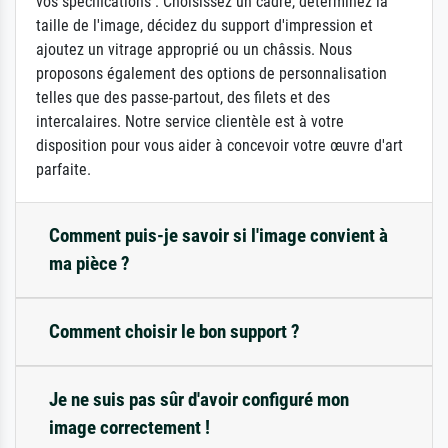
vos spécifications : Choisissez un cadre, déterminez la
taille de l'image, décidez du support d'impression et
ajoutez un vitrage approprié ou un châssis. Nous
proposons également des options de personnalisation
telles que des passe-partout, des filets et des
intercalaires. Notre service clientèle est à votre
disposition pour vous aider à concevoir votre œuvre d'art
parfaite.
Comment puis-je savoir si l'image convient à
ma pièce ?
Comment choisir le bon support ?
Je ne suis pas sûr d'avoir configuré mon
image correctement !