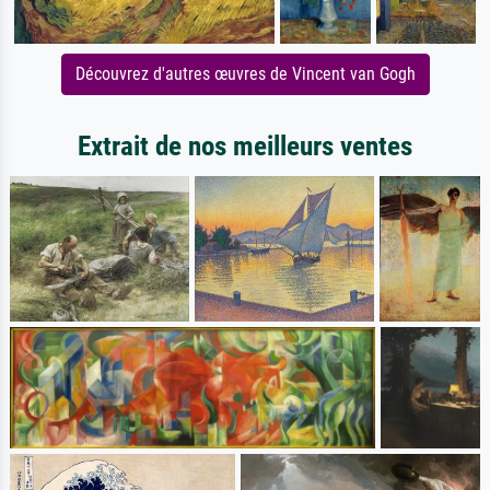
Découvrez d'autres œuvres de Vincent van Gogh
Extrait de nos meilleurs ventes