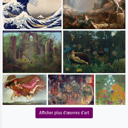
Afficher plus d'œuvres d'art