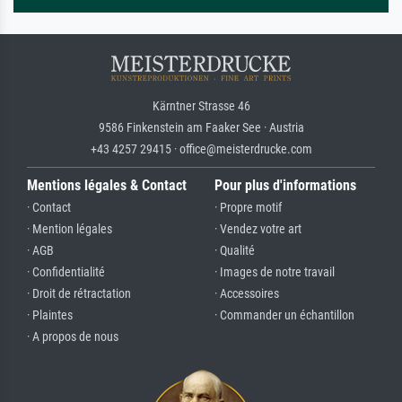
Kärntner Strasse 46
9586 Finkenstein am Faaker See · Austria
+43 4257 29415 · office@meisterdrucke.com
Mentions légales & Contact
Pour plus d'informations
· Contact
· Propre motif
· Mention légales
· Vendez votre art
· AGB
· Qualité
· Confidentialité
· Images de notre travail
· Droit de rétractation
· Accessoires
· Plaintes
· Commander un échantillon
· A propos de nous