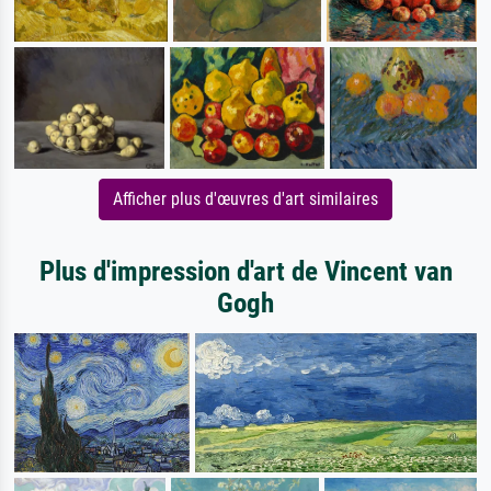
Afficher plus d'œuvres d'art similaires
Plus d'impression d'art de Vincent van
Gogh