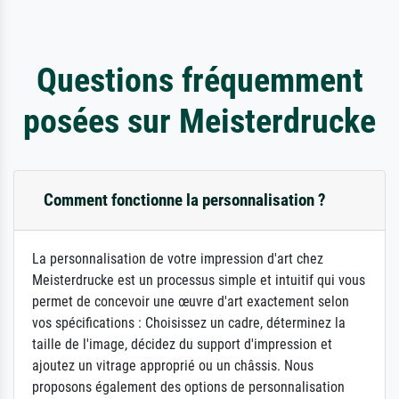
Questions fréquemment
posées sur Meisterdrucke
Comment fonctionne la personnalisation ?
La personnalisation de votre impression d'art chez
Meisterdrucke est un processus simple et intuitif qui vous
permet de concevoir une œuvre d'art exactement selon
vos spécifications : Choisissez un cadre, déterminez la
taille de l'image, décidez du support d'impression et
ajoutez un vitrage approprié ou un châssis. Nous
proposons également des options de personnalisation