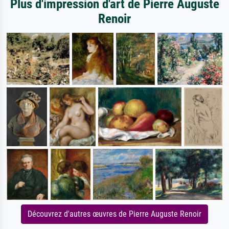
Plus d'impression d'art de Pierre Auguste
Renoir
Découvrez d'autres œuvres de Pierre Auguste Renoir