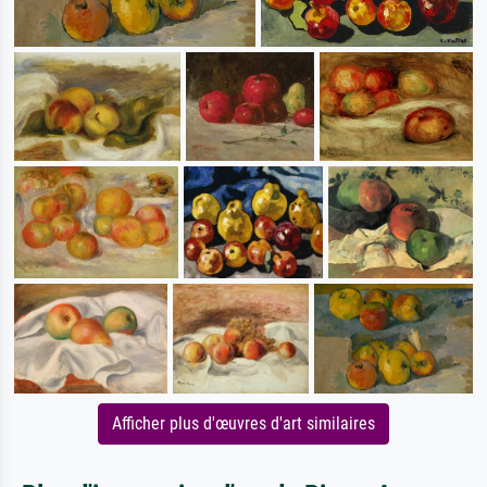
Afficher plus d'œuvres d'art similaires