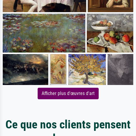
Afficher plus d'œuvres d'art
Ce que nos clients pensent