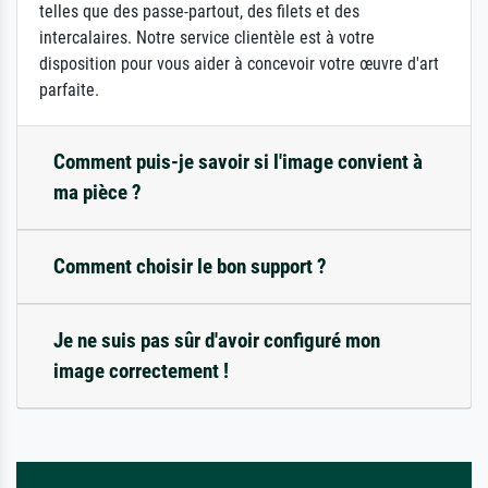
telles que des passe-partout, des filets et des
intercalaires. Notre service clientèle est à votre
disposition pour vous aider à concevoir votre œuvre d'art
parfaite.
Comment puis-je savoir si l'image convient à
ma pièce ?
Comment choisir le bon support ?
Je ne suis pas sûr d'avoir configuré mon
image correctement !