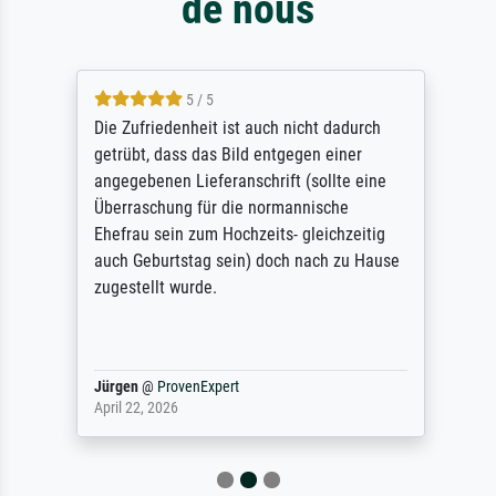
de nous
5 / 5
Die Zufriedenheit ist auch nicht dadurch
getrübt, dass das Bild entgegen einer
angegebenen Lieferanschrift (sollte eine
Überraschung für die normannische
Ehefrau sein zum Hochzeits- gleichzeitig
auch Geburtstag sein) doch nach zu Hause
zugestellt wurde.
Jürgen
@
ProvenExpert
April 22, 2026