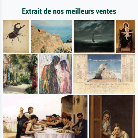
Extrait de nos meilleurs ventes