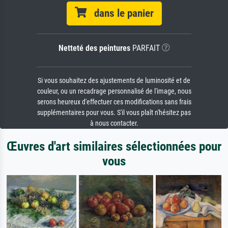
dans le panier
Netteté des peintures
PARFAIT
Si vous souhaitez des ajustements de luminosité et de
couleur, ou un recadrage personnalisé de l'image, nous
serons heureux d'effectuer ces modifications sans frais
supplémentaires pour vous. S'il vous plaît n'hésitez pas
à nous contacter.
Œuvres d'art similaires sélectionnées pour
vous