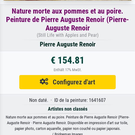
Nature morte aux pommes et au poire.
Peinture de Pierre Auguste Renoir (Pierre-
Auguste Renoir
(Still Life with Apples and Pear)
Pierre Auguste Renoir
€ 154.81
Enthält 17% MwSt.
Configurez d'art
Non daté. · ID de la peinture: 1641607
Artistes non classés
Nature morte aux pommes et au poire. Peinture de Pierre Auguste Renoir (Pierre-
Auguste Renoir · Pierre Auguste Renoir. Disponible en impression d'art sur toile,
papier photo, carton aquarelle, papier non couché ou papier japonais.
/ Bridgeman Images