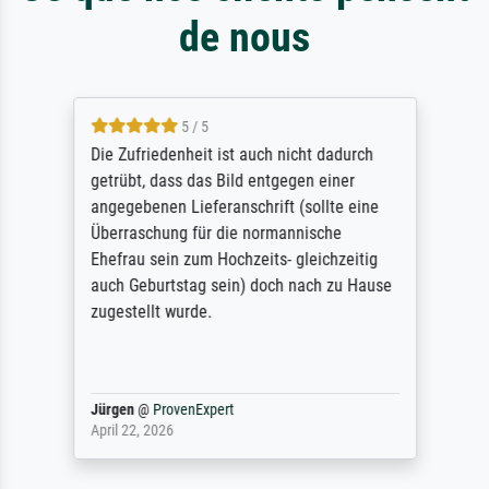
de nous
5 / 5
Die Zufriedenheit ist auch nicht dadurch
getrübt, dass das Bild entgegen einer
angegebenen Lieferanschrift (sollte eine
Überraschung für die normannische
Ehefrau sein zum Hochzeits- gleichzeitig
auch Geburtstag sein) doch nach zu Hause
zugestellt wurde.
Jürgen
@
ProvenExpert
April 22, 2026