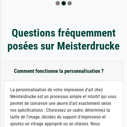
Questions fréquemment
posées sur Meisterdrucke
Comment fonctionne la personnalisation ?
La personnalisation de votre impression d'art chez
Meisterdrucke est un processus simple et intuitif qui vous
permet de concevoir une œuvre d'art exactement selon
vos spécifications : Choisissez un cadre, déterminez la
taille de l'image, décidez du support d'impression et
ajoutez un vitrage approprié ou un châssis. Nous