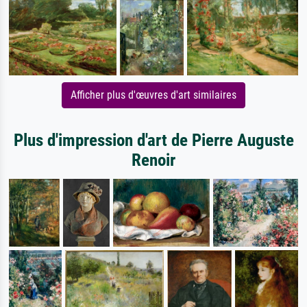
Afficher plus d'œuvres d'art similaires
Plus d'impression d'art de Pierre Auguste
Renoir