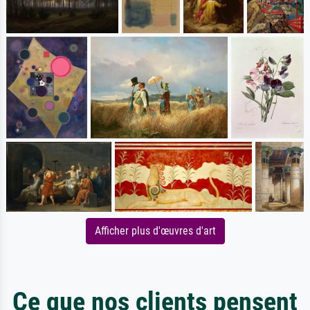
Afficher plus d'œuvres d'art
Ce que nos clients pensent