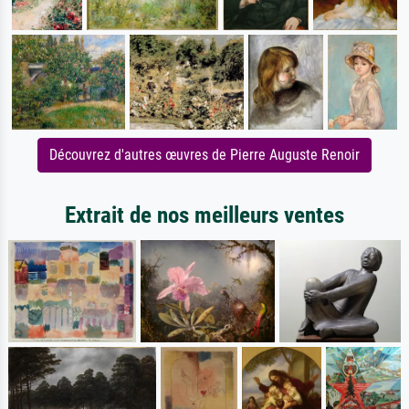
Découvrez d'autres œuvres de Pierre Auguste Renoir
Extrait de nos meilleurs ventes