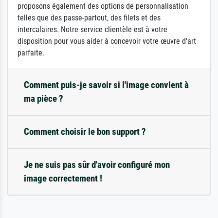
proposons également des options de personnalisation
telles que des passe-partout, des filets et des
intercalaires. Notre service clientèle est à votre
disposition pour vous aider à concevoir votre œuvre d'art
parfaite.
Comment puis-je savoir si l'image convient à
ma pièce ?
Comment choisir le bon support ?
Je ne suis pas sûr d'avoir configuré mon
image correctement !