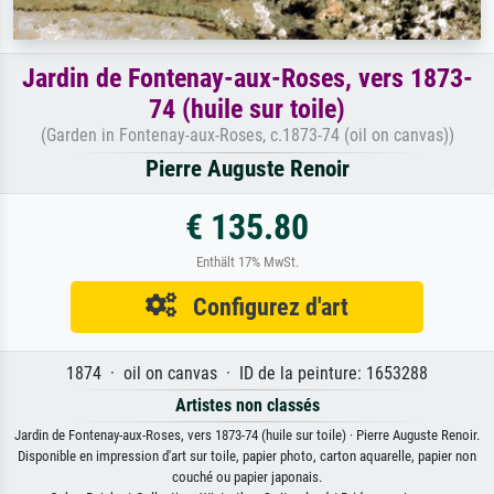
Jardin de Fontenay-aux-Roses, vers 1873-
74 (huile sur toile)
(Garden in Fontenay-aux-Roses, c.1873-74 (oil on canvas))
Pierre Auguste Renoir
€ 135.80
Enthält 17% MwSt.
Configurez d'art
1874 · oil on canvas · ID de la peinture: 1653288
Artistes non classés
Jardin de Fontenay-aux-Roses, vers 1873-74 (huile sur toile) · Pierre Auguste Renoir.
Disponible en impression d'art sur toile, papier photo, carton aquarelle, papier non
couché ou papier japonais.