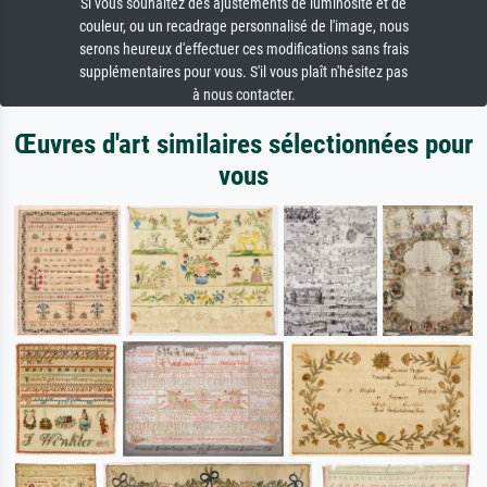
Si vous souhaitez des ajustements de luminosité et de
couleur, ou un recadrage personnalisé de l'image, nous
serons heureux d'effectuer ces modifications sans frais
supplémentaires pour vous. S'il vous plaît n'hésitez pas
à nous contacter.
Œuvres d'art similaires sélectionnées pour
vous