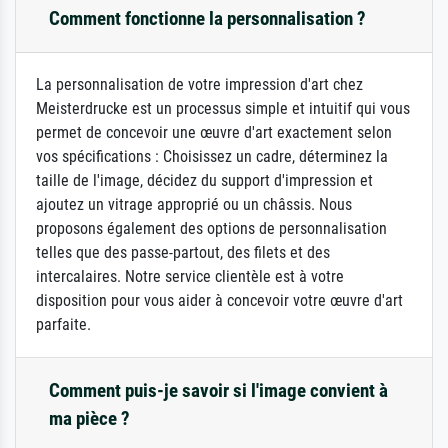
Comment fonctionne la personnalisation ?
La personnalisation de votre impression d'art chez
Meisterdrucke est un processus simple et intuitif qui vous
permet de concevoir une œuvre d'art exactement selon
vos spécifications : Choisissez un cadre, déterminez la
taille de l'image, décidez du support d'impression et
ajoutez un vitrage approprié ou un châssis. Nous
proposons également des options de personnalisation
telles que des passe-partout, des filets et des
intercalaires. Notre service clientèle est à votre
disposition pour vous aider à concevoir votre œuvre d'art
parfaite.
Comment puis-je savoir si l'image convient à
ma pièce ?