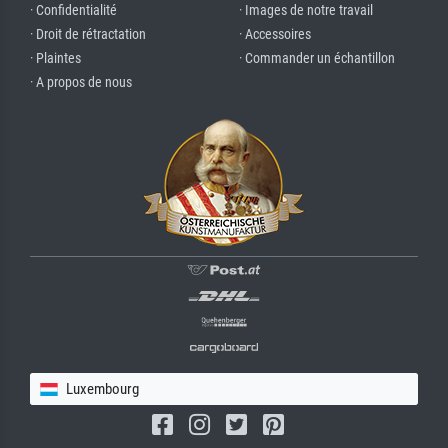
· Confidentialité
· Images de notre travail
· Droit de rétractation
· Accessoires
· Plaintes
· Commander un échantillon
· A propos de nous
Luxembourg