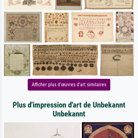
Afficher plus d'œuvres d'art similaires
Plus d'impression d'art de Unbekannt
Unbekannt