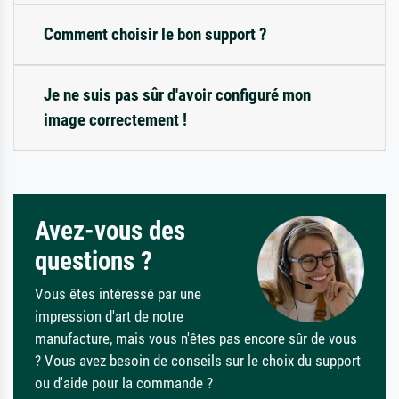
Comment choisir le bon support ?
Je ne suis pas sûr d'avoir configuré mon
image correctement !
Avez-vous des
questions ?
Vous êtes intéressé par une
impression d'art de notre
manufacture, mais vous n'êtes pas encore sûr de vous
? Vous avez besoin de conseils sur le choix du support
ou d'aide pour la commande ?