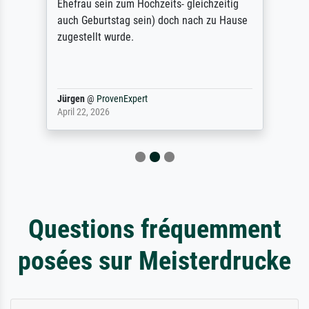
Ehefrau sein zum Hochzeits- gleichzeitig
auch Geburtstag sein) doch nach zu Hause
zugestellt wurde.
Jürgen
@
ProvenExpert
April 22, 2026
Questions fréquemment
posées sur Meisterdrucke