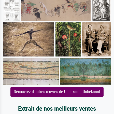
Découvrez d'autres œuvres de Unbekannt Unbekannt
Extrait de nos meilleurs ventes