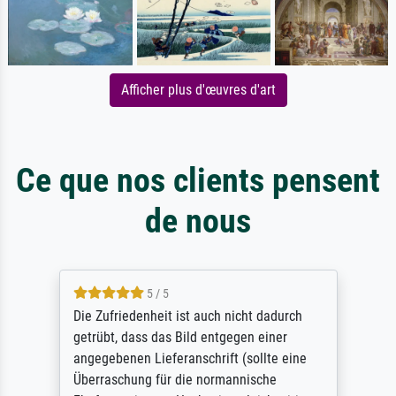
Afficher plus d'œuvres d'art
Ce que nos clients pensent
de nous
5 / 5
Die Zufriedenheit ist auch nicht dadurch
getrübt, dass das Bild entgegen einer
angegebenen Lieferanschrift (sollte eine
Überraschung für die normannische