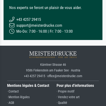
Nos experts se feront un plaisir de vous aider.
+43 4257 29415
support@meisterdrucke.com
Mo-Do: 7:00 - 16:00 | Fr: 7:00 - 13:00
Kärntner Strasse 46
9586 Finkenstein am Faaker See · Austria
+43 4257 29415 · office@meisterdrucke.com
Mentions légales & Contact
Pour plus d'informations
· Contact
· Propre motif
· Mention légales
· Vendez votre art
· AGB
· Qualité