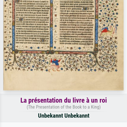
La présentation du livre à un roi
(The Presentation of the Book to a King)
Unbekannt Unbekannt