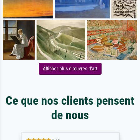
Afficher plus d'œuvres d'art
Ce que nos clients pensent
de nous