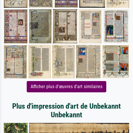
Afficher plus d'œuvres d'art similaires
Plus d'impression d'art de Unbekannt
Unbekannt