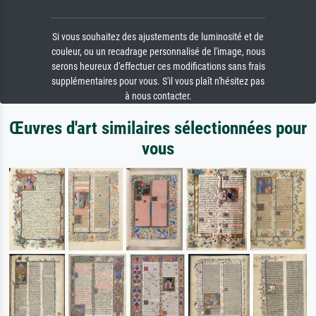
Si vous souhaitez des ajustements de luminosité et de
couleur, ou un recadrage personnalisé de l'image, nous
serons heureux d'effectuer ces modifications sans frais
supplémentaires pour vous. S'il vous plaît n'hésitez pas
à nous contacter.
Œuvres d'art similaires sélectionnées pour
vous