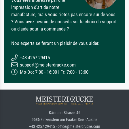
impression d'art de notre
manufacture, mais vous n'êtes pas encore sûr de vous
? Vous avez besoin de conseils sur le choix du support
ou d'aide pour la commande ?
Nos experts se feront un plaisir de vous aider.
+43 4257 29415
support@meisterdrucke.com
Mo-Do: 7:00 - 16:00 | Fr: 7:00 - 13:00
Kärntner Strasse 46
9586 Finkenstein am Faaker See · Austria
+43 4257 29415 · office@meisterdrucke.com