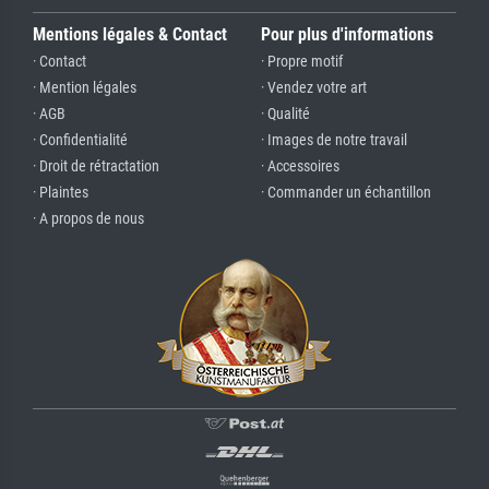
Mentions légales & Contact
Pour plus d'informations
· Contact
· Propre motif
· Mention légales
· Vendez votre art
· AGB
· Qualité
· Confidentialité
· Images de notre travail
· Droit de rétractation
· Accessoires
· Plaintes
· Commander un échantillon
· A propos de nous