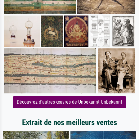
Découvrez d'autres œuvres de Unbekannt Unbekannt
Extrait de nos meilleurs ventes