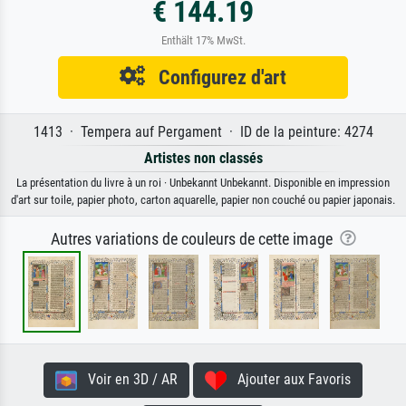
€ 144.19
Enthält 17% MwSt.
Configurez d'art
1413 · Tempera auf Pergament · ID de la peinture: 4274
Artistes non classés
La présentation du livre à un roi · Unbekannt Unbekannt. Disponible en impression
d'art sur toile, papier photo, carton aquarelle, papier non couché ou papier japonais.
Autres variations de couleurs de cette image
Voir en 3D / AR
Ajouter aux Favoris