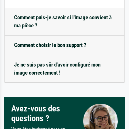
Comment puis-je savoir si l'image convient à
ma pièce ?
Comment choisir le bon support ?
Je ne suis pas sûr d'avoir configuré mon
image correctement !
Avez-vous des
questions ?
Vous êtes intéressé par une