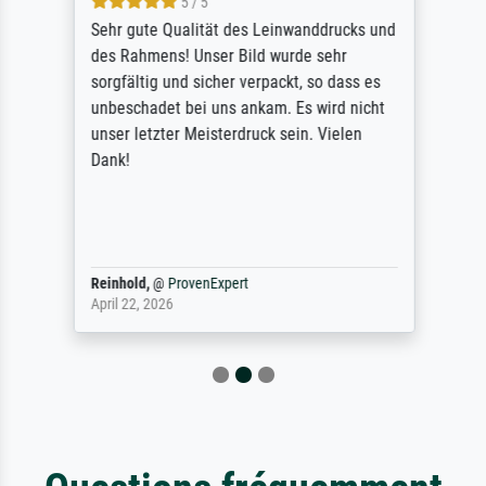
5 / 5
Sehr gute Qualität des Leinwanddrucks und
des Rahmens! Unser Bild wurde sehr
sorgfältig und sicher verpackt, so dass es
unbeschadet bei uns ankam. Es wird nicht
unser letzter Meisterdruck sein. Vielen
Dank!
Reinhold,
@
ProvenExpert
April 22, 2026