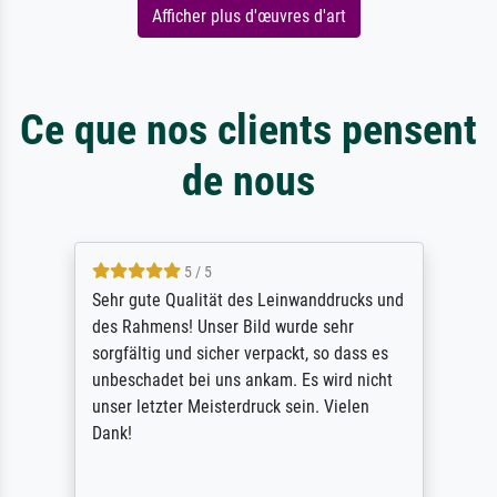
Afficher plus d'œuvres d'art
Ce que nos clients pensent
de nous
5 / 5
Sehr gute Qualität des Leinwanddrucks und
des Rahmens! Unser Bild wurde sehr
sorgfältig und sicher verpackt, so dass es
unbeschadet bei uns ankam. Es wird nicht
unser letzter Meisterdruck sein. Vielen
Dank!