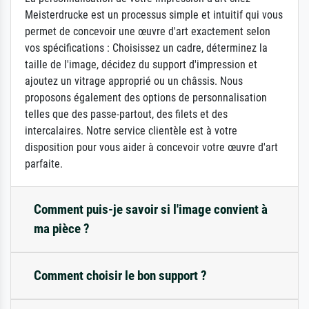
Meisterdrucke est un processus simple et intuitif qui vous
permet de concevoir une œuvre d'art exactement selon
vos spécifications : Choisissez un cadre, déterminez la
taille de l'image, décidez du support d'impression et
ajoutez un vitrage approprié ou un châssis. Nous
proposons également des options de personnalisation
telles que des passe-partout, des filets et des
intercalaires. Notre service clientèle est à votre
disposition pour vous aider à concevoir votre œuvre d'art
parfaite.
Comment puis-je savoir si l'image convient à
ma pièce ?
Comment choisir le bon support ?