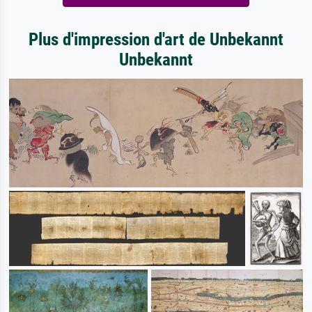
Plus d'impression d'art de Unbekannt
Unbekannt