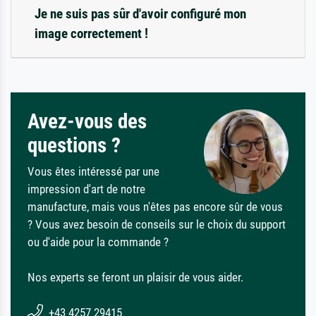
Je ne suis pas sûr d'avoir configuré mon
image correctement !
Avez-vous des
questions ?
Vous êtes intéressé par une
impression d'art de notre
manufacture, mais vous n'êtes pas encore sûr de vous
? Vous avez besoin de conseils sur le choix du support
ou d'aide pour la commande ?
Nos experts se feront un plaisir de vous aider.
+43 4257 29415