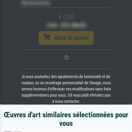
Museumslizenz
€ 0,00
(inkl. 20% MwSt)
dans le panier
Si vous souhaitez des ajustements de luminosité et de
couleur, ou un recadrage personnalisé de l'image, nous
serons heureux d'effectuer ces modifications sans frais
supplémentaires pour vous. S'il vous plaît n'hésitez pas
à nous contacter.
Œuvres d'art similaires sélectionnées pour
vous