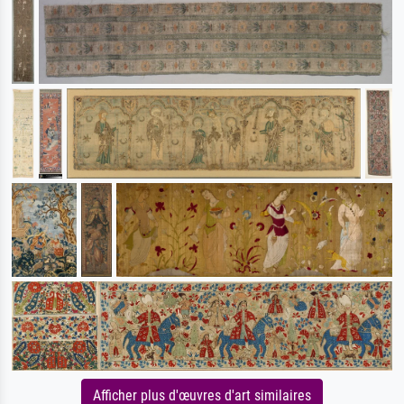
Afficher plus d'œuvres d'art similaires