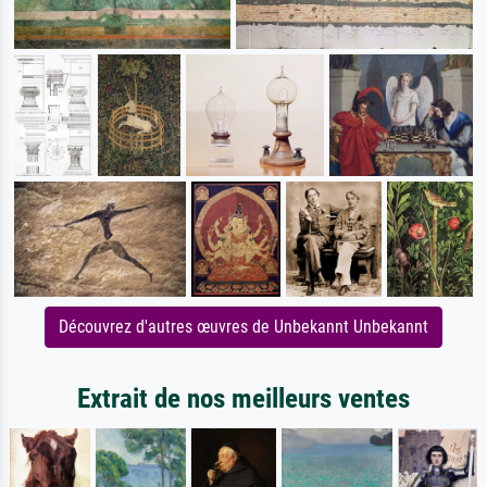
Découvrez d'autres œuvres de Unbekannt Unbekannt
Extrait de nos meilleurs ventes