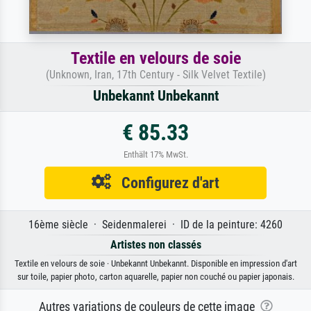
Textile en velours de soie
(Unknown, Iran, 17th Century - Silk Velvet Textile)
Unbekannt Unbekannt
€ 85.33
Enthält 17% MwSt.
Configurez d'art
16ème siècle · Seidenmalerei · ID de la peinture: 4260
Artistes non classés
Textile en velours de soie · Unbekannt Unbekannt. Disponible en impression d'art
sur toile, papier photo, carton aquarelle, papier non couché ou papier japonais.
Autres variations de couleurs de cette image