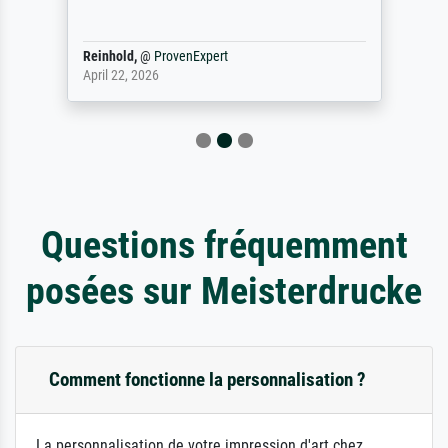
Reinhold,
@
ProvenExpert
April 22, 2026
Questions fréquemment
posées sur Meisterdrucke
Comment fonctionne la personnalisation ?
La personnalisation de votre impression d'art chez