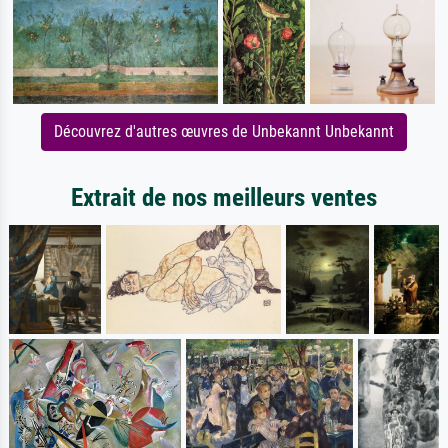
Découvrez d'autres œuvres de Unbekannt Unbekannt
Extrait de nos meilleurs ventes