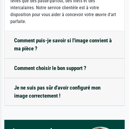
telles que des passe-partout, des filets et des
intercalaires. Notre service clientèle est à votre
disposition pour vous aider à concevoir votre œuvre d'art
parfaite.
Comment puis-je savoir si l'image convient à
ma pièce ?
Comment choisir le bon support ?
Je ne suis pas sûr d'avoir configuré mon
image correctement !