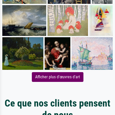
Afficher plus d'œuvres d'art
Ce que nos clients pensent
de nous