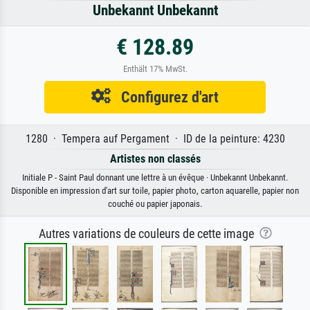
Unbekannt Unbekannt
€ 128.89
Enthält 17% MwSt.
Configurez d'art
1280 · Tempera auf Pergament · ID de la peinture: 4230
Artistes non classés
Initiale P - Saint Paul donnant une lettre à un évêque · Unbekannt Unbekannt.
Disponible en impression d'art sur toile, papier photo, carton aquarelle, papier non
couché ou papier japonais.
Autres variations de couleurs de cette image