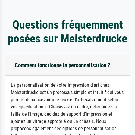
Questions fréquemment
posées sur Meisterdrucke
Comment fonctionne la personnalisation ?
La personnalisation de votre impression d'art chez
Meisterdrucke est un processus simple et intuitif qui vous
permet de concevoir une œuvre d'art exactement selon
vos spécifications : Choisissez un cadre, déterminez la
taille de l'image, décidez du support d'impression et
ajoutez un vitrage approprié ou un châssis. Nous
proposons également des options de personnalisation