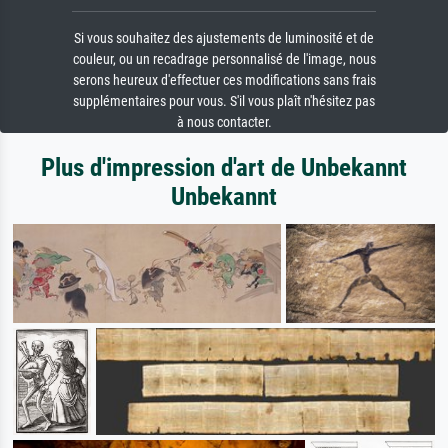
Si vous souhaitez des ajustements de luminosité et de
couleur, ou un recadrage personnalisé de l'image, nous
serons heureux d'effectuer ces modifications sans frais
supplémentaires pour vous. S'il vous plaît n'hésitez pas
à nous contacter.
Plus d'impression d'art de Unbekannt
Unbekannt