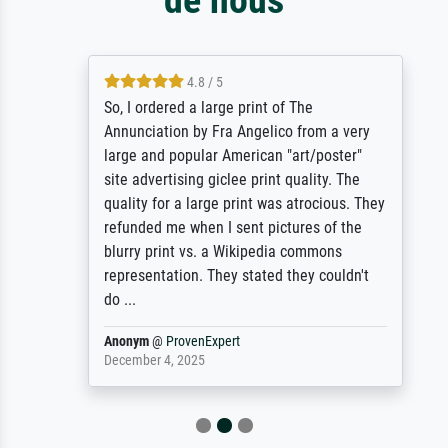
4.8 / 5
So, I ordered a large print of The
Annunciation by Fra Angelico from a very
large and popular American "art/poster"
site advertising giclee print quality. The
quality for a large print was atrocious. They
refunded me when I sent pictures of the
blurry print vs. a Wikipedia commons
representation. They stated they couldn't
do ...
Anonym
@
ProvenExpert
December 4, 2025