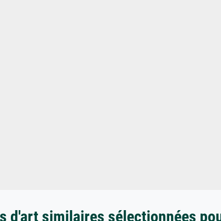
 d'art similaires sélectionnées po