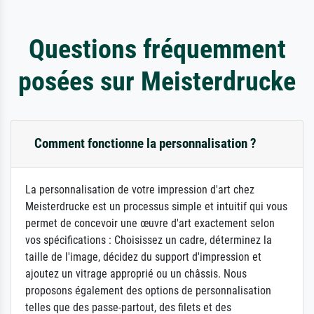
Questions fréquemment
posées sur Meisterdrucke
Comment fonctionne la personnalisation ?
La personnalisation de votre impression d'art chez
Meisterdrucke est un processus simple et intuitif qui vous
permet de concevoir une œuvre d'art exactement selon
vos spécifications : Choisissez un cadre, déterminez la
taille de l'image, décidez du support d'impression et
ajoutez un vitrage approprié ou un châssis. Nous
proposons également des options de personnalisation
telles que des passe-partout, des filets et des