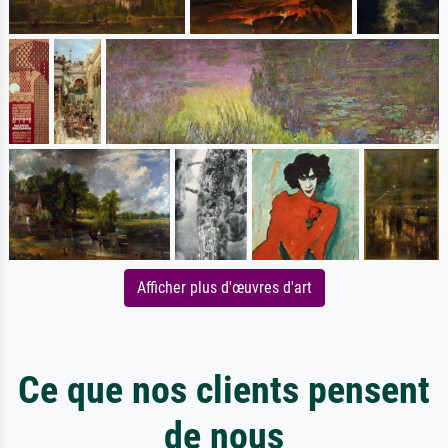
Afficher plus d'œuvres d'art
Ce que nos clients pensent
de nous