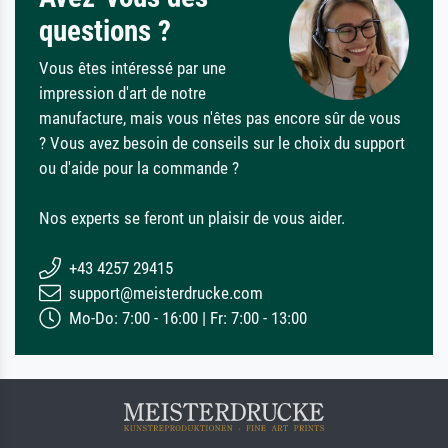
questions ?
Vous êtes intéressé par une
impression d'art de notre
manufacture, mais vous n'êtes pas encore sûr de vous
? Vous avez besoin de conseils sur le choix du support
ou d'aide pour la commande ?
Nos experts se feront un plaisir de vous aider.
+43 4257 29415
support@meisterdrucke.com
Mo-Do: 7:00 - 16:00 | Fr: 7:00 - 13:00