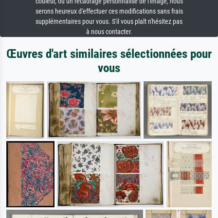
couleur, ou un recadrage personnalisé de l'image, nous
serons heureux d'effectuer ces modifications sans frais
supplémentaires pour vous. S'il vous plaît n'hésitez pas
à nous contacter.
Œuvres d'art similaires sélectionnées pour
vous