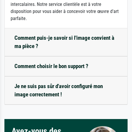
intercalaires. Notre service clientèle est à votre
disposition pour vous aider à concevoir votre œuvre d'art
parfaite.
Comment puis-je savoir si l'image convient à
ma pièce ?
Comment choisir le bon support ?
Je ne suis pas sûr d'avoir configuré mon
image correctement !
Avez-vous des