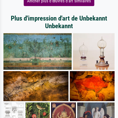
Afficher plus d'œuvres d'art similaires
Plus d'impression d'art de Unbekannt
Unbekannt