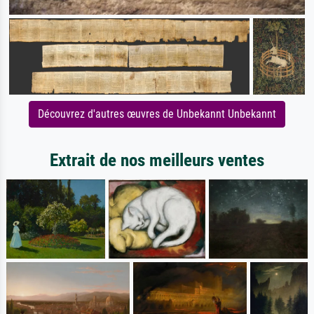
Découvrez d'autres œuvres de Unbekannt Unbekannt
Extrait de nos meilleurs ventes