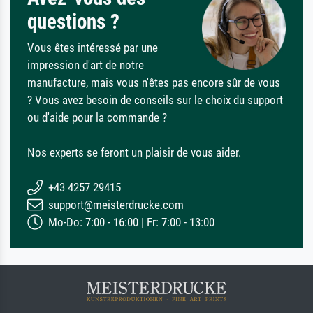
questions ?
Vous êtes intéressé par une
impression d'art de notre
manufacture, mais vous n'êtes pas encore sûr de vous
? Vous avez besoin de conseils sur le choix du support
ou d'aide pour la commande ?
Nos experts se feront un plaisir de vous aider.
+43 4257 29415
support@meisterdrucke.com
Mo-Do: 7:00 - 16:00 | Fr: 7:00 - 13:00