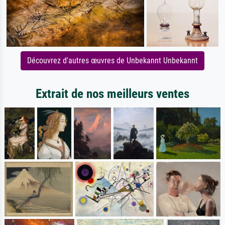
Découvrez d'autres œuvres de Unbekannt Unbekannt
Extrait de nos meilleurs ventes