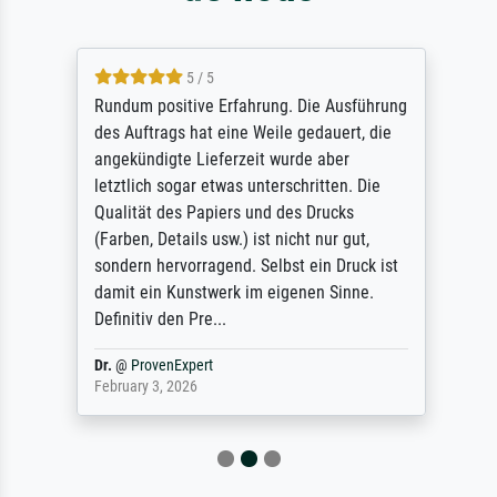
5 / 5
Rundum positive Erfahrung. Die Ausführung
des Auftrags hat eine Weile gedauert, die
angekündigte Lieferzeit wurde aber
letztlich sogar etwas unterschritten. Die
Qualität des Papiers und des Drucks
(Farben, Details usw.) ist nicht nur gut,
sondern hervorragend. Selbst ein Druck ist
damit ein Kunstwerk im eigenen Sinne.
Definitiv den Pre...
Dr.
@
ProvenExpert
February 3, 2026