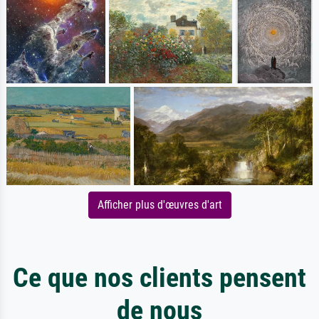
Afficher plus d'œuvres d'art
Ce que nos clients pensent
de nous