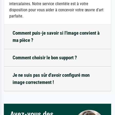
intercalaires. Notre service clientèle est à votre
disposition pour vous aider à concevoir votre œuvre d'art
parfaite.
Comment puis-je savoir si l'image convient à
ma pièce ?
Comment choisir le bon support ?
Je ne suis pas sûr d'avoir configuré mon
image correctement !
Avez-vous des