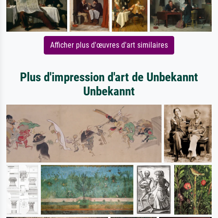
Afficher plus d'œuvres d'art similaires
Plus d'impression d'art de Unbekannt
Unbekannt