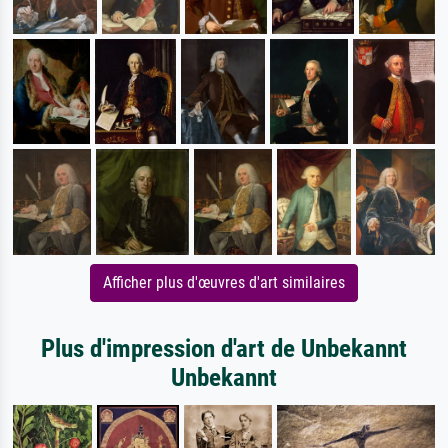
Afficher plus d'œuvres d'art similaires
Plus d'impression d'art de Unbekannt
Unbekannt