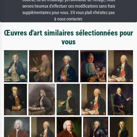
serons heureux d'effectuer ces modifications sans frais
supplémentaires pour vous. S'il vous plaît n'hésitez pas
à nous contacter.
Œuvres d'art similaires sélectionnées pour
vous