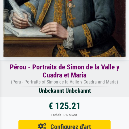
Pérou - Portraits de Simon de la Valle y
Cuadra et Maria
(Peru - Portraits of Simon de la Valle y Cuadra and Maria)
Unbekannt Unbekannt
€ 125.21
Enthält 17% MwSt.
Configurez d'art