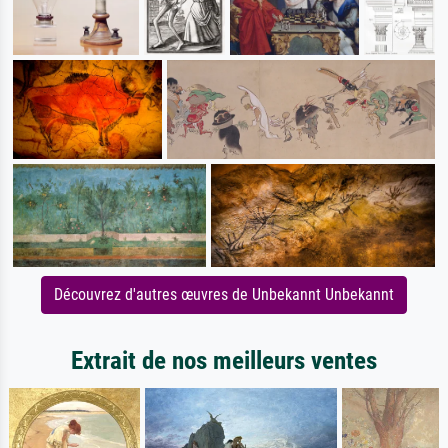
Découvrez d'autres œuvres de Unbekannt Unbekannt
Extrait de nos meilleurs ventes