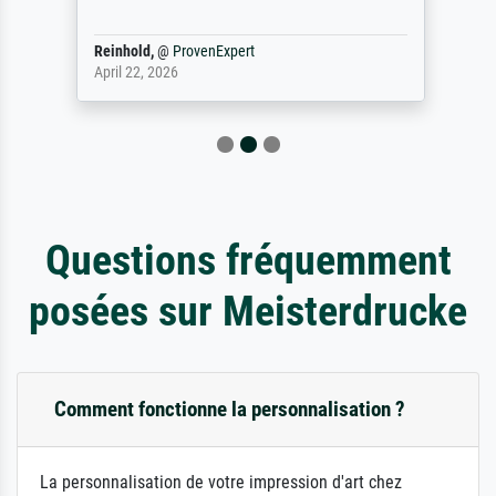
Reinhold,
@
ProvenExpert
April 22, 2026
Questions fréquemment
posées sur Meisterdrucke
Comment fonctionne la personnalisation ?
La personnalisation de votre impression d'art chez