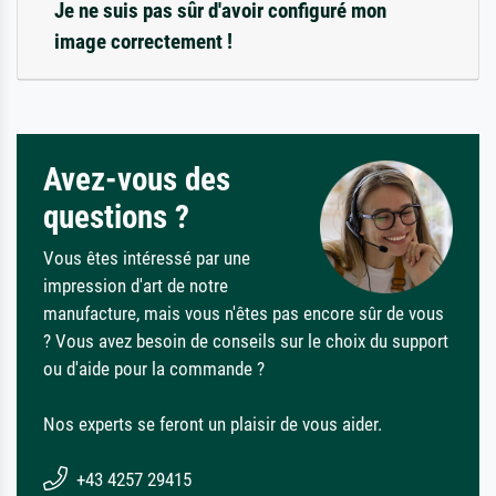
Je ne suis pas sûr d'avoir configuré mon
image correctement !
Avez-vous des
questions ?
Vous êtes intéressé par une
impression d'art de notre
manufacture, mais vous n'êtes pas encore sûr de vous
? Vous avez besoin de conseils sur le choix du support
ou d'aide pour la commande ?
Nos experts se feront un plaisir de vous aider.
+43 4257 29415