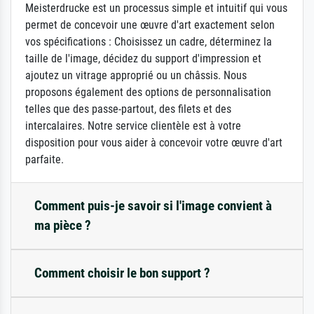
Meisterdrucke est un processus simple et intuitif qui vous
permet de concevoir une œuvre d'art exactement selon
vos spécifications : Choisissez un cadre, déterminez la
taille de l'image, décidez du support d'impression et
ajoutez un vitrage approprié ou un châssis. Nous
proposons également des options de personnalisation
telles que des passe-partout, des filets et des
intercalaires. Notre service clientèle est à votre
disposition pour vous aider à concevoir votre œuvre d'art
parfaite.
Comment puis-je savoir si l'image convient à
ma pièce ?
Comment choisir le bon support ?