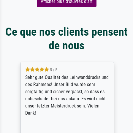
Afficher plus d'œuvres d'art
Ce que nos clients pensent
de nous
5 / 5
Sehr gute Qualität des Leinwanddrucks und
des Rahmens! Unser Bild wurde sehr
sorgfältig und sicher verpackt, so dass es
unbeschadet bei uns ankam. Es wird nicht
unser letzter Meisterdruck sein. Vielen
Dank!