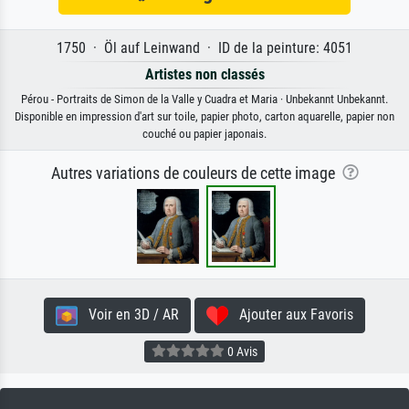
1750 · Öl auf Leinwand · ID de la peinture: 4051
Artistes non classés
Pérou - Portraits de Simon de la Valle y Cuadra et Maria · Unbekannt Unbekannt.
Disponible en impression d'art sur toile, papier photo, carton aquarelle, papier non
couché ou papier japonais.
Autres variations de couleurs de cette image
Voir en 3D / AR
Ajouter aux Favoris
0 Avis