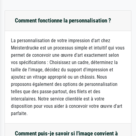
Comment fonctionne la personnalisation ?
La personnalisation de votre impression d'art chez
Meisterdrucke est un processus simple et intuitif qui vous
permet de concevoir une œuvre d'art exactement selon
vos spécifications : Choisissez un cadre, déterminez la
taille de l'image, décidez du support d'impression et
ajoutez un vitrage approprié ou un châssis. Nous
proposons également des options de personnalisation
telles que des passe-partout, des filets et des
intercalaires. Notre service clientèle est à votre
disposition pour vous aider à concevoir votre œuvre d'art
parfaite.
Comment puis-je savoir si l'image convient à