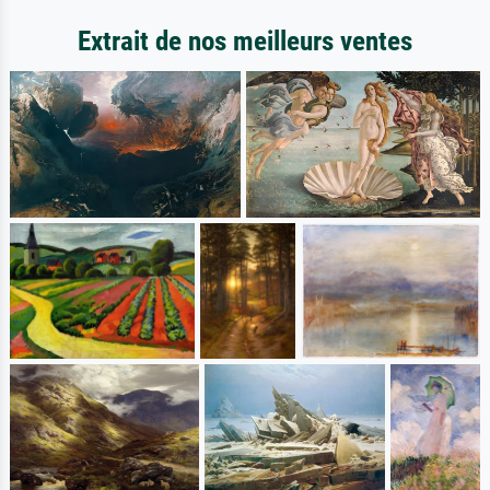
Extrait de nos meilleurs ventes