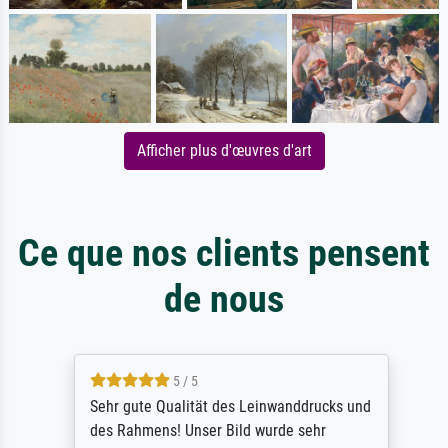
Afficher plus d'œuvres d'art
Ce que nos clients pensent
de nous
5 / 5
Sehr gute Qualität des Leinwanddrucks und
des Rahmens! Unser Bild wurde sehr