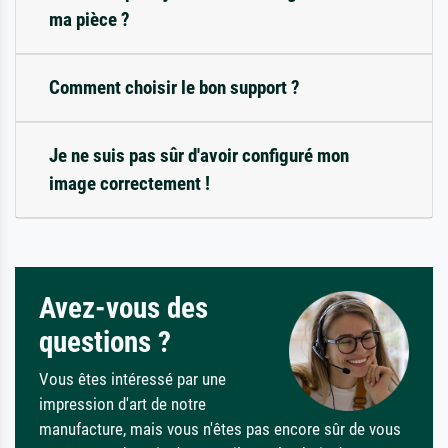
ma pièce ?
Comment choisir le bon support ?
Je ne suis pas sûr d'avoir configuré mon
image correctement !
Avez-vous des
questions ?
Vous êtes intéressé par une
impression d'art de notre
manufacture, mais vous n'êtes pas encore sûr de vous