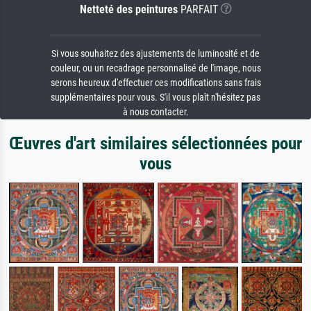
Netteté des peintures
PARFAIT
Si vous souhaitez des ajustements de luminosité et de
couleur, ou un recadrage personnalisé de l'image, nous
serons heureux d'effectuer ces modifications sans frais
supplémentaires pour vous. S'il vous plaît n'hésitez pas
à nous contacter.
Œuvres d'art similaires sélectionnées pour
vous