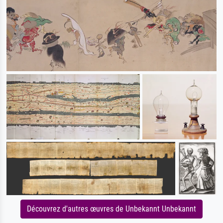
Découvrez d'autres œuvres de Unbekannt Unbekannt