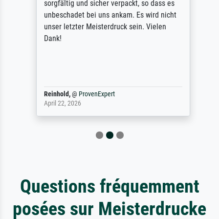
sorgfältig und sicher verpackt, so dass es
unbeschadet bei uns ankam. Es wird nicht
unser letzter Meisterdruck sein. Vielen
Dank!
Reinhold,
@
ProvenExpert
April 22, 2026
Questions fréquemment
posées sur Meisterdrucke