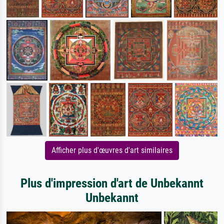
Afficher plus d'œuvres d'art similaires
Plus d'impression d'art de Unbekannt
Unbekannt