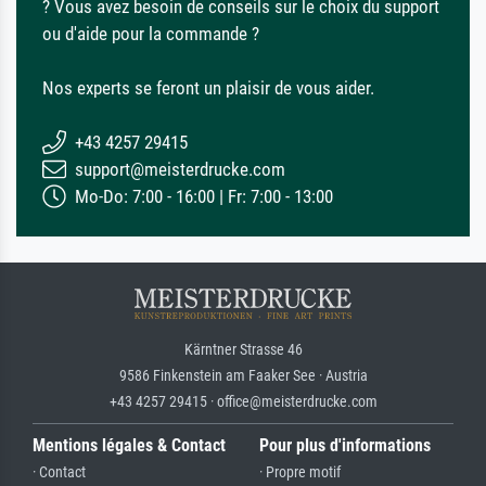
? Vous avez besoin de conseils sur le choix du support
ou d'aide pour la commande ?
Nos experts se feront un plaisir de vous aider.
+43 4257 29415
support@meisterdrucke.com
Mo-Do: 7:00 - 16:00 | Fr: 7:00 - 13:00
Kärntner Strasse 46
9586 Finkenstein am Faaker See · Austria
+43 4257 29415 · office@meisterdrucke.com
Mentions légales & Contact
Pour plus d'informations
· Contact
· Propre motif