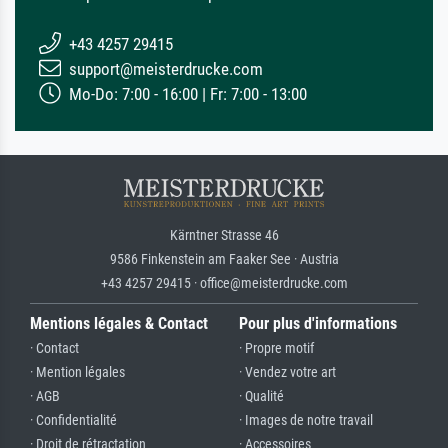
+43 4257 29415
support@meisterdrucke.com
Mo-Do: 7:00 - 16:00 | Fr: 7:00 - 13:00
Kärntner Strasse 46
9586 Finkenstein am Faaker See · Austria
+43 4257 29415 · office@meisterdrucke.com
Mentions légales & Contact
Pour plus d'informations
· Contact
· Propre motif
· Mention légales
· Vendez votre art
· AGB
· Qualité
· Confidentialité
· Images de notre travail
· Droit de rétractation
· Accessoires