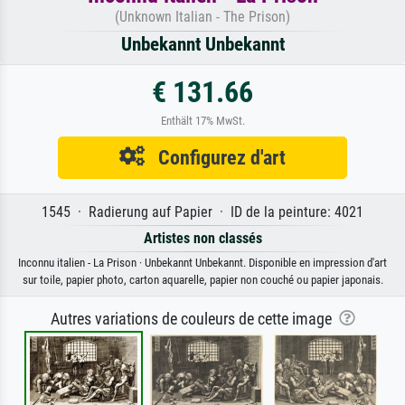
(Unknown Italian - The Prison)
Unbekannt Unbekannt
€ 131.66
Enthält 17% MwSt.
Configurez d'art
1545 · Radierung auf Papier · ID de la peinture: 4021
Artistes non classés
Inconnu italien - La Prison · Unbekannt Unbekannt. Disponible en impression d'art
sur toile, papier photo, carton aquarelle, papier non couché ou papier japonais.
Autres variations de couleurs de cette image