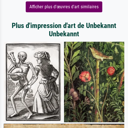
Afficher plus d'œuvres d'art similaires
Plus d'impression d'art de Unbekannt
Unbekannt