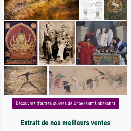
Découvrez d'autres œuvres de Unbekannt Unbekannt
Extrait de nos meilleurs ventes