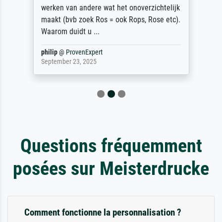
werken van andere wat het onoverzichtelijk
maakt (bvb zoek Ros = ook Rops, Rose etc).
Waarom duidt u ...
philip
@
ProvenExpert
September 23, 2025
Questions fréquemment
posées sur Meisterdrucke
Comment fonctionne la personnalisation ?