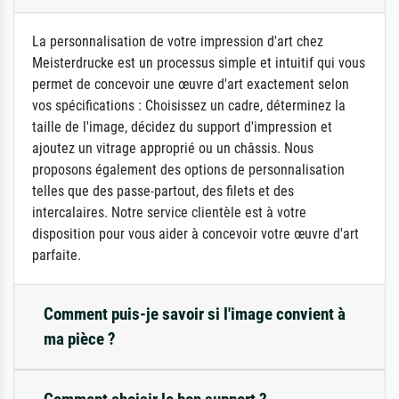
La personnalisation de votre impression d'art chez
Meisterdrucke est un processus simple et intuitif qui vous
permet de concevoir une œuvre d'art exactement selon
vos spécifications : Choisissez un cadre, déterminez la
taille de l'image, décidez du support d'impression et
ajoutez un vitrage approprié ou un châssis. Nous
proposons également des options de personnalisation
telles que des passe-partout, des filets et des
intercalaires. Notre service clientèle est à votre
disposition pour vous aider à concevoir votre œuvre d'art
parfaite.
Comment puis-je savoir si l'image convient à
ma pièce ?