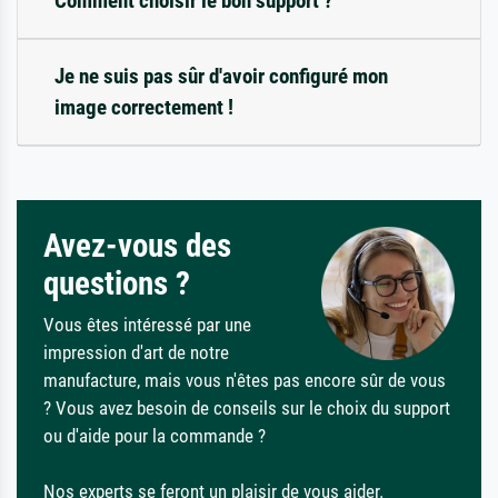
Comment choisir le bon support ?
Je ne suis pas sûr d'avoir configuré mon
image correctement !
Avez-vous des
questions ?
Vous êtes intéressé par une
impression d'art de notre
manufacture, mais vous n'êtes pas encore sûr de vous
? Vous avez besoin de conseils sur le choix du support
ou d'aide pour la commande ?
Nos experts se feront un plaisir de vous aider.