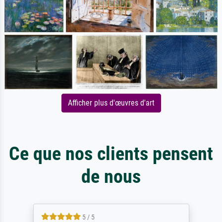
Afficher plus d'œuvres d'art
Ce que nos clients pensent
de nous
5 / 5