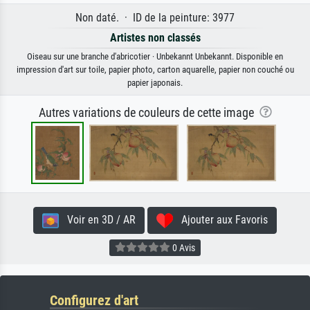
Non daté. · ID de la peinture: 3977
Artistes non classés
Oiseau sur une branche d'abricotier · Unbekannt Unbekannt. Disponible en
impression d'art sur toile, papier photo, carton aquarelle, papier non couché ou
papier japonais.
Autres variations de couleurs de cette image
Voir en 3D / AR
Ajouter aux Favoris
0 Avis
Configurez d'art