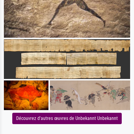
Découvrez d'autres œuvres de Unbekannt Unbekannt