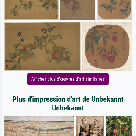
Afficher plus d'œuvres d'art similaires
Plus d'impression d'art de Unbekannt
Unbekannt