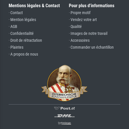
Mentions légales & Contact
Pour plus d'informations
· Contact
· Propre motif
· Mention légales
· Vendez votre art
· AGB
· Qualité
· Confidentialité
· Images de notre travail
· Droit de rétractation
· Accessoires
· Plaintes
· Commander un échantillon
· A propos de nous