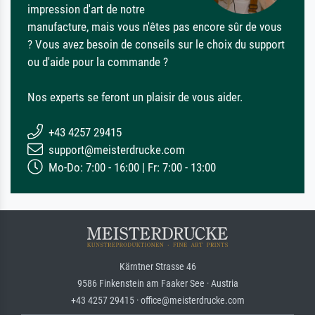
impression d'art de notre
manufacture, mais vous n'êtes pas encore sûr de vous
? Vous avez besoin de conseils sur le choix du support
ou d'aide pour la commande ?
Nos experts se feront un plaisir de vous aider.
+43 4257 29415
support@meisterdrucke.com
Mo-Do: 7:00 - 16:00 | Fr: 7:00 - 13:00
Kärntner Strasse 46
9586 Finkenstein am Faaker See · Austria
+43 4257 29415 · office@meisterdrucke.com