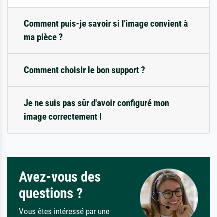
Comment puis-je savoir si l'image convient à
ma pièce ?
Comment choisir le bon support ?
Je ne suis pas sûr d'avoir configuré mon
image correctement !
Avez-vous des
questions ?
Vous êtes intéressé par une