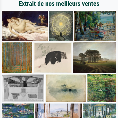
Extrait de nos meilleurs ventes