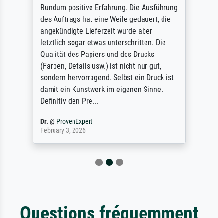
Rundum positive Erfahrung. Die Ausführung
des Auftrags hat eine Weile gedauert, die
angekündigte Lieferzeit wurde aber
letztlich sogar etwas unterschritten. Die
Qualität des Papiers und des Drucks
(Farben, Details usw.) ist nicht nur gut,
sondern hervorragend. Selbst ein Druck ist
damit ein Kunstwerk im eigenen Sinne.
Definitiv den Pre...
Dr.
@
ProvenExpert
February 3, 2026
Questions fréquemment