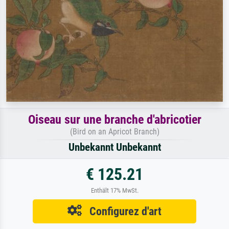
Oiseau sur une branche d'abricotier
(Bird on an Apricot Branch)
Unbekannt Unbekannt
€ 125.21
Enthält 17% MwSt.
Configurez d'art