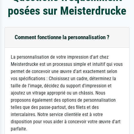
posées sur Meisterdrucke
Comment fonctionne la personnalisation ?
La personnalisation de votre impression d'art chez
Meisterdrucke est un processus simple et intuitif qui vous
permet de concevoir une œuvre d'art exactement selon
vos spécifications : Choisissez un cadre, déterminez la
taille de l'image, décidez du support d'impression et
ajoutez un vitrage approprié ou un châssis. Nous
proposons également des options de personnalisation
telles que des passe-partout, des filets et des
intercalaires. Notre service clientèle est à votre
disposition pour vous aider à concevoir votre œuvre d'art
parfaite.