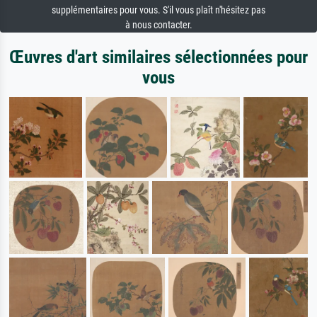
supplémentaires pour vous. S'il vous plaît n'hésitez pas
à nous contacter.
Œuvres d'art similaires sélectionnées pour
vous