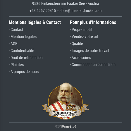
9586 Finkenstein am Faaker See · Austria
+43 4257 29415 · office@meisterdrucke.com
Mentions légales & Contact
Pour plus d'informations
· Contact
· Propre motif
· Mention légales
· Vendez votre art
· AGB
· Qualité
· Confidentialité
· Images de notre travail
· Droit de rétractation
· Accessoires
· Plaintes
· Commander un échantillon
· A propos de nous