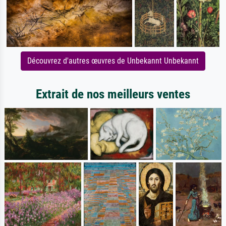
Découvrez d'autres œuvres de Unbekannt Unbekannt
Extrait de nos meilleurs ventes