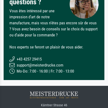
questions ?
Vous êtes intéressé par une
impression d'art de notre
manufacture, mais vous n'êtes pas encore sûr de vous
? Vous avez besoin de conseils sur le choix du support
ou d'aide pour la commande ?
Nos experts se feront un plaisir de vous aider.
+43 4257 29415
support@meisterdrucke.com
Mo-Do: 7:00 - 16:00 | Fr: 7:00 - 13:00
Kärntner Strasse 46