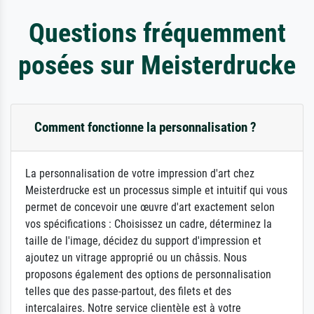
Questions fréquemment
posées sur Meisterdrucke
Comment fonctionne la personnalisation ?
La personnalisation de votre impression d'art chez
Meisterdrucke est un processus simple et intuitif qui vous
permet de concevoir une œuvre d'art exactement selon
vos spécifications : Choisissez un cadre, déterminez la
taille de l'image, décidez du support d'impression et
ajoutez un vitrage approprié ou un châssis. Nous
proposons également des options de personnalisation
telles que des passe-partout, des filets et des
intercalaires. Notre service clientèle est à votre