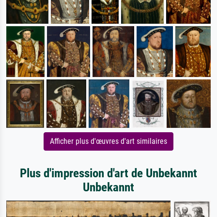
Afficher plus d'œuvres d'art similaires
Plus d'impression d'art de Unbekannt
Unbekannt