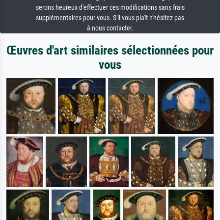
serons heureux d'effectuer ces modifications sans frais
supplémentaires pour vous. S'il vous plaît n'hésitez pas
à nous contacter.
Œuvres d'art similaires sélectionnées pour
vous