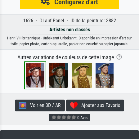
Configurez d'art
1626 · Öl auf Panel · ID de la peinture: 3882
Artistes non classés
Henri VIII britannique · Unbekannt Unbekannt. Disponible en impression d'art sur
toile, papier photo, carton aquarelle, papier non couché ou papier japonais.
Autres variations de couleurs de cette image
Voir en 3D / AR
Ajouter aux Favoris
0 Avis