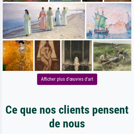
Afficher plus d'œuvres d'art
Ce que nos clients pensent
de nous