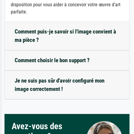
disposition pour vous aider à concevoir votre œuvre d'art
parfaite.
Comment puis-je savoir si l'image convient à
ma pièce ?
Comment choisir le bon support ?
Je ne suis pas sûr d'avoir configuré mon
image correctement !
Avez-vous des