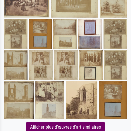
Afficher plus d'œuvres d'art similaires