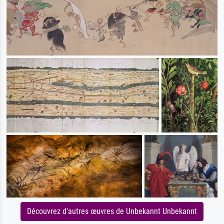
Découvrez d'autres œuvres de Unbekannt Unbekannt