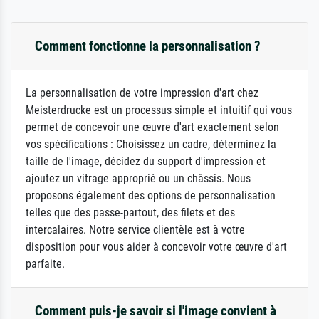
Comment fonctionne la personnalisation ?
La personnalisation de votre impression d'art chez
Meisterdrucke est un processus simple et intuitif qui vous
permet de concevoir une œuvre d'art exactement selon
vos spécifications : Choisissez un cadre, déterminez la
taille de l'image, décidez du support d'impression et
ajoutez un vitrage approprié ou un châssis. Nous
proposons également des options de personnalisation
telles que des passe-partout, des filets et des
intercalaires. Notre service clientèle est à votre
disposition pour vous aider à concevoir votre œuvre d'art
parfaite.
Comment puis-je savoir si l'image convient à