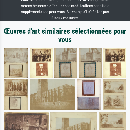
serons heureux d'effectuer ces modifications sans frais
supplémentaires pour vous. S'il vous plaît n'hésitez pas
à nous contacter.
Œuvres d'art similaires sélectionnées pour
vous