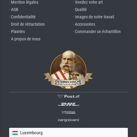
· Mention légales
· Vendez votre art
· AGB
· Qualité
· Confidentialité
· Images de notre travail
· Droit de rétractation
· Accessoires
· Plaintes
· Commander un échantillon
· A propos de nous
Luxembourg