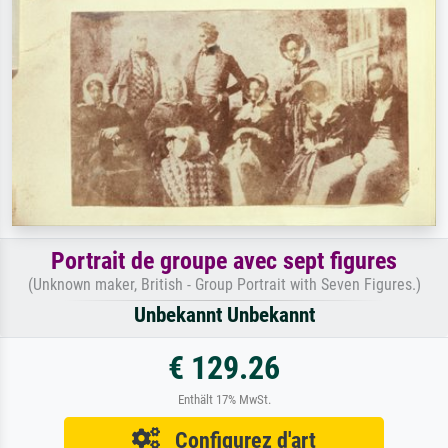
Portrait de groupe avec sept figures
(Unknown maker, British - Group Portrait with Seven Figures.)
Unbekannt Unbekannt
€ 129.26
Enthält 17% MwSt.
Configurez d'art