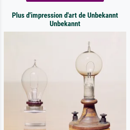
Plus d'impression d'art de Unbekannt
Unbekannt