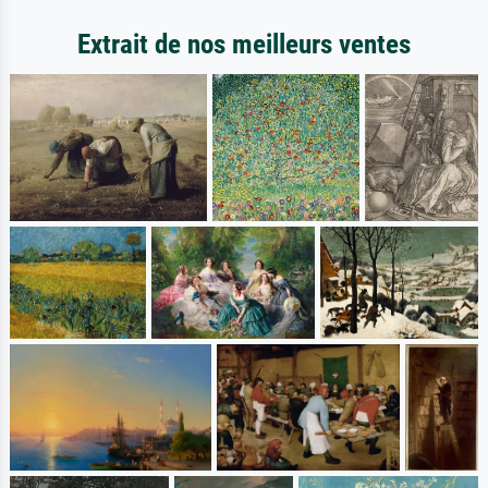
Extrait de nos meilleurs ventes