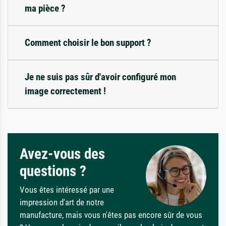
ma pièce ?
Comment choisir le bon support ?
Je ne suis pas sûr d'avoir configuré mon
image correctement !
Avez-vous des
questions ?
Vous êtes intéressé par une
impression d'art de notre
manufacture, mais vous n'êtes pas encore sûr de vous