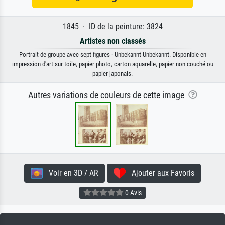
1845 · ID de la peinture: 3824
Artistes non classés
Portrait de groupe avec sept figures · Unbekannt Unbekannt. Disponible en
impression d'art sur toile, papier photo, carton aquarelle, papier non couché ou
papier japonais.
Autres variations de couleurs de cette image
Voir en 3D / AR
Ajouter aux Favoris
0 Avis