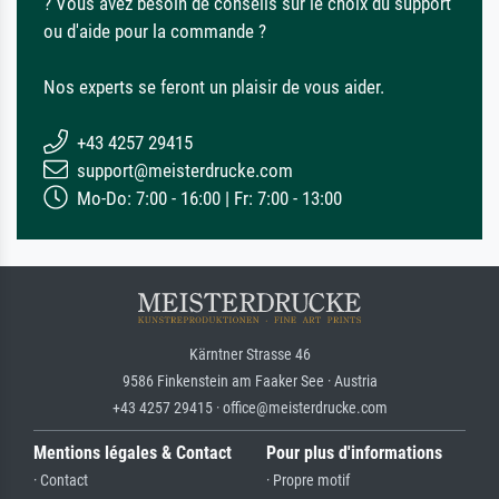
? Vous avez besoin de conseils sur le choix du support
ou d'aide pour la commande ?
Nos experts se feront un plaisir de vous aider.
+43 4257 29415
support@meisterdrucke.com
Mo-Do: 7:00 - 16:00 | Fr: 7:00 - 13:00
Kärntner Strasse 46
9586 Finkenstein am Faaker See · Austria
+43 4257 29415 · office@meisterdrucke.com
Mentions légales & Contact
Pour plus d'informations
· Contact
· Propre motif