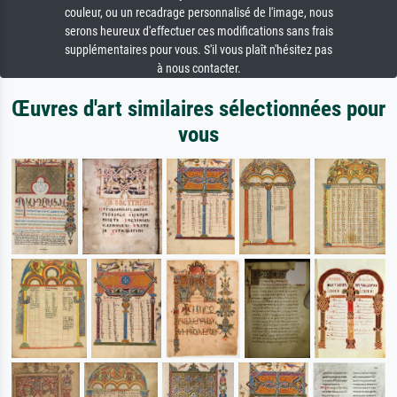
couleur, ou un recadrage personnalisé de l'image, nous
serons heureux d'effectuer ces modifications sans frais
supplémentaires pour vous. S'il vous plaît n'hésitez pas
à nous contacter.
Œuvres d'art similaires sélectionnées pour
vous