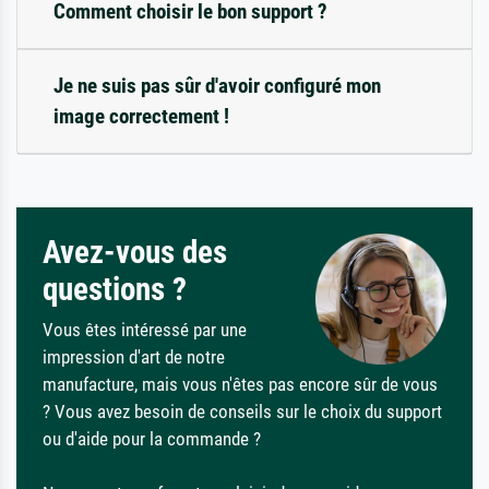
Comment choisir le bon support ?
Je ne suis pas sûr d'avoir configuré mon
image correctement !
Avez-vous des
questions ?
Vous êtes intéressé par une
impression d'art de notre
manufacture, mais vous n'êtes pas encore sûr de vous
? Vous avez besoin de conseils sur le choix du support
ou d'aide pour la commande ?