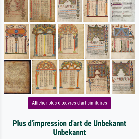
Afficher plus d'œuvres d'art similaires
Plus d'impression d'art de Unbekannt
Unbekannt