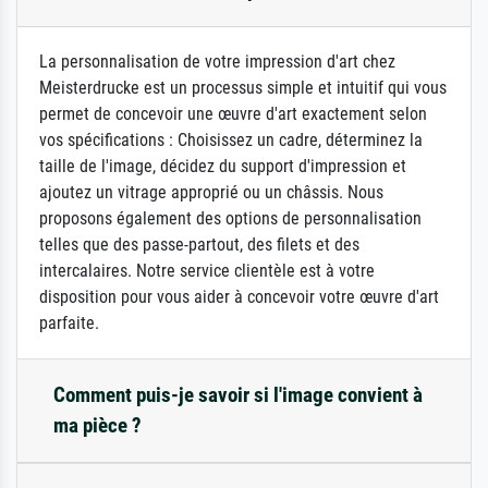
La personnalisation de votre impression d'art chez
Meisterdrucke est un processus simple et intuitif qui vous
permet de concevoir une œuvre d'art exactement selon
vos spécifications : Choisissez un cadre, déterminez la
taille de l'image, décidez du support d'impression et
ajoutez un vitrage approprié ou un châssis. Nous
proposons également des options de personnalisation
telles que des passe-partout, des filets et des
intercalaires. Notre service clientèle est à votre
disposition pour vous aider à concevoir votre œuvre d'art
parfaite.
Comment puis-je savoir si l'image convient à
ma pièce ?