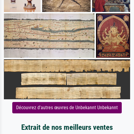
Découvrez d'autres œuvres de Unbekannt Unbekannt
Extrait de nos meilleurs ventes