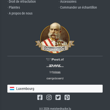
· Droit de rétractation
· Accessoires
· Plaintes
· Commander un échantillon
· A propos de nous
Luxembourg
(c) 2026 meisterdrucke.lu