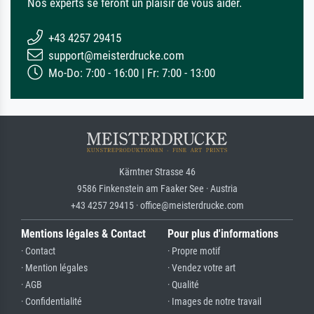
Nos experts se feront un plaisir de vous aider.
+43 4257 29415
support@meisterdrucke.com
Mo-Do: 7:00 - 16:00 | Fr: 7:00 - 13:00
Kärntner Strasse 46
9586 Finkenstein am Faaker See · Austria
+43 4257 29415 · office@meisterdrucke.com
Mentions légales & Contact
Pour plus d'informations
· Contact
· Propre motif
· Mention légales
· Vendez votre art
· AGB
· Qualité
· Confidentialité
· Images de notre travail