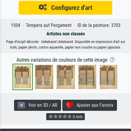
Configurez d'art
1504 · Tempera auf Pergament · ID de la peinture: 3703
Artistes non classés
Page d'incipit décorée · Unbekannt Unbekannt. Disponible en impression d'art sur
toile, papier photo, carton aquarelle, papier non couché ou papier japonais.
Autres variations de couleurs de cette image
Voir en 3D / AR
Ajouter aux Favoris
0 Avis