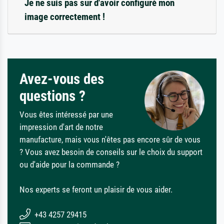
Je ne suis pas sûr d'avoir configuré mon
image correctement !
Avez-vous des
questions ?
Vous êtes intéressé par une
impression d'art de notre
manufacture, mais vous n'êtes pas encore sûr de vous
? Vous avez besoin de conseils sur le choix du support
ou d'aide pour la commande ?
Nos experts se feront un plaisir de vous aider.
+43 4257 29415