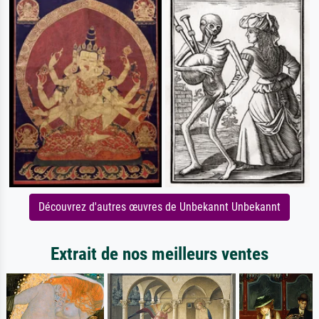
Découvrez d'autres œuvres de Unbekannt Unbekannt
Extrait de nos meilleurs ventes