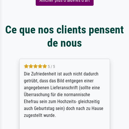
Afficher plus d'œuvres d'art
Ce que nos clients pensent
de nous
5 / 5
Die Zufriedenheit ist auch nicht dadurch
getrübt, dass das Bild entgegen einer
angegebenen Lieferanschrift (sollte eine
Überraschung für die normannische
Ehefrau sein zum Hochzeits- gleichzeitig
auch Geburtstag sein) doch nach zu Hause
zugestellt wurde.