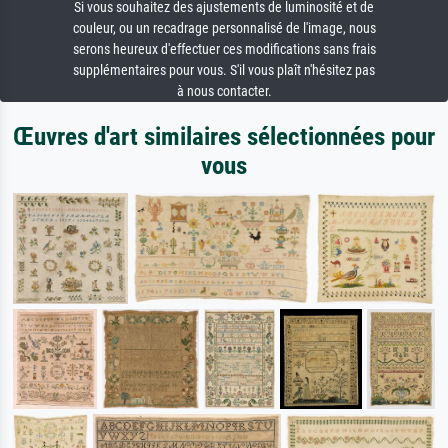
Si vous souhaitez des ajustements de luminosité et de
couleur, ou un recadrage personnalisé de l'image, nous
serons heureux d'effectuer ces modifications sans frais
supplémentaires pour vous. S'il vous plaît n'hésitez pas
à nous contacter.
Œuvres d'art similaires sélectionnées pour
vous