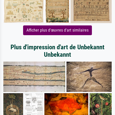
Afficher plus d'œuvres d'art similaires
Plus d'impression d'art de Unbekannt
Unbekannt