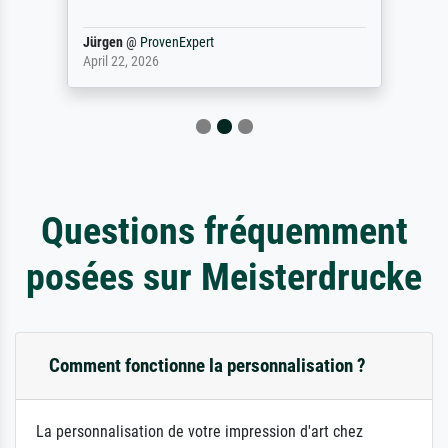
Jürgen
@
ProvenExpert
April 22, 2026
Questions fréquemment
posées sur Meisterdrucke
Comment fonctionne la personnalisation ?
La personnalisation de votre impression d'art chez