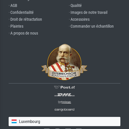
· AGB
· Qualité
· Confidentialité
· Images de notre travail
· Droit de rétractation
· Accessoires
· Plaintes
· Commander un échantillon
· A propos de nous
Luxembourg