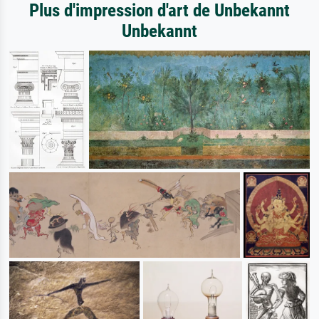
Plus d'impression d'art de Unbekannt
Unbekannt