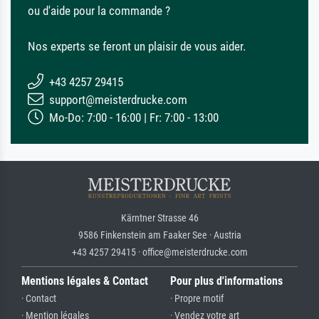
ou d'aide pour la commande ?
Nos experts se feront un plaisir de vous aider.
+43 4257 29415
support@meisterdrucke.com
Mo-Do: 7:00 - 16:00 | Fr: 7:00 - 13:00
Kärntner Strasse 46
9586 Finkenstein am Faaker See · Austria
+43 4257 29415 · office@meisterdrucke.com
Mentions légales & Contact
Pour plus d'informations
· Contact
· Propre motif
· Mention légales
· Vendez votre art