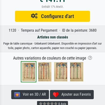
Enthält 17% MwSt.
Configurez d'art
1120 · Tempera auf Pergament · ID de la peinture: 3680
Artistes non classés
Page de table canonique · Unbekannt Unbekannt. Disponible en impression d'art sur
toile, papier photo, carton aquarelle, papier non couché ou papier japonais.
Autres variations de couleurs de cette image
Voir en 3D / AR
Ajouter aux Favoris
0 Avis