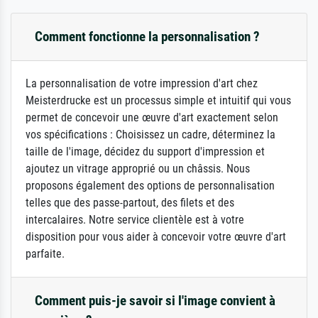
Comment fonctionne la personnalisation ?
La personnalisation de votre impression d'art chez
Meisterdrucke est un processus simple et intuitif qui vous
permet de concevoir une œuvre d'art exactement selon
vos spécifications : Choisissez un cadre, déterminez la
taille de l'image, décidez du support d'impression et
ajoutez un vitrage approprié ou un châssis. Nous
proposons également des options de personnalisation
telles que des passe-partout, des filets et des
intercalaires. Notre service clientèle est à votre
disposition pour vous aider à concevoir votre œuvre d'art
parfaite.
Comment puis-je savoir si l'image convient à