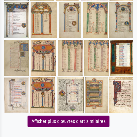
Afficher plus d'œuvres d'art similaires