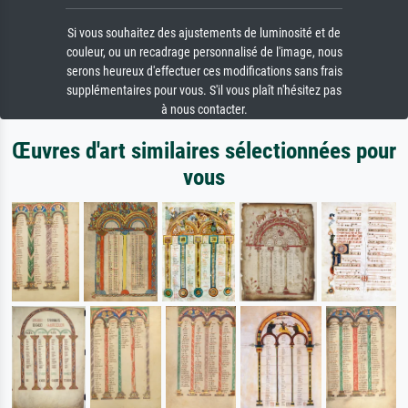
Si vous souhaitez des ajustements de luminosité et de
couleur, ou un recadrage personnalisé de l'image, nous
serons heureux d'effectuer ces modifications sans frais
supplémentaires pour vous. S'il vous plaît n'hésitez pas
à nous contacter.
Œuvres d'art similaires sélectionnées pour
vous