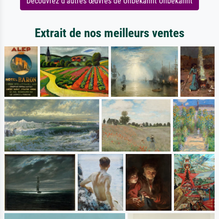
Découvrez d'autres œuvres de Unbekannt Unbekannt
Extrait de nos meilleurs ventes