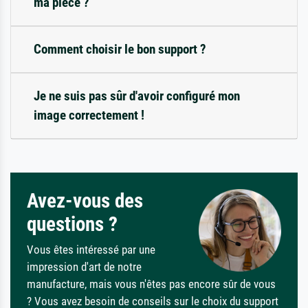
ma pièce ?
Comment choisir le bon support ?
Je ne suis pas sûr d'avoir configuré mon
image correctement !
Avez-vous des
questions ?
Vous êtes intéressé par une
impression d'art de notre
manufacture, mais vous n'êtes pas encore sûr de vous
? Vous avez besoin de conseils sur le choix du support