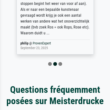
stoppen begint het weer van voor af aan).
Als er naar een bepaalde kunstenaar
gevraagd wordt krijg je ook een aantal
werken van andere wat het onoverzichtelijk
maakt (bvb zoek Ros = ook Rops, Rose etc).
Waarom duidt u ...
philip
@
ProvenExpert
September 23, 2025
Questions fréquemment
posées sur Meisterdrucke