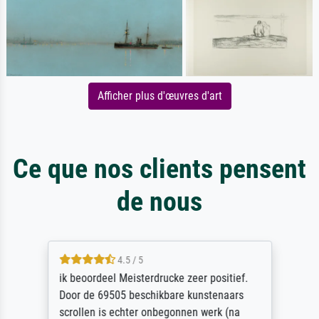
Afficher plus d'œuvres d'art
Ce que nos clients pensent
de nous
4.5 / 5
ik beoordeel Meisterdrucke zeer positief.
Door de 69505 beschikbare kunstenaars
scrollen is echter onbegonnen werk (na