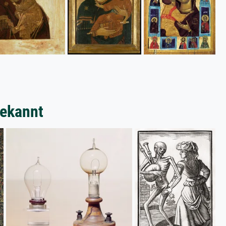
bekannt