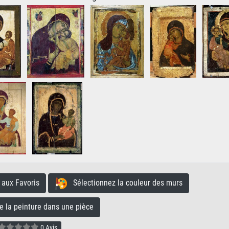
aux Favoris
Sélectionnez la couleur des murs
la peinture dans une pièce
0 Avis