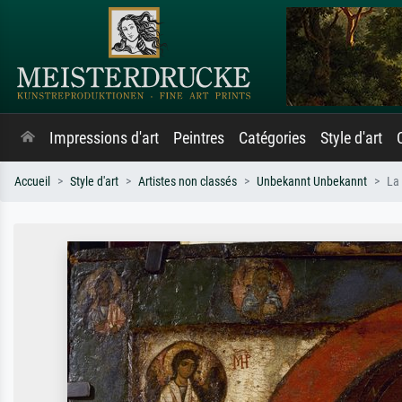
Impressions d'art
Peintres
Catégories
Style d'art
Accueil
Style d'art
Artistes non classés
Unbekannt Unbekannt
La