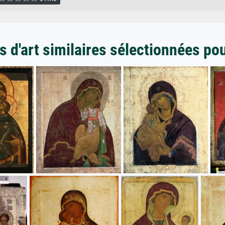
 d'art similaires sélectionnées po