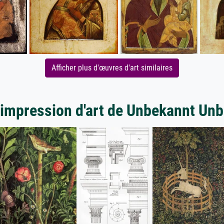
Afficher plus d'œuvres d'art similaires
'impression d'art de Unbekannt Un