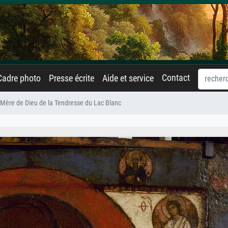
Contact
Cadre photo
Presse écrite
Aide et service
 Mère de Dieu de la Tendresse du Lac Blanc