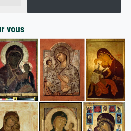
ur vous