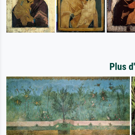
Plus d