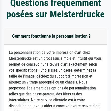
Questions fréquemment
posées sur Meisterdrucke
Comment fonctionne la personnalisation ?
La personnalisation de votre impression d'art chez
Meisterdrucke est un processus simple et intuitif qui vous
permet de concevoir une œuvre d'art exactement selon
vos spécifications : Choisissez un cadre, déterminez la
taille de l'image, décidez du support d'impression et
ajoutez un vitrage approprié ou un châssis. Nous
proposons également des options de personnalisation
telles que des passe-partout, des filets et des
intercalaires. Notre service clientèle est à votre
disposition pour vous aider à concevoir votre œuvre d'art