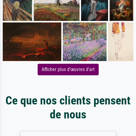
Afficher plus d'œuvres d'art
Ce que nos clients pensent
de nous