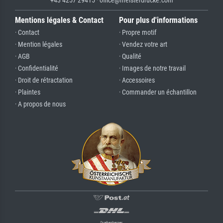
Mentions légales & Contact
Pour plus d'informations
· Contact
· Propre motif
· Mention légales
· Vendez votre art
· AGB
· Qualité
· Confidentialité
· Images de notre travail
· Droit de rétractation
· Accessoires
· Plaintes
· Commander un échantillon
· A propos de nous