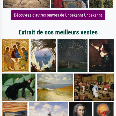
Découvrez d'autres œuvres de Unbekannt Unbekannt
Extrait de nos meilleurs ventes