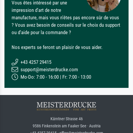
Vous êtes intéressé par une
impression d'art de notre
manufacture, mais vous n'êtes pas encore sûr de vous
? Vous avez besoin de conseils sur le choix du support
ou d'aide pour la commande ?
Nos experts se feront un plaisir de vous aider.
+43 4257 29415
support@meisterdrucke.com
Mo-Do: 7:00 - 16:00 | Fr: 7:00 - 13:00
Kärntner Strasse 46
9586 Finkenstein am Faaker See · Austria
+43 4257 29415 · office@meisterdrucke.com