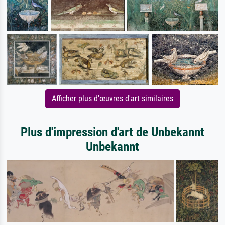
Afficher plus d'œuvres d'art similaires
Plus d'impression d'art de Unbekannt
Unbekannt