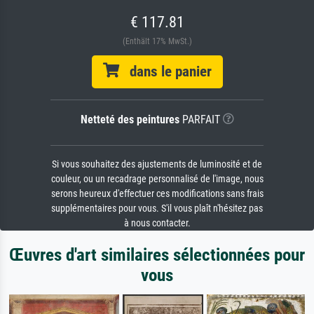
€ 117.81
(Enthält 17% MwSt.)
dans le panier
Netteté des peintures
PARFAIT
Si vous souhaitez des ajustements de luminosité et de
couleur, ou un recadrage personnalisé de l'image, nous
serons heureux d'effectuer ces modifications sans frais
supplémentaires pour vous. S'il vous plaît n'hésitez pas
à nous contacter.
Œuvres d'art similaires sélectionnées pour
vous