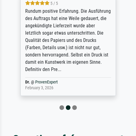
5 / 5
Rundum positive Erfahrung. Die Ausführung
des Auftrags hat eine Weile gedauert, die
angekündigte Lieferzeit wurde aber
letztlich sogar etwas unterschritten. Die
Qualität des Papiers und des Drucks
(Farben, Details usw.) ist nicht nur gut,
sondern hervorragend. Selbst ein Druck ist
damit ein Kunstwerk im eigenen Sinne.
Definitiv den Pre...
Dr.
@
ProvenExpert
February 3, 2026