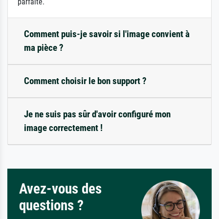
parfaite.
Comment puis-je savoir si l'image convient à
ma pièce ?
Comment choisir le bon support ?
Je ne suis pas sûr d'avoir configuré mon
image correctement !
Avez-vous des
questions ?