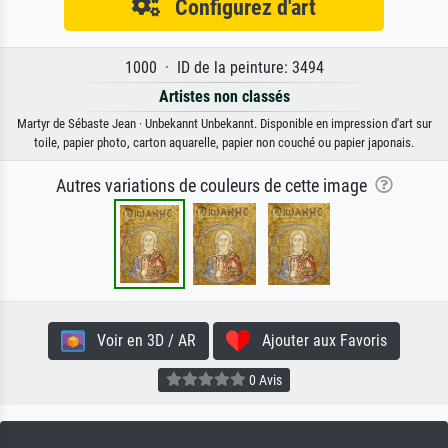
Configurez d'art
1000 · ID de la peinture: 3494
Artistes non classés
Martyr de Sébaste Jean · Unbekannt Unbekannt. Disponible en impression d'art sur
toile, papier photo, carton aquarelle, papier non couché ou papier japonais.
Autres variations de couleurs de cette image
Voir en 3D / AR
Ajouter aux Favoris
0 Avis