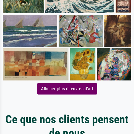
Afficher plus d'œuvres d'art
Ce que nos clients pensent
de nous