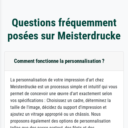
Questions fréquemment
posées sur Meisterdrucke
Comment fonctionne la personnalisation ?
La personnalisation de votre impression d'art chez
Meisterdrucke est un processus simple et intuitif qui vous
permet de concevoir une œuvre d'art exactement selon
vos spécifications : Choisissez un cadre, déterminez la
taille de l'image, décidez du support d'impression et
ajoutez un vitrage approprié ou un châssis. Nous
proposons également des options de personnalisation
telles que des passe-partout, des filets et des