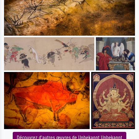
Découvrez d'autres œuvres de Unbekannt Unbekannt