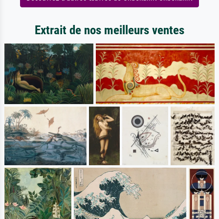
Extrait de nos meilleurs ventes