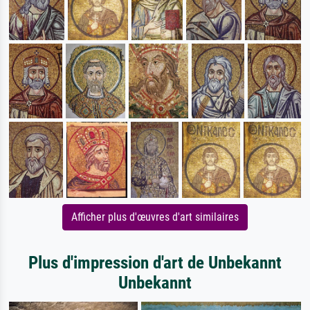
Afficher plus d'œuvres d'art similaires
Plus d'impression d'art de Unbekannt
Unbekannt