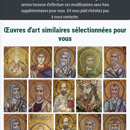
serons heureux d'effectuer ces modifications sans frais
supplémentaires pour vous. S'il vous plaît n'hésitez pas
à nous contacter.
Œuvres d'art similaires sélectionnées pour
vous