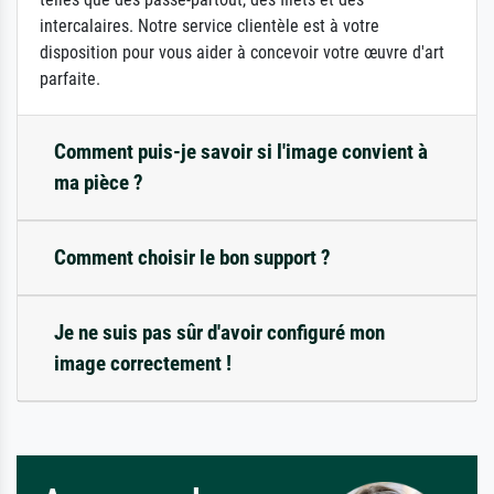
intercalaires. Notre service clientèle est à votre
disposition pour vous aider à concevoir votre œuvre d'art
parfaite.
Comment puis-je savoir si l'image convient à
ma pièce ?
Comment choisir le bon support ?
Je ne suis pas sûr d'avoir configuré mon
image correctement !