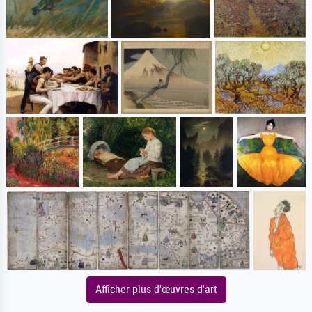
Afficher plus d'œuvres d'art