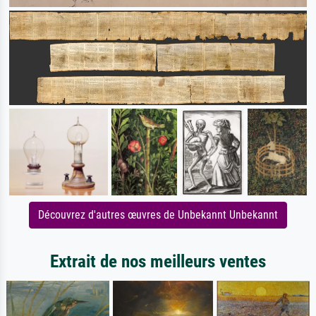
Découvrez d'autres œuvres de Unbekannt Unbekannt
Extrait de nos meilleurs ventes