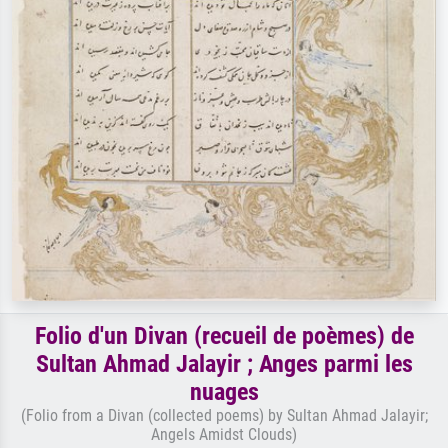
Folio d'un Divan (recueil de poèmes) de
Sultan Ahmad Jalayir ; Anges parmi les
nuages
(Folio from a Divan (collected poems) by Sultan Ahmad Jalayir;
Angels Amidst Clouds)