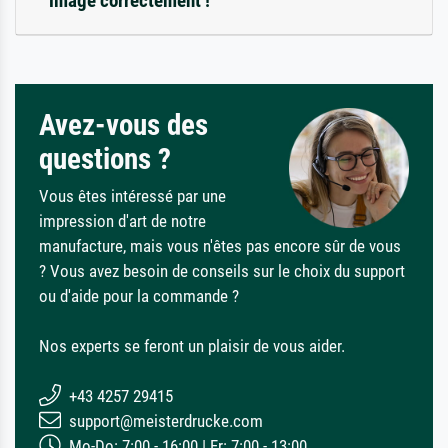
image correctement !
Avez-vous des
questions ?
Vous êtes intéressé par une
impression d'art de notre
manufacture, mais vous n'êtes pas encore sûr de vous
? Vous avez besoin de conseils sur le choix du support
ou d'aide pour la commande ?
Nos experts se feront un plaisir de vous aider.
+43 4257 29415
support@meisterdrucke.com
Mo-Do: 7:00 - 16:00 | Fr: 7:00 - 13:00