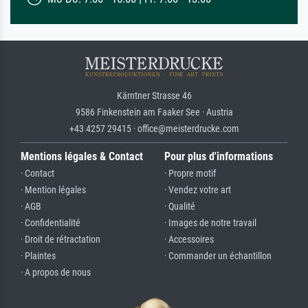
Kärntner Strasse 46
9586 Finkenstein am Faaker See · Austria
+43 4257 29415 · office@meisterdrucke.com
Mentions légales & Contact
Pour plus d'informations
· Contact
· Propre motif
· Mention légales
· Vendez votre art
· AGB
· Qualité
· Confidentialité
· Images de notre travail
· Droit de rétractation
· Accessoires
· Plaintes
· Commander un échantillon
· A propos de nous