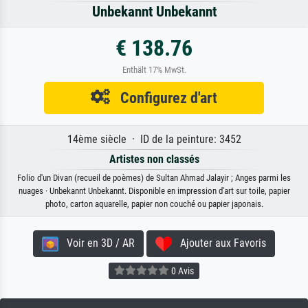
Unbekannt Unbekannt
€ 138.76
Enthält 17% MwSt.
Configurez d'art
14ème siècle · ID de la peinture: 3452
Artistes non classés
Folio d'un Divan (recueil de poèmes) de Sultan Ahmad Jalayir ; Anges parmi les
nuages · Unbekannt Unbekannt. Disponible en impression d'art sur toile, papier
photo, carton aquarelle, papier non couché ou papier japonais.
Voir en 3D / AR
Ajouter aux Favoris
0 Avis