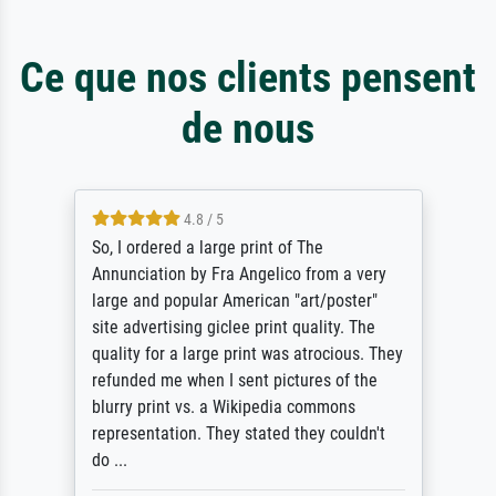
Ce que nos clients pensent
de nous
4.8 / 5
So, I ordered a large print of The
Annunciation by Fra Angelico from a very
large and popular American "art/poster"
site advertising giclee print quality. The
quality for a large print was atrocious. They
refunded me when I sent pictures of the
blurry print vs. a Wikipedia commons
representation. They stated they couldn't
do ...