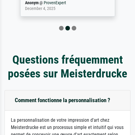
Anonym
@
ProvenExpert
December 4, 2025
Questions fréquemment
posées sur Meisterdrucke
Comment fonctionne la personnalisation ?
La personnalisation de votre impression d'art chez
Meisterdrucke est un processus simple et intuitif qui vous
permet de concevoir une œuvre d'art exactement selon