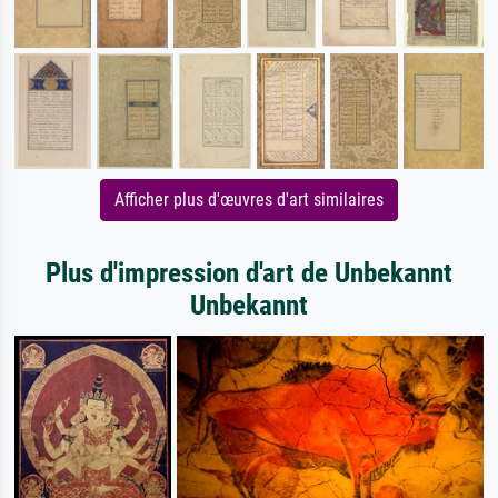
Afficher plus d'œuvres d'art similaires
Plus d'impression d'art de Unbekannt
Unbekannt