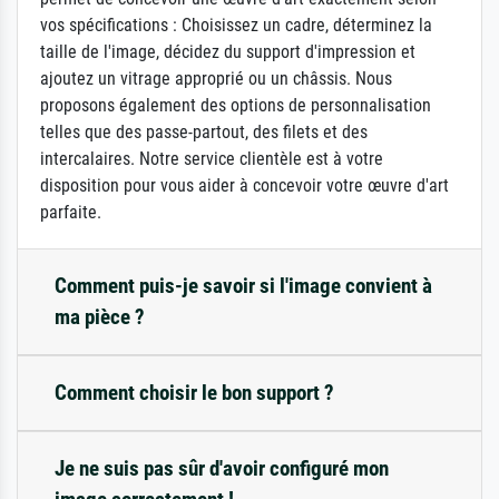
vos spécifications : Choisissez un cadre, déterminez la
taille de l'image, décidez du support d'impression et
ajoutez un vitrage approprié ou un châssis. Nous
proposons également des options de personnalisation
telles que des passe-partout, des filets et des
intercalaires. Notre service clientèle est à votre
disposition pour vous aider à concevoir votre œuvre d'art
parfaite.
Comment puis-je savoir si l'image convient à
ma pièce ?
Comment choisir le bon support ?
Je ne suis pas sûr d'avoir configuré mon