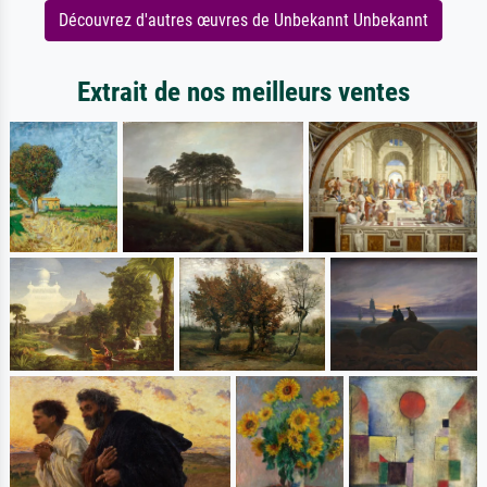
Découvrez d'autres œuvres de Unbekannt Unbekannt
Extrait de nos meilleurs ventes