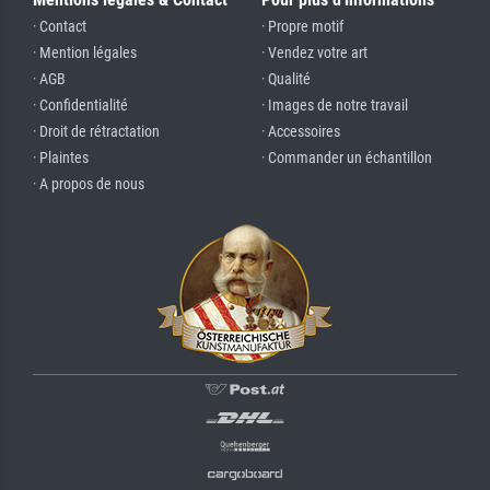
· Contact
· Propre motif
· Mention légales
· Vendez votre art
· AGB
· Qualité
· Confidentialité
· Images de notre travail
· Droit de rétractation
· Accessoires
· Plaintes
· Commander un échantillon
· A propos de nous