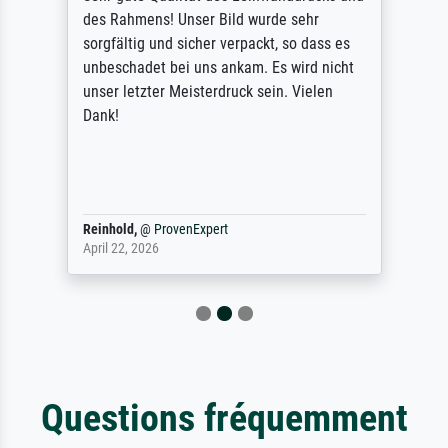
des Rahmens! Unser Bild wurde sehr
sorgfältig und sicher verpackt, so dass es
unbeschadet bei uns ankam. Es wird nicht
unser letzter Meisterdruck sein. Vielen
Dank!
Reinhold,
@
ProvenExpert
April 22, 2026
Questions fréquemment