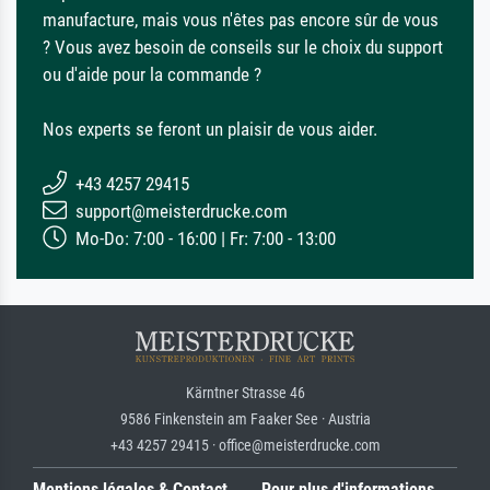
manufacture, mais vous n'êtes pas encore sûr de vous
? Vous avez besoin de conseils sur le choix du support
ou d'aide pour la commande ?
Nos experts se feront un plaisir de vous aider.
+43 4257 29415
support@meisterdrucke.com
Mo-Do: 7:00 - 16:00 | Fr: 7:00 - 13:00
Kärntner Strasse 46
9586 Finkenstein am Faaker See · Austria
+43 4257 29415 · office@meisterdrucke.com
Mentions légales & Contact
Pour plus d'informations