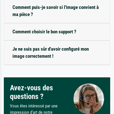
Comment puis-je savoir si l'image convient à
ma pièce ?
Comment choisir le bon support ?
Je ne suis pas sûr d'avoir configuré mon
image correctement !
Avez-vous des
questions ?
Vous êtes intéressé par une
impression d'art de notre