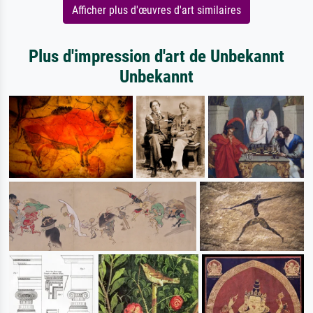
Afficher plus d'œuvres d'art similaires
Plus d'impression d'art de Unbekannt
Unbekannt