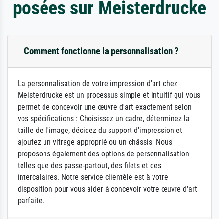
posées sur Meisterdrucke
Comment fonctionne la personnalisation ?
La personnalisation de votre impression d'art chez
Meisterdrucke est un processus simple et intuitif qui vous
permet de concevoir une œuvre d'art exactement selon
vos spécifications : Choisissez un cadre, déterminez la
taille de l'image, décidez du support d'impression et
ajoutez un vitrage approprié ou un châssis. Nous
proposons également des options de personnalisation
telles que des passe-partout, des filets et des
intercalaires. Notre service clientèle est à votre
disposition pour vous aider à concevoir votre œuvre d'art
parfaite.