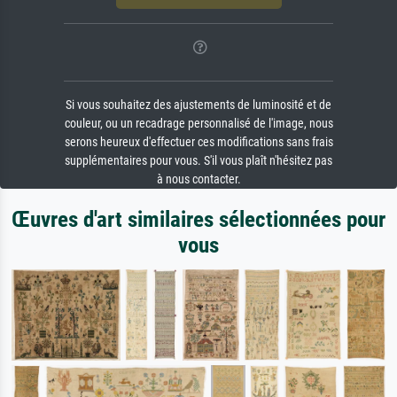
Si vous souhaitez des ajustements de luminosité et de
couleur, ou un recadrage personnalisé de l'image, nous
serons heureux d'effectuer ces modifications sans frais
supplémentaires pour vous. S'il vous plaît n'hésitez pas
à nous contacter.
Œuvres d'art similaires sélectionnées pour
vous