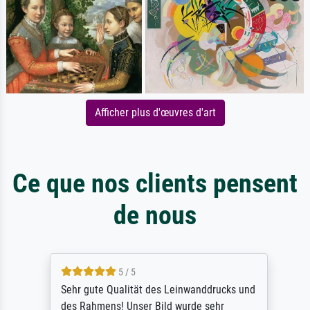
Afficher plus d'œuvres d'art
Ce que nos clients pensent
de nous
5 / 5
Sehr gute Qualität des Leinwanddrucks und
des Rahmens! Unser Bild wurde sehr