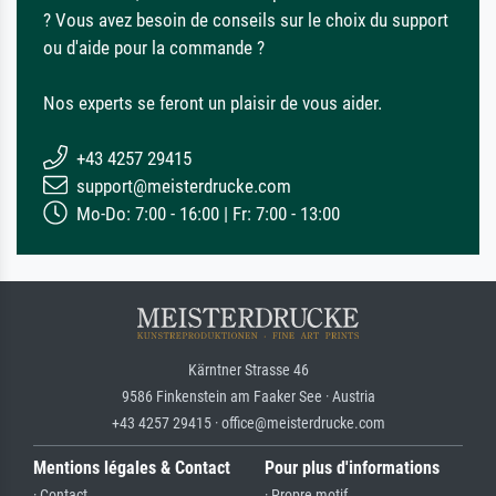
? Vous avez besoin de conseils sur le choix du support
ou d'aide pour la commande ?
Nos experts se feront un plaisir de vous aider.
+43 4257 29415
support@meisterdrucke.com
Mo-Do: 7:00 - 16:00 | Fr: 7:00 - 13:00
Kärntner Strasse 46
9586 Finkenstein am Faaker See · Austria
+43 4257 29415 · office@meisterdrucke.com
Mentions légales & Contact
Pour plus d'informations
· Contact
· Propre motif