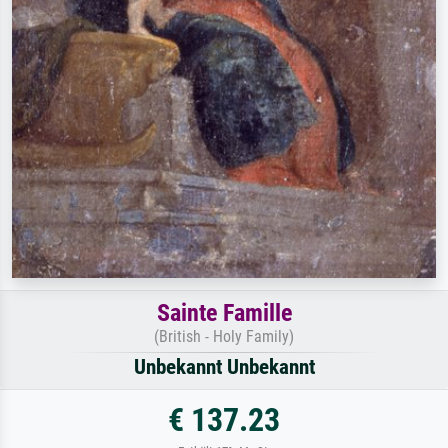
Sainte Famille
(British - Holy Family)
Unbekannt Unbekannt
€ 137.23