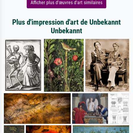
Afficher plus d'œuvres d'art similaires
Plus d'impression d'art de Unbekannt
Unbekannt