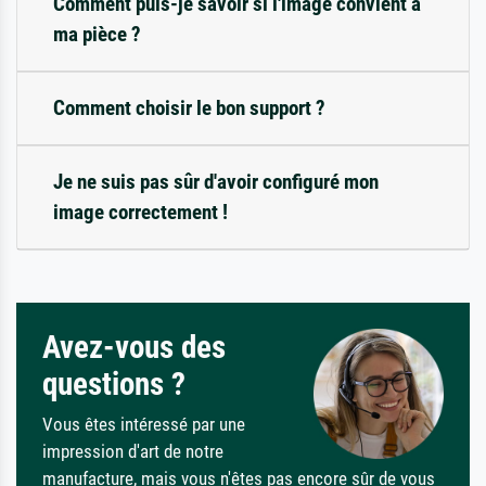
Comment puis-je savoir si l'image convient à
ma pièce ?
Comment choisir le bon support ?
Je ne suis pas sûr d'avoir configuré mon
image correctement !
Avez-vous des
questions ?
Vous êtes intéressé par une
impression d'art de notre
manufacture, mais vous n'êtes pas encore sûr de vous