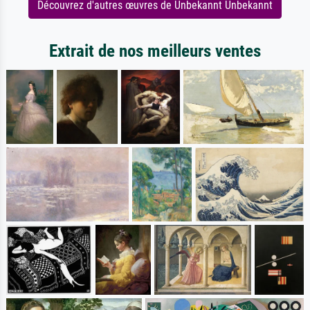
Découvrez d'autres œuvres de Unbekannt Unbekannt
Extrait de nos meilleurs ventes