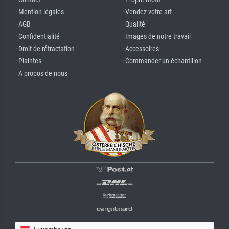
· Mention légales
· Vendez votre art
· AGB
· Qualité
· Confidentialité
· Images de notre travail
· Droit de rétractation
· Accessoires
· Plaintes
· Commander un échantillon
· A propos de nous