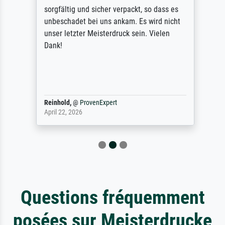
sorgfältig und sicher verpackt, so dass es
unbeschadet bei uns ankam. Es wird nicht
unser letzter Meisterdruck sein. Vielen
Dank!
Reinhold,
@
ProvenExpert
April 22, 2026
Questions fréquemment
posées sur Meisterdrucke