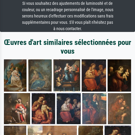
Si vous souhaitez des ajustements de luminosité et de
couleur, ou un recadrage personnalisé de l'image, nous
serons heureux d'effectuer ces modifications sans frais
supplémentaires pour vous. S'il vous plaît n'hésitez pas
à nous contacter.
Œuvres d'art similaires sélectionnées pour
vous