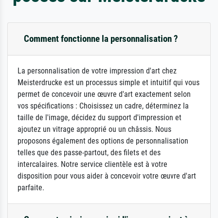
Comment fonctionne la personnalisation ?
La personnalisation de votre impression d'art chez
Meisterdrucke est un processus simple et intuitif qui vous
permet de concevoir une œuvre d'art exactement selon
vos spécifications : Choisissez un cadre, déterminez la
taille de l'image, décidez du support d'impression et
ajoutez un vitrage approprié ou un châssis. Nous
proposons également des options de personnalisation
telles que des passe-partout, des filets et des
intercalaires. Notre service clientèle est à votre
disposition pour vous aider à concevoir votre œuvre d'art
parfaite.