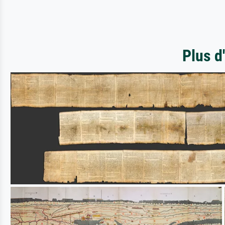
Plus d