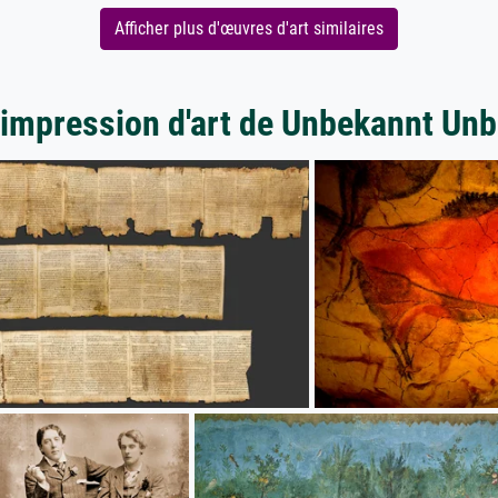
Afficher plus d'œuvres d'art similaires
'impression d'art de Unbekannt Un