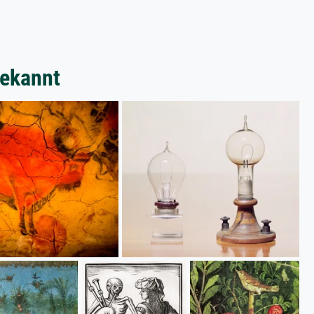
bekannt