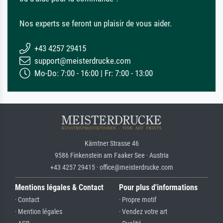
Nos experts se feront un plaisir de vous aider.
+43 4257 29415
support@meisterdrucke.com
Mo-Do: 7:00 - 16:00 | Fr: 7:00 - 13:00
Kärntner Strasse 46
9586 Finkenstein am Faaker See · Austria
+43 4257 29415 · office@meisterdrucke.com
Mentions légales & Contact
Pour plus d'informations
· Contact
· Propre motif
· Mention légales
· Vendez votre art