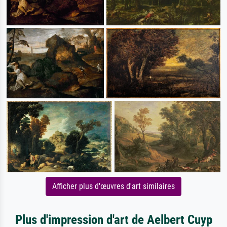
Afficher plus d'œuvres d'art similaires
Plus d'impression d'art de Aelbert Cuyp