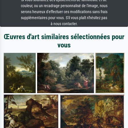
couleur, ou un recadrage personnalisé de l'image, nous
serons heureux d'effectuer ces modifications sans frais
supplémentaires pour vous. S'il vous plaît n'hésitez pas
à nous contacter.
Œuvres d'art similaires sélectionnées pour
vous