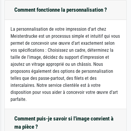
Comment fonctionne la personnalisation ?
La personnalisation de votre impression d'art chez
Meisterdrucke est un processus simple et intuitif qui vous
permet de concevoir une œuvre d'art exactement selon
vos spécifications : Choisissez un cadre, déterminez la
taille de l'image, décidez du support d'impression et
ajoutez un vitrage approprié ou un châssis. Nous
proposons également des options de personnalisation
telles que des passe-partout, des filets et des
intercalaires. Notre service clientèle est à votre
disposition pour vous aider à concevoir votre œuvre d'art
parfaite.
Comment puis-je savoir si l'image convient à
ma pièce ?