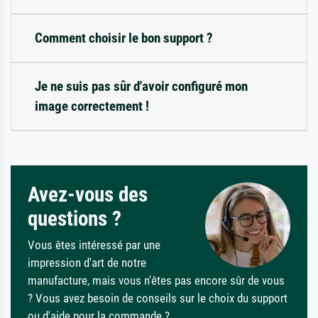
Comment choisir le bon support ?
Je ne suis pas sûr d'avoir configuré mon
image correctement !
Avez-vous des
questions ?
Vous êtes intéressé par une
impression d'art de notre
manufacture, mais vous n'êtes pas encore sûr de vous
? Vous avez besoin de conseils sur le choix du support
ou d'aide pour la commande ?