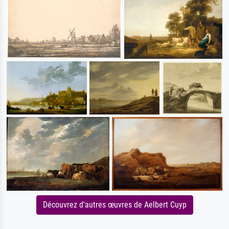
Découvrez d'autres œuvres de Aelbert Cuyp