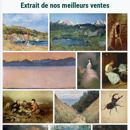
Extrait de nos meilleurs ventes