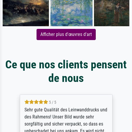
Afficher plus d'œuvres d'art
Ce que nos clients pensent
de nous
5 / 5
Sehr gute Qualität des Leinwanddrucks und
des Rahmens! Unser Bild wurde sehr
sorgfältig und sicher verpackt, so dass es
unbeschadet bei uns ankam. Es wird nicht