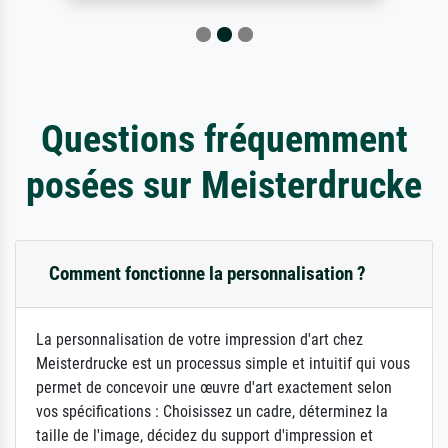
Questions fréquemment
posées sur Meisterdrucke
Comment fonctionne la personnalisation ?
La personnalisation de votre impression d'art chez
Meisterdrucke est un processus simple et intuitif qui vous
permet de concevoir une œuvre d'art exactement selon
vos spécifications : Choisissez un cadre, déterminez la
taille de l'image, décidez du support d'impression et