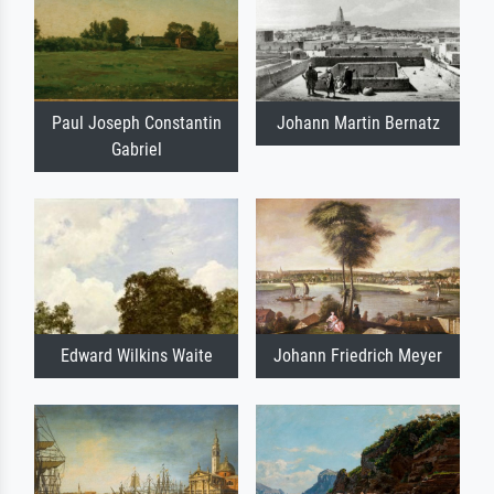
Paul Joseph Constantin
Johann Martin Bernatz
Gabriel
Edward Wilkins Waite
Johann Friedrich Meyer