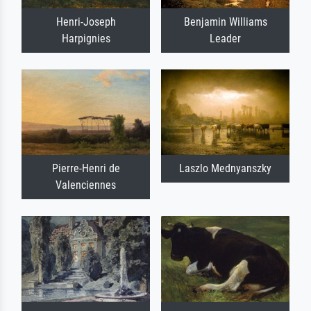
Henri-Joseph
Benjamin Williams
Harpignies
Leader
Pierre-Henri de
Laszlo Mednyanszky
Valenciennes