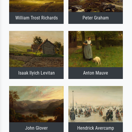
William Trost Richards
Peter Graham
Isaak Ilyich Levitan
Anton Mauve
John Glover
Hendrick Avercamp