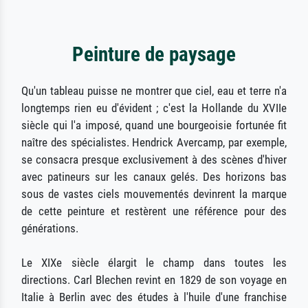
Peinture de paysage
Qu'un tableau puisse ne montrer que ciel, eau et terre n'a
longtemps rien eu d'évident ; c'est la Hollande du XVIIe
siècle qui l'a imposé, quand une bourgeoisie fortunée fit
naître des spécialistes. Hendrick Avercamp, par exemple,
se consacra presque exclusivement à des scènes d'hiver
avec patineurs sur les canaux gelés. Des horizons bas
sous de vastes ciels mouvementés devinrent la marque
de cette peinture et restèrent une référence pour des
générations.
Le XIXe siècle élargit le champ dans toutes les
directions. Carl Blechen revint en 1829 de son voyage en
Italie à Berlin avec des études à l'huile d'une franchise