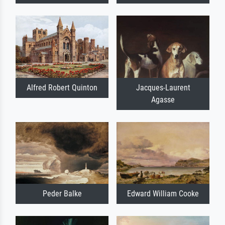
Alfred Robert Quinton
Jacques-Laurent
Agasse
Peder Balke
Edward William Cooke