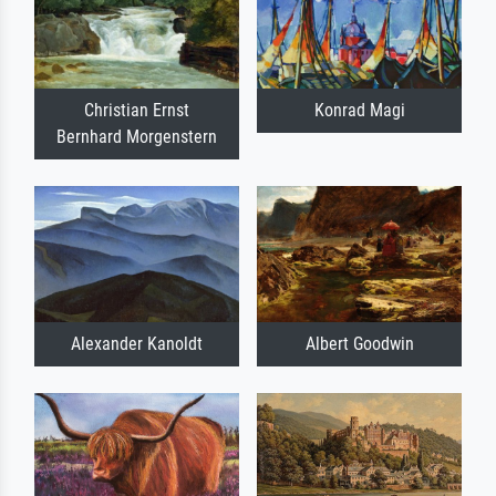
Christian Ernst
Konrad Magi
Bernhard Morgenstern
Alexander Kanoldt
Albert Goodwin