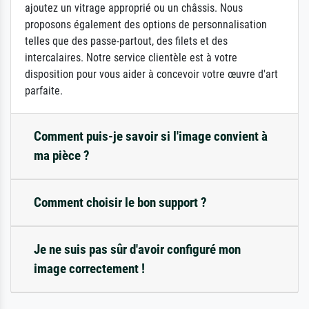
ajoutez un vitrage approprié ou un châssis. Nous
proposons également des options de personnalisation
telles que des passe-partout, des filets et des
intercalaires. Notre service clientèle est à votre
disposition pour vous aider à concevoir votre œuvre d'art
parfaite.
Comment puis-je savoir si l'image convient à
ma pièce ?
Comment choisir le bon support ?
Je ne suis pas sûr d'avoir configuré mon
image correctement !