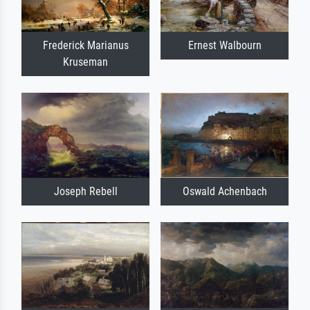
Frederick Marianus
Ernest Walbourn
Kruseman
Joseph Rebell
Oswald Achenbach