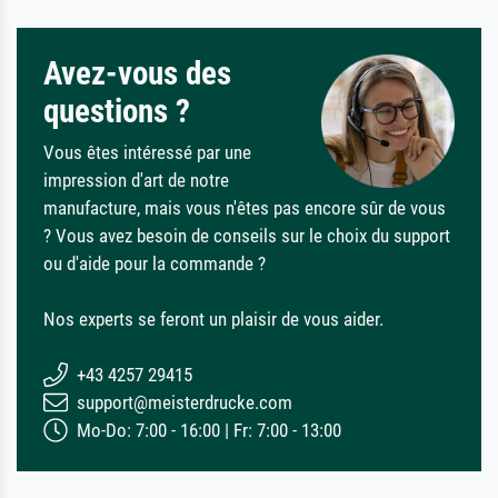
Avez-vous des
questions ?
Vous êtes intéressé par une
impression d'art de notre
manufacture, mais vous n'êtes pas encore sûr de vous
? Vous avez besoin de conseils sur le choix du support
ou d'aide pour la commande ?
Nos experts se feront un plaisir de vous aider.
+43 4257 29415
support@meisterdrucke.com
Mo-Do: 7:00 - 16:00 | Fr: 7:00 - 13:00