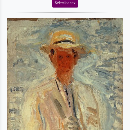
Sélectionnez