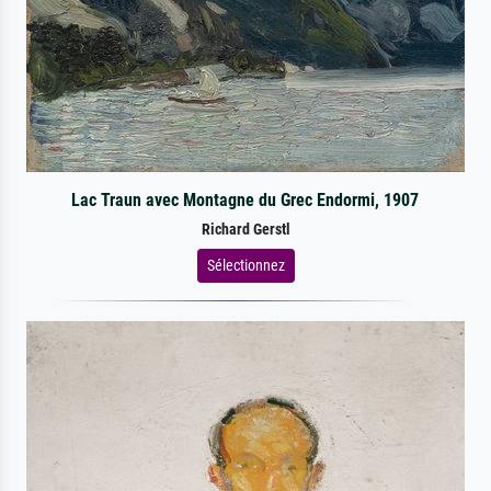
Lac Traun avec Montagne du Grec Endormi, 1907
Richard Gerstl
Sélectionnez