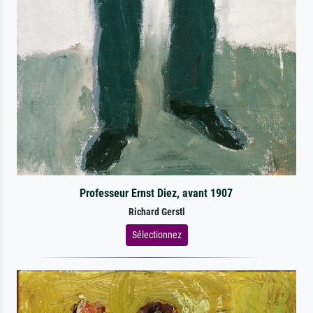
Professeur Ernst Diez, avant 1907
Richard Gerstl
Sélectionnez