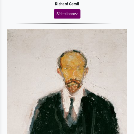
Richard Gerstl
Sélectionnez