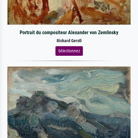
Portrait du compositeur Alexander von Zemlinsky
Richard Gerstl
Sélectionnez