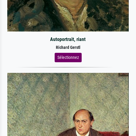
Autoportrait, riant
Richard Gerstl
Sélectionnez