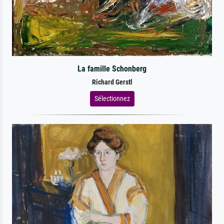
La famille Schonberg
Richard Gerstl
Sélectionnez