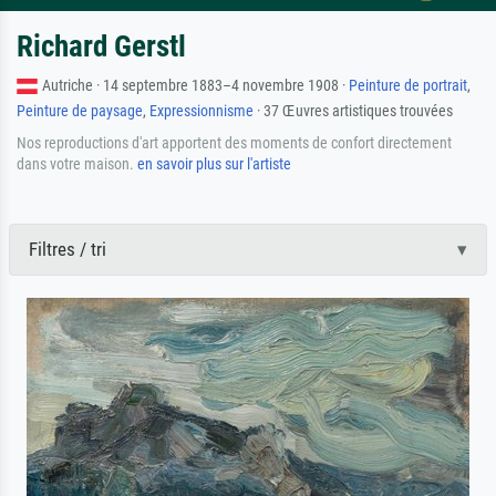
Richard Gerstl
Autriche · 14 septembre 1883–4 novembre 1908 ·
Peinture de portrait
,
Peinture de paysage
,
Expressionnisme
· 37 Œuvres artistiques trouvées
Nos reproductions d'art apportent des moments de confort directement
dans votre maison.
en savoir plus sur l'artiste
Filtres / tri