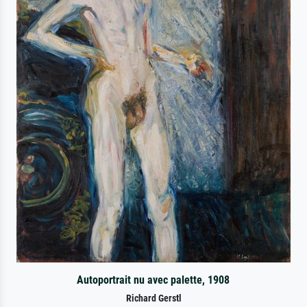
Autoportrait nu avec palette, 1908
Richard Gerstl