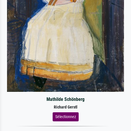
Mathilde Schönberg
Richard Gerstl
Sélectionnez