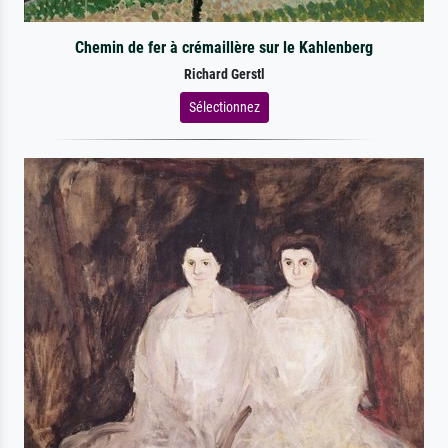
Chemin de fer à crémaillère sur le Kahlenberg
Richard Gerstl
Sélectionnez