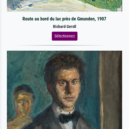
Route au bord du lac près de Gmunden, 1907
Richard Gerstl
Sélectionnez