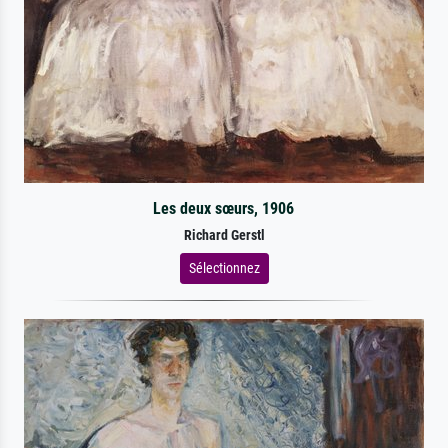
Les deux sœurs, 1906
Richard Gerstl
Sélectionnez