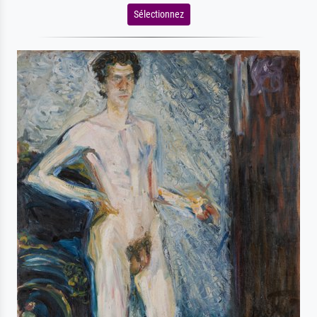
Sélectionnez