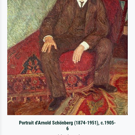
Portrait d'Arnold Schönberg (1874-1951), c.1905-
6