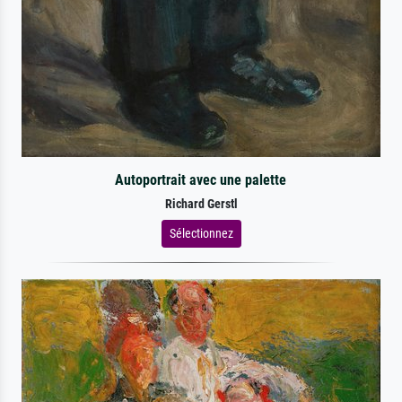
Autoportrait avec une palette
Richard Gerstl
Sélectionnez