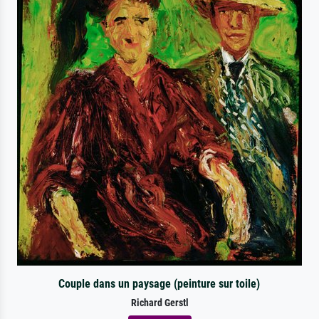
Couple dans un paysage (peinture sur toile)
Richard Gerstl