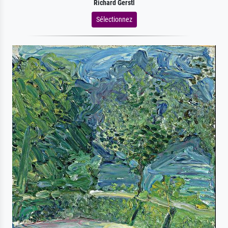
Richard Gerstl
Sélectionnez