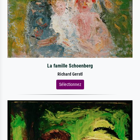
La famille Schoenberg
Richard Gerstl
Sélectionnez