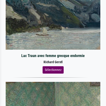
Lac Traun avec femme grecque endormie
Richard Gerstl
Sélectionnez