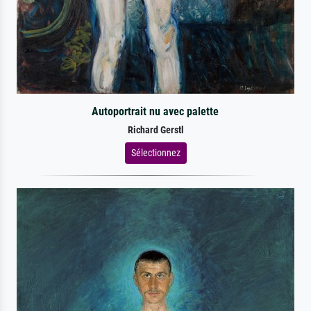
Autoportrait nu avec palette
Richard Gerstl
Sélectionnez