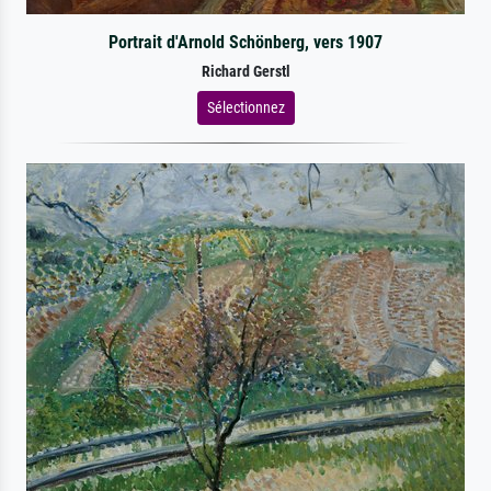
Portrait d'Arnold Schönberg, vers 1907
Richard Gerstl
Sélectionnez