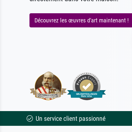
Découvrez les œuvres d'art maintenant !
Un service client passionné