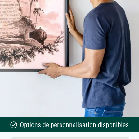
Options de personnalisation disponibles