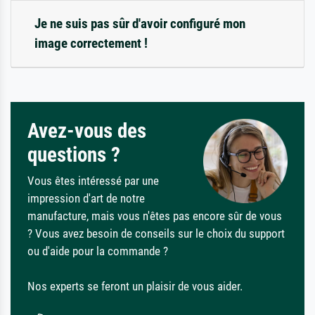
Je ne suis pas sûr d'avoir configuré mon
image correctement !
Avez-vous des
questions ?
Vous êtes intéressé par une
impression d'art de notre
manufacture, mais vous n'êtes pas encore sûr de vous
? Vous avez besoin de conseils sur le choix du support
ou d'aide pour la commande ?
Nos experts se feront un plaisir de vous aider.