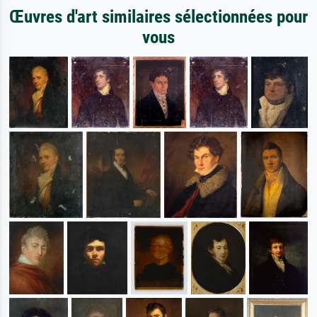
Œuvres d'art similaires sélectionnées pour
vous