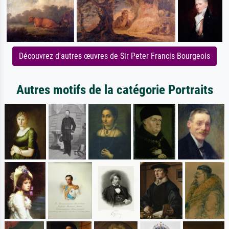
Découvrez d'autres œuvres de Sir Peter Francis Bourgeois
Autres motifs de la catégorie Portraits