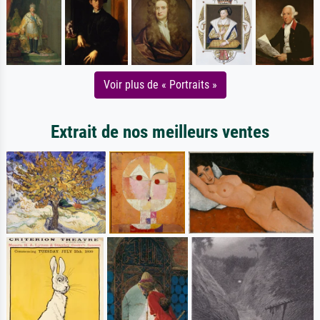
Voir plus de « Portraits »
Extrait de nos meilleurs ventes