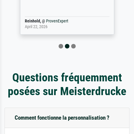
Reinhold,
@
ProvenExpert
April 22, 2026
Questions fréquemment
posées sur Meisterdrucke
Comment fonctionne la personnalisation ?