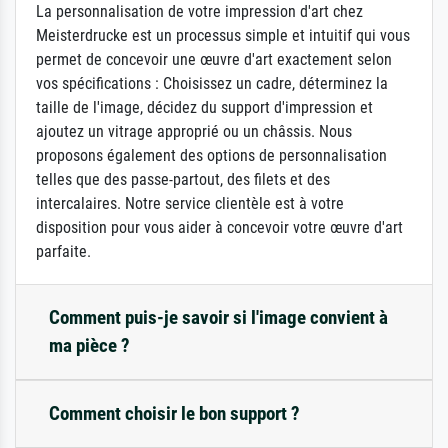
La personnalisation de votre impression d'art chez
Meisterdrucke est un processus simple et intuitif qui vous
permet de concevoir une œuvre d'art exactement selon
vos spécifications : Choisissez un cadre, déterminez la
taille de l'image, décidez du support d'impression et
ajoutez un vitrage approprié ou un châssis. Nous
proposons également des options de personnalisation
telles que des passe-partout, des filets et des
intercalaires. Notre service clientèle est à votre
disposition pour vous aider à concevoir votre œuvre d'art
parfaite.
Comment puis-je savoir si l'image convient à
ma pièce ?
Comment choisir le bon support ?