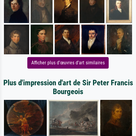
Afficher plus d'œuvres d'art similaires
Plus d'impression d'art de Sir Peter Francis
Bourgeois