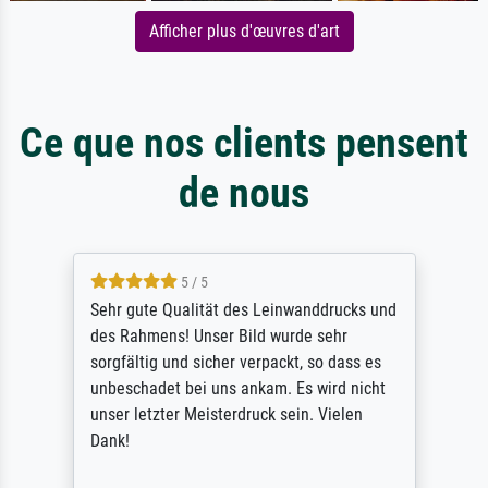
Afficher plus d'œuvres d'art
Ce que nos clients pensent
de nous
5 / 5
Sehr gute Qualität des Leinwanddrucks und
des Rahmens! Unser Bild wurde sehr
sorgfältig und sicher verpackt, so dass es
unbeschadet bei uns ankam. Es wird nicht
unser letzter Meisterdruck sein. Vielen
Dank!