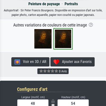
Peinture de paysage
·
Portraits
Autoportrait · Sir Peter Francis Bourgeois. Disponible en impression d'art sur toile,
papier photo, carton aquarelle, papier non couché ou papier japonais.
Autres variations de couleurs de cette image
Voir en 3D / AR
Ajouter aux Favoris
0 Avis
Configurez d'art
Largeur (motif, cm)
Hauteur (motif, cm)