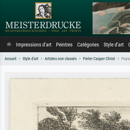
Impressions d'art
Peintres
Catégories
Style d'art
Accueil
Style d'art
Artistes non classés
Pieter Casper Christ
Paysa