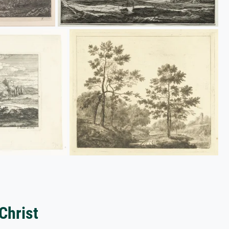
Christ