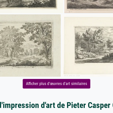
Afficher plus d'œuvres d'art similaires
d'impression d'art de Pieter Casper 