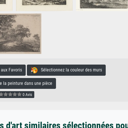
aux Favoris
Sélectionnez la couleur des murs
la peinture dans une pièce
0 Avis
 d'art similaires sélectionnées po