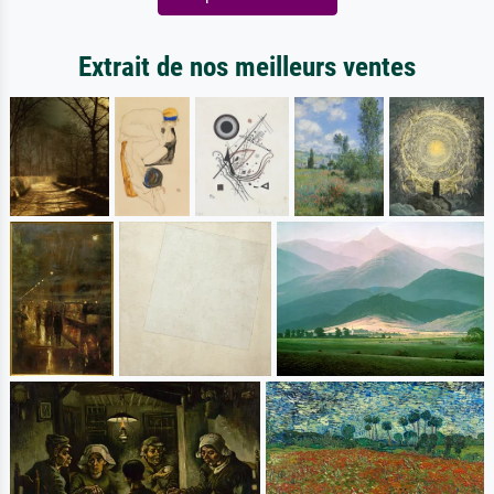
Extrait de nos meilleurs ventes