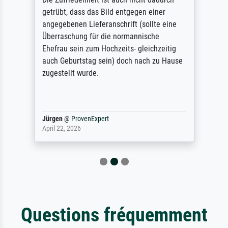
getrübt, dass das Bild entgegen einer
angegebenen Lieferanschrift (sollte eine
Überraschung für die normannische
Ehefrau sein zum Hochzeits- gleichzeitig
auch Geburtstag sein) doch nach zu Hause
zugestellt wurde.
Jürgen
@
ProvenExpert
April 22, 2026
Questions fréquemment