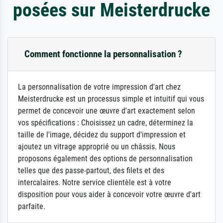
posées sur Meisterdrucke
Comment fonctionne la personnalisation ?
La personnalisation de votre impression d'art chez
Meisterdrucke est un processus simple et intuitif qui vous
permet de concevoir une œuvre d'art exactement selon
vos spécifications : Choisissez un cadre, déterminez la
taille de l'image, décidez du support d'impression et
ajoutez un vitrage approprié ou un châssis. Nous
proposons également des options de personnalisation
telles que des passe-partout, des filets et des
intercalaires. Notre service clientèle est à votre
disposition pour vous aider à concevoir votre œuvre d'art
parfaite.