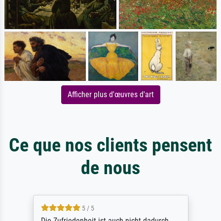
Afficher plus d'œuvres d'art
Ce que nos clients pensent
de nous
5 / 5
Die Zufriedenheit ist auch nicht dadurch