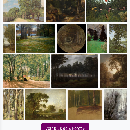
Voir plus de « Forêt »