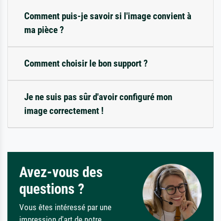
Comment puis-je savoir si l'image convient à
ma pièce ?
Comment choisir le bon support ?
Je ne suis pas sûr d'avoir configuré mon
image correctement !
Avez-vous des
questions ?
Vous êtes intéressé par une
impression d'art de notre