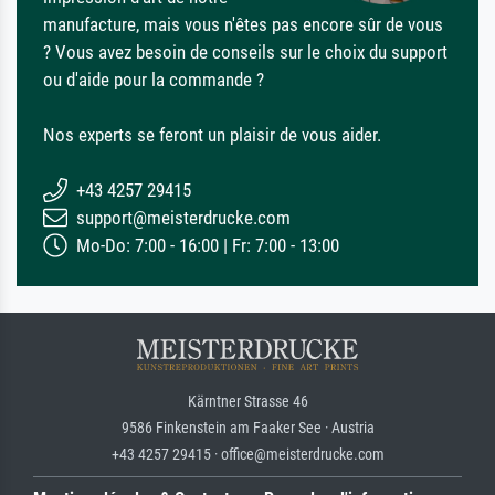
manufacture, mais vous n'êtes pas encore sûr de vous
? Vous avez besoin de conseils sur le choix du support
ou d'aide pour la commande ?
Nos experts se feront un plaisir de vous aider.
+43 4257 29415
support@meisterdrucke.com
Mo-Do: 7:00 - 16:00 | Fr: 7:00 - 13:00
Kärntner Strasse 46
9586 Finkenstein am Faaker See · Austria
+43 4257 29415 · office@meisterdrucke.com