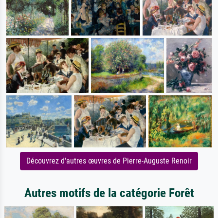
Découvrez d'autres œuvres de Pierre-Auguste Renoir
Autres motifs de la catégorie Forêt