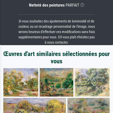
Netteté des peintures
PARFAIT
Si vous souhaitez des ajustements de luminosité et de
couleur, ou un recadrage personnalisé de l'image, nous
serons heureux d'effectuer ces modifications sans frais
supplémentaires pour vous. S'il vous plaît n'hésitez pas
à nous contacter.
Œuvres d'art similaires sélectionnées pour
vous