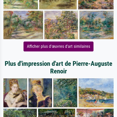
Afficher plus d'œuvres d'art similaires
Plus d'impression d'art de Pierre-Auguste
Renoir