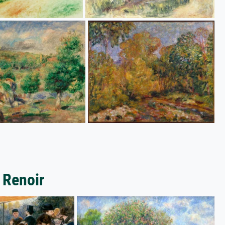
 Renoir