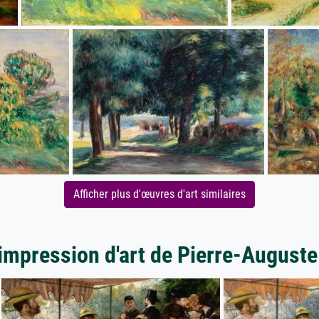
Afficher plus d'œuvres d'art similaires
'impression d'art de Pierre-Auguste