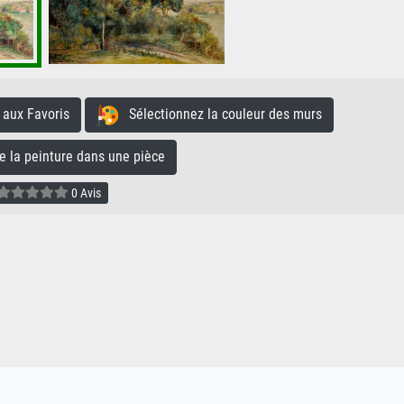
aux Favoris
Sélectionnez la couleur des murs
la peinture dans une pièce
0 Avis