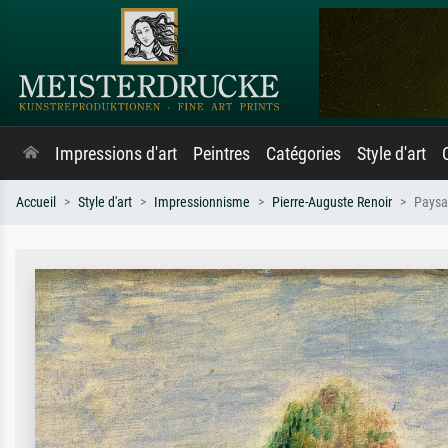
Impressions d'art
Peintres
Catégories
Style d'art
Accueil
Style d'art
Impressionnisme
Pierre-Auguste Renoir
Pays