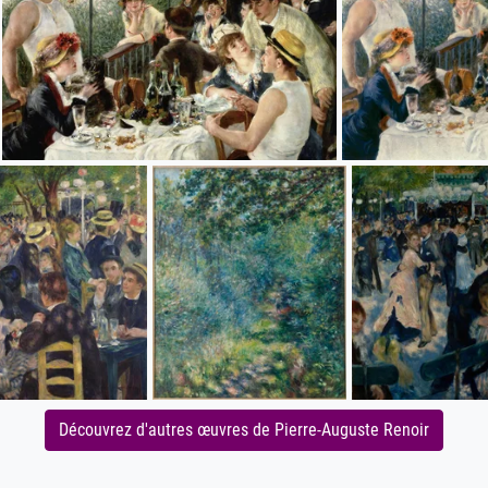
Découvrez d'autres œuvres de Pierre-Auguste Renoir