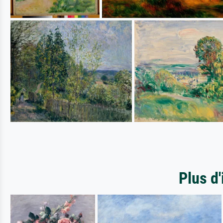
Plus d