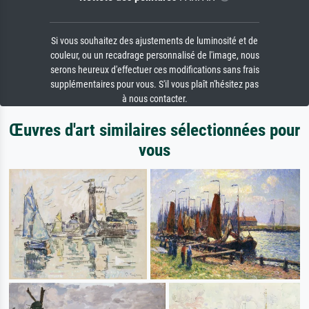
Si vous souhaitez des ajustements de luminosité et de
couleur, ou un recadrage personnalisé de l'image, nous
serons heureux d'effectuer ces modifications sans frais
supplémentaires pour vous. S'il vous plaît n'hésitez pas
à nous contacter.
Œuvres d'art similaires sélectionnées pour
vous