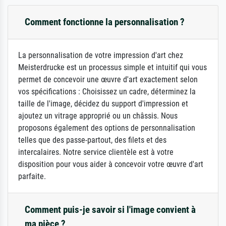
Comment fonctionne la personnalisation ?
La personnalisation de votre impression d'art chez
Meisterdrucke est un processus simple et intuitif qui vous
permet de concevoir une œuvre d'art exactement selon
vos spécifications : Choisissez un cadre, déterminez la
taille de l'image, décidez du support d'impression et
ajoutez un vitrage approprié ou un châssis. Nous
proposons également des options de personnalisation
telles que des passe-partout, des filets et des
intercalaires. Notre service clientèle est à votre
disposition pour vous aider à concevoir votre œuvre d'art
parfaite.
Comment puis-je savoir si l'image convient à
ma pièce ?