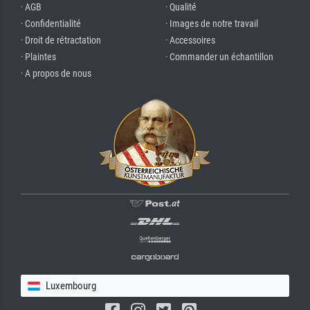
· AGB
· Qualité
· Confidentialité
· Images de notre travail
· Droit de rétractation
· Accessoires
· Plaintes
· Commander un échantillon
· A propos de nous
Luxembourg