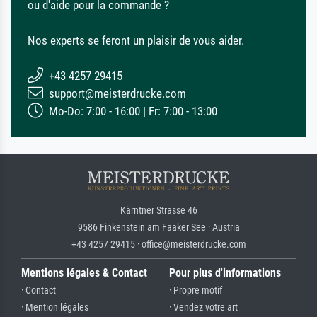
ou d'aide pour la commande ?
Nos experts se feront un plaisir de vous aider.
+43 4257 29415
support@meisterdrucke.com
Mo-Do: 7:00 - 16:00 | Fr: 7:00 - 13:00
Kärntner Strasse 46
9586 Finkenstein am Faaker See · Austria
+43 4257 29415 · office@meisterdrucke.com
Mentions légales & Contact
Pour plus d'informations
· Contact
· Propre motif
· Mention légales
· Vendez votre art