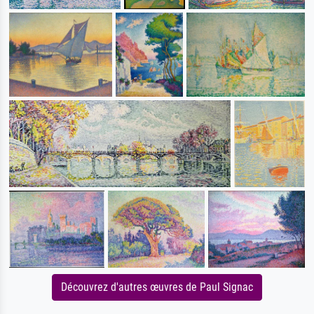
Découvrez d'autres œuvres de Paul Signac