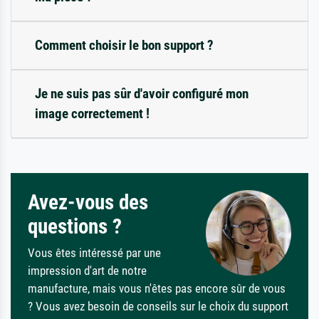
Comment choisir le bon support ?
Je ne suis pas sûr d'avoir configuré mon
image correctement !
Avez-vous des
questions ?
Vous êtes intéressé par une
impression d'art de notre
manufacture, mais vous n'êtes pas encore sûr de vous
? Vous avez besoin de conseils sur le choix du support