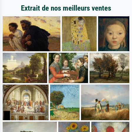
Extrait de nos meilleurs ventes