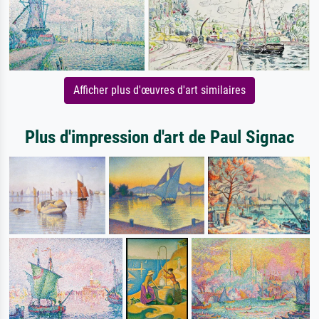
Afficher plus d'œuvres d'art similaires
Plus d'impression d'art de Paul Signac