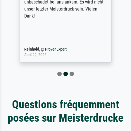
unbeschadet bei uns ankam. Es wird nicht
unser letzter Meisterdruck sein. Vielen
Dank!
Reinhold,
@
ProvenExpert
April 22, 2026
Questions fréquemment
posées sur Meisterdrucke