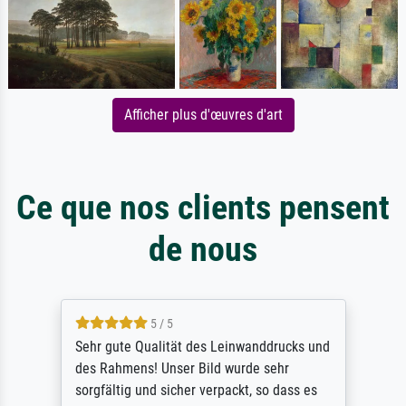
Afficher plus d'œuvres d'art
Ce que nos clients pensent
de nous
5 / 5
Sehr gute Qualität des Leinwanddrucks und
des Rahmens! Unser Bild wurde sehr
sorgfältig und sicher verpackt, so dass es