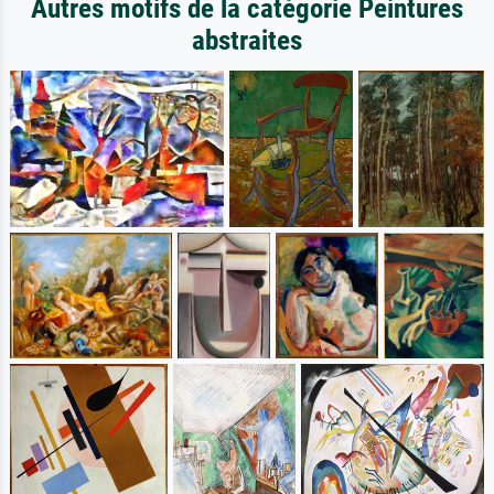
Autres motifs de la catégorie Peintures
abstraites