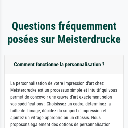
Questions fréquemment
posées sur Meisterdrucke
Comment fonctionne la personnalisation ?
La personnalisation de votre impression d'art chez
Meisterdrucke est un processus simple et intuitif qui vous
permet de concevoir une œuvre d'art exactement selon
vos spécifications : Choisissez un cadre, déterminez la
taille de l'image, décidez du support d'impression et
ajoutez un vitrage approprié ou un châssis. Nous
proposons également des options de personnalisation