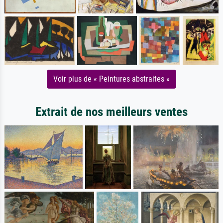
Voir plus de « Peintures abstraites »
Extrait de nos meilleurs ventes