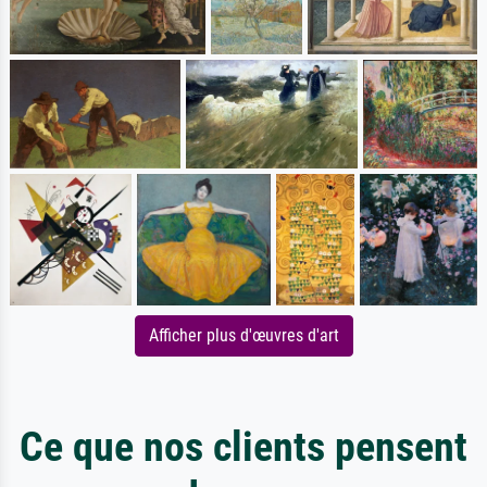
Afficher plus d'œuvres d'art
Ce que nos clients pensent