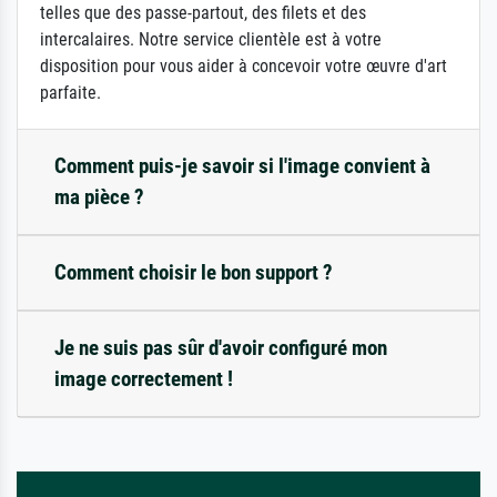
telles que des passe-partout, des filets et des
intercalaires. Notre service clientèle est à votre
disposition pour vous aider à concevoir votre œuvre d'art
parfaite.
Comment puis-je savoir si l'image convient à
ma pièce ?
Comment choisir le bon support ?
Je ne suis pas sûr d'avoir configuré mon
image correctement !