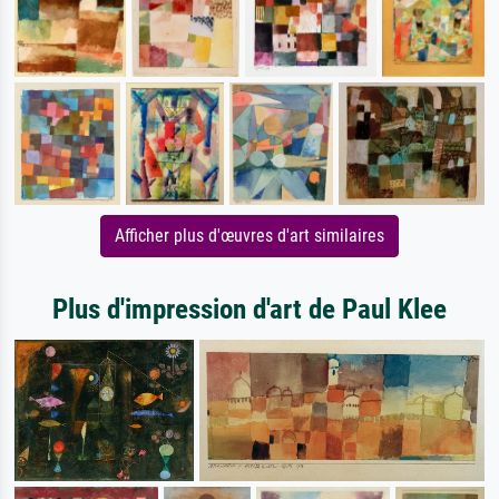
Afficher plus d'œuvres d'art similaires
Plus d'impression d'art de Paul Klee