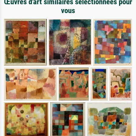
Œuvres d'art similaires sélectionnées pour
vous