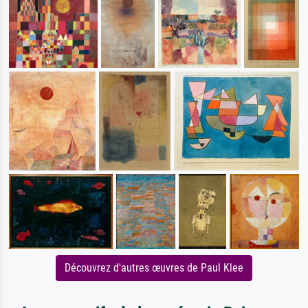
Découvrez d'autres œuvres de Paul Klee