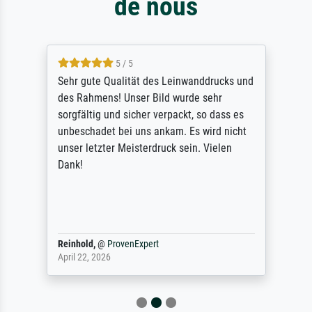
de nous
5 / 5
Sehr gute Qualität des Leinwanddrucks und
des Rahmens! Unser Bild wurde sehr
sorgfältig und sicher verpackt, so dass es
unbeschadet bei uns ankam. Es wird nicht
unser letzter Meisterdruck sein. Vielen
Dank!
Reinhold,
@
ProvenExpert
April 22, 2026