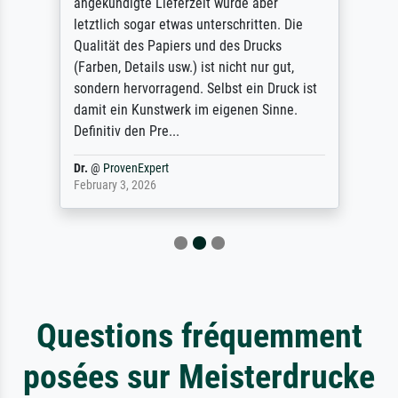
angekündigte Lieferzeit wurde aber
letztlich sogar etwas unterschritten. Die
Qualität des Papiers und des Drucks
(Farben, Details usw.) ist nicht nur gut,
sondern hervorragend. Selbst ein Druck ist
damit ein Kunstwerk im eigenen Sinne.
Definitiv den Pre...
Dr.
@
ProvenExpert
February 3, 2026
Questions fréquemment
posées sur Meisterdrucke