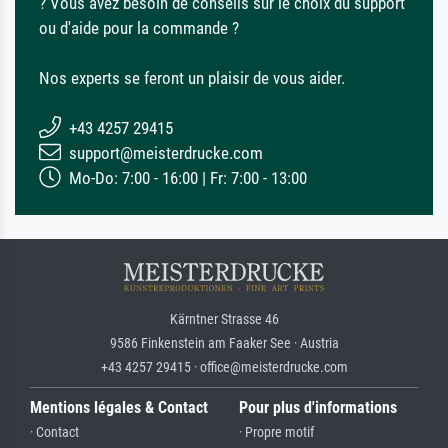
? Vous avez besoin de conseils sur le choix du support
ou d'aide pour la commande ?
Nos experts se feront un plaisir de vous aider.
+43 4257 29415
support@meisterdrucke.com
Mo-Do: 7:00 - 16:00 | Fr: 7:00 - 13:00
Kärntner Strasse 46
9586 Finkenstein am Faaker See · Austria
+43 4257 29415 · office@meisterdrucke.com
Mentions légales & Contact
Pour plus d'informations
· Contact
· Propre motif