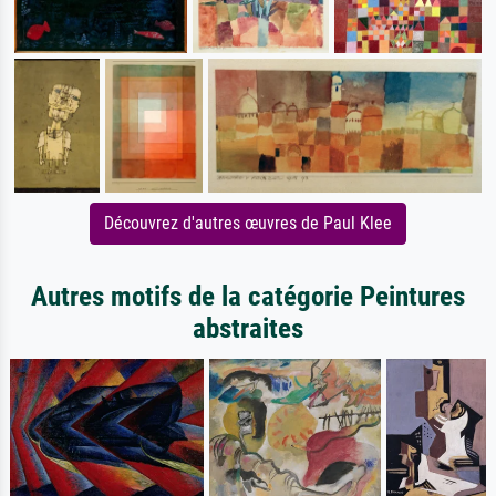
Découvrez d'autres œuvres de Paul Klee
Autres motifs de la catégorie Peintures
abstraites