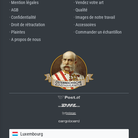
· Mention légales
· Vendez votre art
· AGB
· Qualité
· Confidentialité
· Images de notre travail
· Droit de rétractation
· Accessoires
· Plaintes
· Commander un échantillon
· A propos de nous
Luxembourg