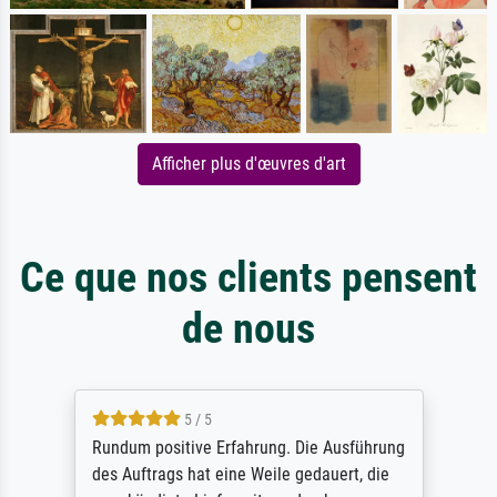
Afficher plus d'œuvres d'art
Ce que nos clients pensent
de nous
5 / 5
Rundum positive Erfahrung. Die Ausführung
des Auftrags hat eine Weile gedauert, die