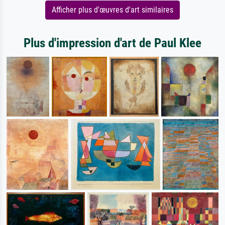
Afficher plus d'œuvres d'art similaires
Plus d'impression d'art de Paul Klee