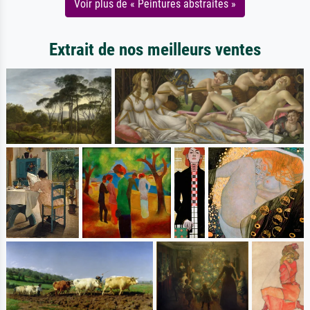
Voir plus de « Peintures abstraites »
Extrait de nos meilleurs ventes