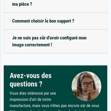
ma pièce ?
Comment choisir le bon support ?
Je ne suis pas sûr d'avoir configuré mon
image correctement !
Avez-vous des
questions ?
Vous êtes intéressé par une
impression d'art de notre
manufacture, mais vous n'êtes pas encore sûr de vous