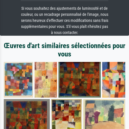
Si vous souhaitez des ajustements de luminosité et de
couleur, ou un recadrage personnalisé de l'image, nous
serons heureux d'effectuer ces modifications sans frais
supplémentaires pour vous. S'il vous plaît n'hésitez pas
à nous contacter.
Œuvres d'art similaires sélectionnées pour
vous