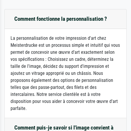
Comment fonctionne la personnalisation ?
La personnalisation de votre impression d'art chez
Meisterdrucke est un processus simple et intuitif qui vous
permet de concevoir une œuvre d'art exactement selon
vos spécifications : Choisissez un cadre, déterminez la
taille de l'image, décidez du support d'impression et
ajoutez un vitrage approprié ou un châssis. Nous
proposons également des options de personnalisation
telles que des passe-partout, des filets et des
intercalaires. Notre service clientèle est à votre
disposition pour vous aider à concevoir votre œuvre d'art
parfaite.
Comment puis-je savoir si l'image convient à