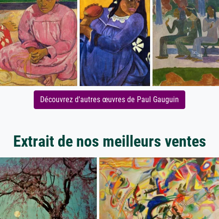
Découvrez d'autres œuvres de Paul Gauguin
Extrait de nos meilleurs ventes