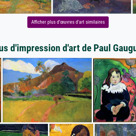
Afficher plus d'œuvres d'art similaires
us d'impression d'art de Paul Gaug