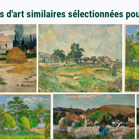
 d'art similaires sélectionnées po