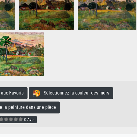
aux Favoris
Sélectionnez la couleur des murs
la peinture dans une pièce
0 Avis