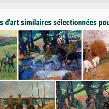
 d'art similaires sélectionnées po