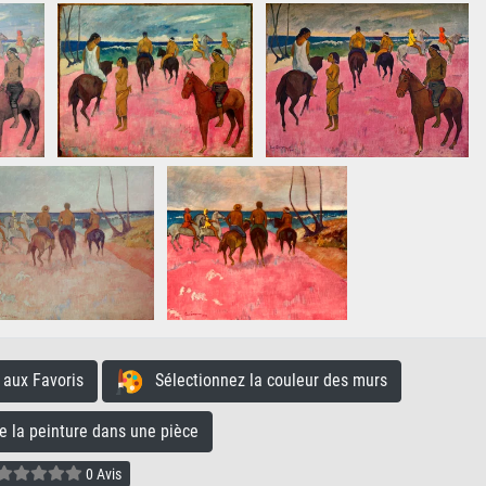
aux Favoris
Sélectionnez la couleur des murs
la peinture dans une pièce
0 Avis