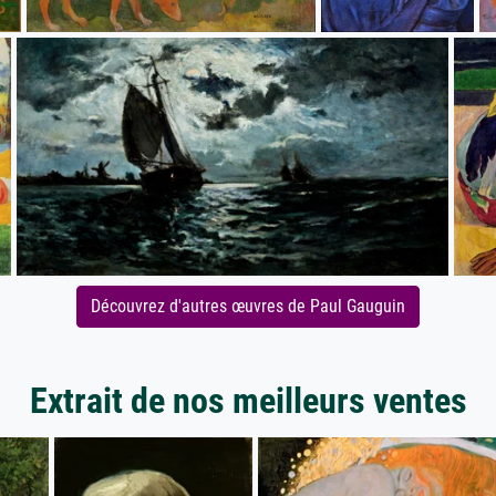
Découvrez d'autres œuvres de Paul Gauguin
Extrait de nos meilleurs ventes