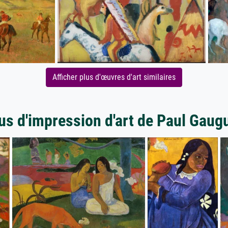
Afficher plus d'œuvres d'art similaires
us d'impression d'art de Paul Gaug