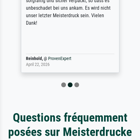
sorgfältig und sicher verpackt, so dass es
unbeschadet bei uns ankam. Es wird nicht
unser letzter Meisterdruck sein. Vielen
Dank!
Reinhold,
@
ProvenExpert
April 22, 2026
Questions fréquemment
posées sur Meisterdrucke