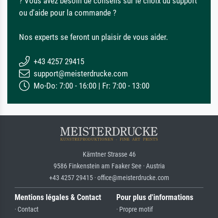
? Vous avez besoin de conseils sur le choix du support
ou d'aide pour la commande ?
Nos experts se feront un plaisir de vous aider.
+43 4257 29415
support@meisterdrucke.com
Mo-Do: 7:00 - 16:00 | Fr: 7:00 - 13:00
Kärntner Strasse 46
9586 Finkenstein am Faaker See · Austria
+43 4257 29415 · office@meisterdrucke.com
Mentions légales & Contact
Pour plus d'informations
· Contact
· Propre motif