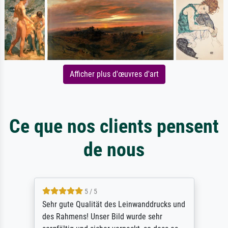
Afficher plus d'œuvres d'art
Ce que nos clients pensent
de nous
5 / 5
Sehr gute Qualität des Leinwanddrucks und
des Rahmens! Unser Bild wurde sehr