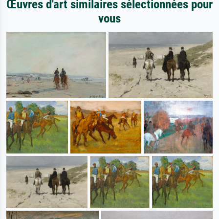
Œuvres d'art similaires sélectionnées pour
vous