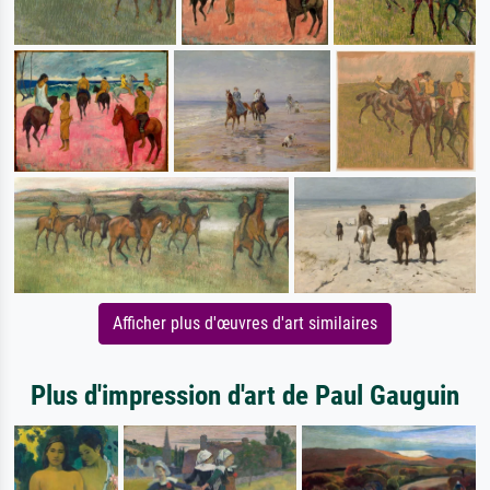
Afficher plus d'œuvres d'art similaires
Plus d'impression d'art de Paul Gauguin