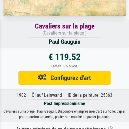
Cavaliers sur la plage
(Cavaliers sur la plage )
Paul Gauguin
€ 119.52
Enthält 17% MwSt.
Configurez d'art
1902 · Öl auf Leinwand · ID de la peinture: 25063
Post Impressionnisme
Cavaliers sur la plage · Paul Gauguin. Disponible en impression d'art sur toile, papier
photo, carton aquarelle, papier non couché ou papier japonais.