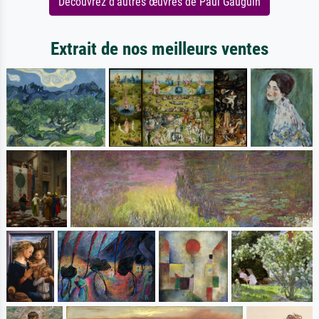
Découvrez d'autres œuvres de Paul Gauguin
Extrait de nos meilleurs ventes