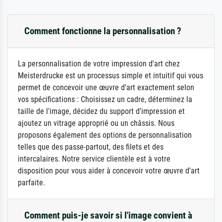
Comment fonctionne la personnalisation ?
La personnalisation de votre impression d'art chez
Meisterdrucke est un processus simple et intuitif qui vous
permet de concevoir une œuvre d'art exactement selon
vos spécifications : Choisissez un cadre, déterminez la
taille de l'image, décidez du support d'impression et
ajoutez un vitrage approprié ou un châssis. Nous
proposons également des options de personnalisation
telles que des passe-partout, des filets et des
intercalaires. Notre service clientèle est à votre
disposition pour vous aider à concevoir votre œuvre d'art
parfaite.
Comment puis-je savoir si l'image convient à