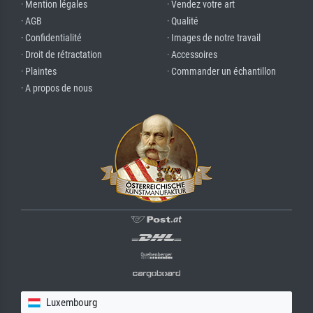
· Mention légales
· Vendez votre art
· AGB
· Qualité
· Confidentialité
· Images de notre travail
· Droit de rétractation
· Accessoires
· Plaintes
· Commander un échantillon
· A propos de nous
Luxembourg