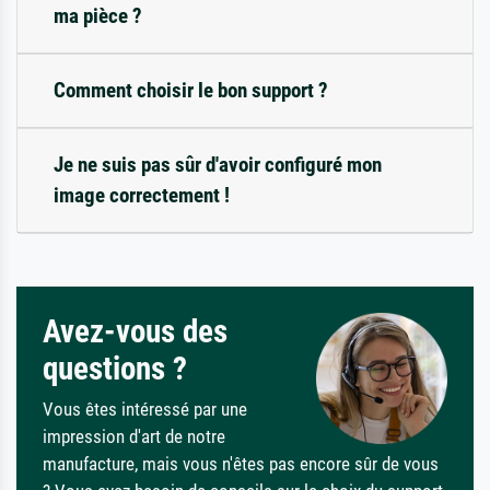
ma pièce ?
Comment choisir le bon support ?
Je ne suis pas sûr d'avoir configuré mon
image correctement !
Avez-vous des
questions ?
Vous êtes intéressé par une
impression d'art de notre
manufacture, mais vous n'êtes pas encore sûr de vous