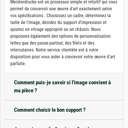
Meisterdrucke est un processus simple et intuitif qui vous
permet de concevoir une œuvre d'art exactement selon
vos spécifications : Choisissez un cadre, déterminez la
taille de l'image, décidez du support d'impression et
ajoutez un vitrage approprié ou un châssis. Nous
proposons également des options de personnalisation
telles que des passe-partout, des filets et des
intercalaires. Notre service clientèle est à votre
disposition pour vous aider à concevoir votre œuvre d'art
parfaite.
Comment puis-je savoir si l'image convient à
ma pièce ?
Comment choisir le bon support ?