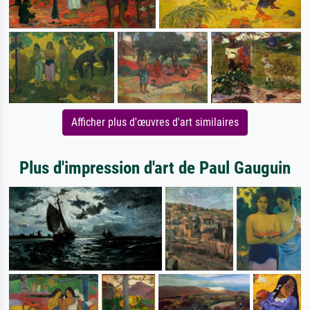
Afficher plus d'œuvres d'art similaires
Plus d'impression d'art de Paul Gauguin