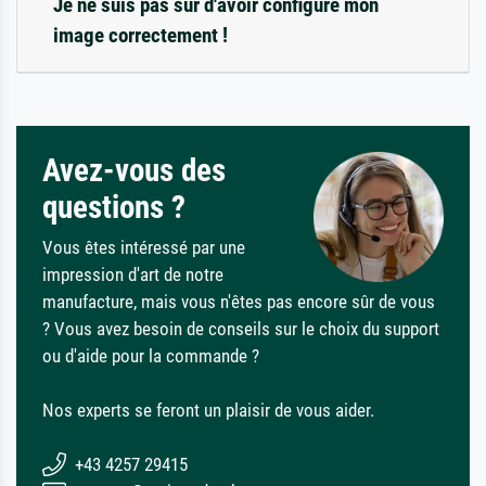
Je ne suis pas sûr d'avoir configuré mon
image correctement !
Avez-vous des
questions ?
Vous êtes intéressé par une
impression d'art de notre
manufacture, mais vous n'êtes pas encore sûr de vous
? Vous avez besoin de conseils sur le choix du support
ou d'aide pour la commande ?
Nos experts se feront un plaisir de vous aider.
+43 4257 29415