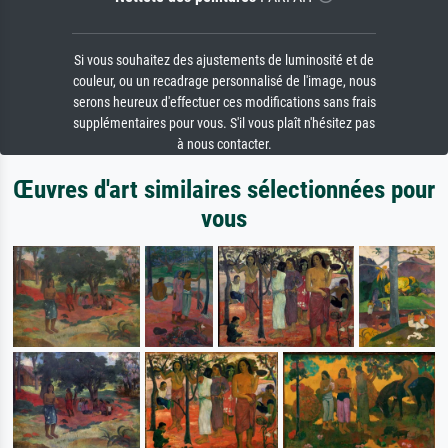
Si vous souhaitez des ajustements de luminosité et de
couleur, ou un recadrage personnalisé de l'image, nous
serons heureux d'effectuer ces modifications sans frais
supplémentaires pour vous. S'il vous plaît n'hésitez pas
à nous contacter.
Œuvres d'art similaires sélectionnées pour
vous