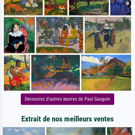
Découvrez d'autres œuvres de Paul Gauguin
Extrait de nos meilleurs ventes