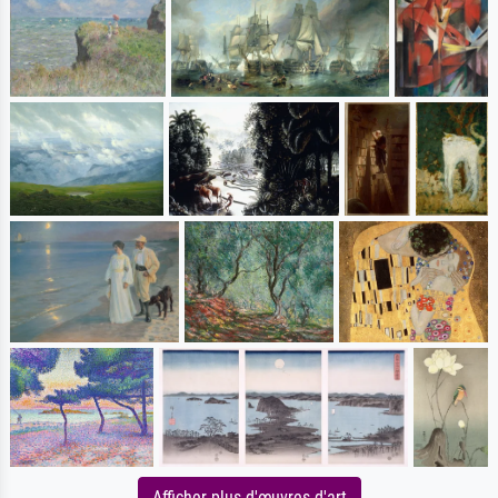
Afficher plus d'œuvres d'art