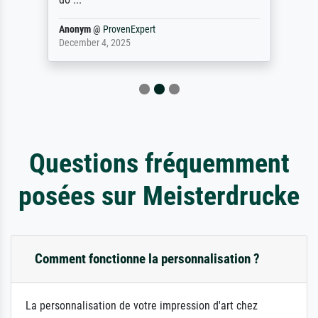
Anonym
@
ProvenExpert
December 4, 2025
Questions fréquemment
posées sur Meisterdrucke
Comment fonctionne la personnalisation ?
La personnalisation de votre impression d'art chez