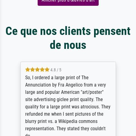
Ce que nos clients pensent
de nous
4.8 / 5
So, I ordered a large print of The
Annunciation by Fra Angelico from a very
large and popular American "art/poster"
site advertising giclee print quality. The
quality for a large print was atrocious. They
refunded me when I sent pictures of the
blurry print vs. a Wikipedia commons
representation. They stated they couldn't
do ...