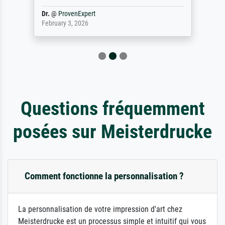
Dr.
@
ProvenExpert
February 3, 2026
Questions fréquemment
posées sur Meisterdrucke
Comment fonctionne la personnalisation ?
La personnalisation de votre impression d'art chez
Meisterdrucke est un processus simple et intuitif qui vous