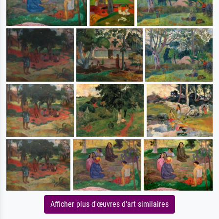
Afficher plus d'œuvres d'art similaires