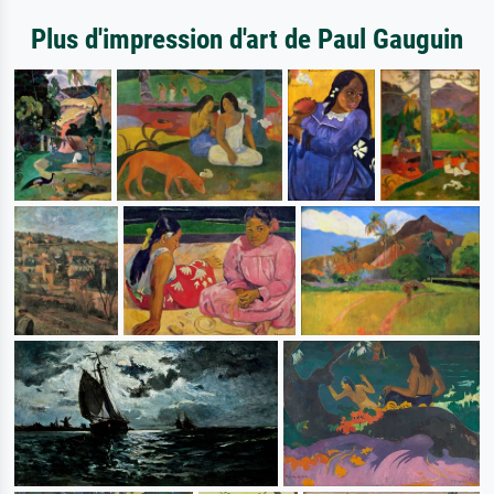
Plus d'impression d'art de Paul Gauguin