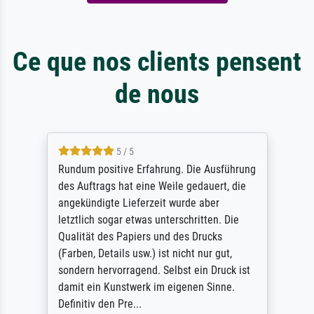
Ce que nos clients pensent
de nous
5 / 5
Rundum positive Erfahrung. Die Ausführung
des Auftrags hat eine Weile gedauert, die
angekündigte Lieferzeit wurde aber
letztlich sogar etwas unterschritten. Die
Qualität des Papiers und des Drucks
(Farben, Details usw.) ist nicht nur gut,
sondern hervorragend. Selbst ein Druck ist
damit ein Kunstwerk im eigenen Sinne.
Definitiv den Pre...