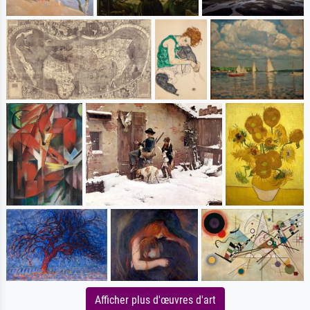
Afficher plus d'œuvres d'art