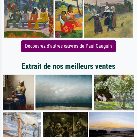
Découvrez d'autres œuvres de Paul Gauguin
Extrait de nos meilleurs ventes