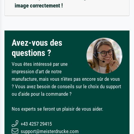
image correctement !
Avez-vous des
questions ?
Vous êtes intéressé par une
impression d'art de notre
manufacture, mais vous n'êtes pas encore sûr de vous
? Vous avez besoin de conseils sur le choix du support
ou d'aide pour la commande ?
Nos experts se feront un plaisir de vous aider.
+43 4257 29415
support@meisterdrucke.com