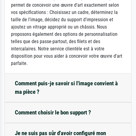
permet de concevoir une œuvre d'art exactement selon
vos spécifications : Choisissez un cadre, déterminez la
taille de l'image, décidez du support d'impression et
ajoutez un vitrage approprié ou un châssis. Nous
proposons également des options de personnalisation
telles que des passe-partout, des filets et des
intercalaires. Notre service clientèle est à votre
disposition pour vous aider à concevoir votre œuvre d'art
parfaite.
Comment puis-je savoir si l'image convient à
ma pièce ?
Comment choisir le bon support ?
Je ne suis pas sûr d'avoir configuré mon