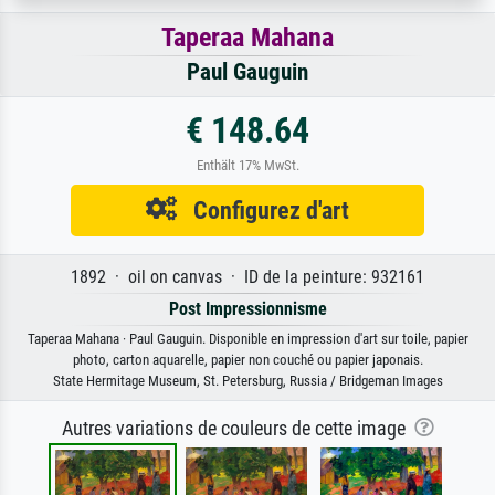
Taperaa Mahana
Paul Gauguin
€ 148.64
Enthält 17% MwSt.
Configurez d'art
1892 · oil on canvas · ID de la peinture: 932161
Post Impressionnisme
Taperaa Mahana · Paul Gauguin. Disponible en impression d'art sur toile, papier
photo, carton aquarelle, papier non couché ou papier japonais.
State Hermitage Museum, St. Petersburg, Russia / Bridgeman Images
Autres variations de couleurs de cette image