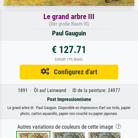
Le grand arbre III
(Der große Baum III)
Paul Gauguin
€ 127.71
Enthält 17% MwSt.
Configurez d'art
1891 · Öl auf Leinwand · ID de la peinture: 24977
Post Impressionnisme
Le grand arbre III · Paul Gauguin. Disponible en impression d'art sur toile, papier
photo, carton aquarelle, papier non couché ou papier japonais.
Autres variations de couleurs de cette image