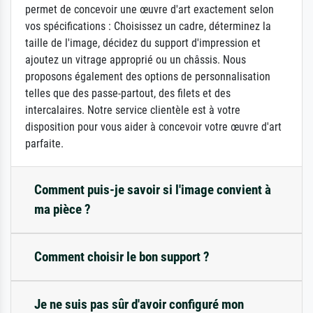
permet de concevoir une œuvre d'art exactement selon
vos spécifications : Choisissez un cadre, déterminez la
taille de l'image, décidez du support d'impression et
ajoutez un vitrage approprié ou un châssis. Nous
proposons également des options de personnalisation
telles que des passe-partout, des filets et des
intercalaires. Notre service clientèle est à votre
disposition pour vous aider à concevoir votre œuvre d'art
parfaite.
Comment puis-je savoir si l'image convient à
ma pièce ?
Comment choisir le bon support ?
Je ne suis pas sûr d'avoir configuré mon