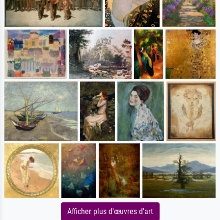
Afficher plus d'œuvres d'art