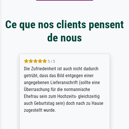
Ce que nos clients pensent
de nous
5 / 5
Die Zufriedenheit ist auch nicht dadurch
getrübt, dass das Bild entgegen einer
angegebenen Lieferanschrift (sollte eine
Überraschung für die normannische
Ehefrau sein zum Hochzeits- gleichzeitig
auch Geburtstag sein) doch nach zu Hause
zugestellt wurde.