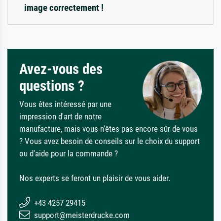
image correctement !
Avez-vous des
questions ?
Vous êtes intéressé par une
impression d'art de notre
manufacture, mais vous n'êtes pas encore sûr de vous
? Vous avez besoin de conseils sur le choix du support
ou d'aide pour la commande ?
Nos experts se feront un plaisir de vous aider.
+43 4257 29415
support@meisterdrucke.com