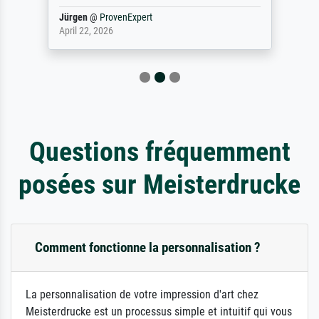
Jürgen
@
ProvenExpert
April 22, 2026
Questions fréquemment
posées sur Meisterdrucke
Comment fonctionne la personnalisation ?
La personnalisation de votre impression d'art chez
Meisterdrucke est un processus simple et intuitif qui vous