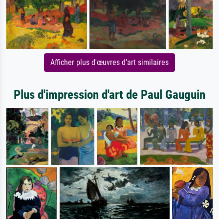
Afficher plus d'œuvres d'art similaires
Plus d'impression d'art de Paul Gauguin