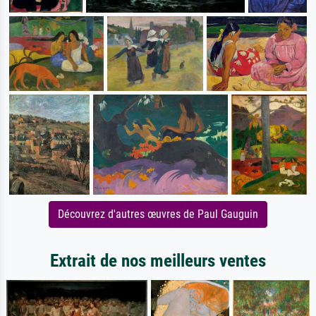
Découvrez d'autres œuvres de Paul Gauguin
Extrait de nos meilleurs ventes