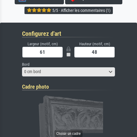
5/5 · Afficher les commentaires (1)
Configurez d'art
Largeur (motif, cm)
Hauteur (motif, cm)
Bord
0 cm bord
Cadre photo