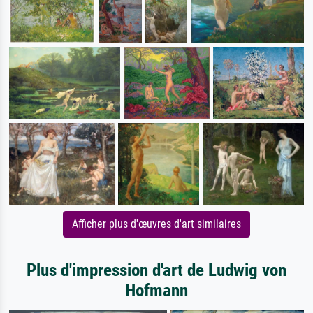
Afficher plus d'œuvres d'art similaires
Plus d'impression d'art de Ludwig von
Hofmann