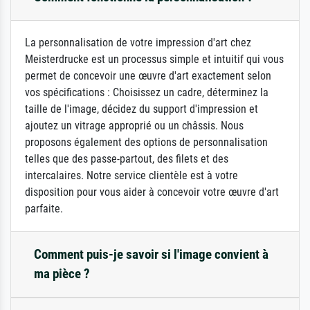
La personnalisation de votre impression d'art chez
Meisterdrucke est un processus simple et intuitif qui vous
permet de concevoir une œuvre d'art exactement selon
vos spécifications : Choisissez un cadre, déterminez la
taille de l'image, décidez du support d'impression et
ajoutez un vitrage approprié ou un châssis. Nous
proposons également des options de personnalisation
telles que des passe-partout, des filets et des
intercalaires. Notre service clientèle est à votre
disposition pour vous aider à concevoir votre œuvre d'art
parfaite.
Comment puis-je savoir si l'image convient à
ma pièce ?