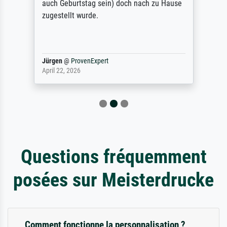
auch Geburtstag sein) doch nach zu Hause
zugestellt wurde.
Jürgen
@
ProvenExpert
April 22, 2026
Questions fréquemment
posées sur Meisterdrucke
Comment fonctionne la personnalisation ?