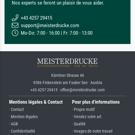
Nos experts se feront un plaisir de vous aider.
+43 4257 29415
support@meisterdrucke.com
Mo-Do: 7:00 - 16:00 | Fr: 7:00 - 13:00
Kärntner Strasse 46
9586 Finkenstein am Faaker See · Austria
+43 4257 29415 · office@meisterdrucke.com
Mentions légales & Contact
Pour plus d'informations
· Contact
· Propre motif
· Mention légales
· Vendez votre art
· AGB
· Qualité
· Confidentialité
· Images de notre travail