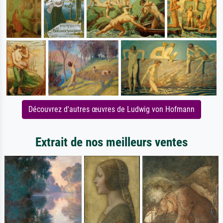
Découvrez d'autres œuvres de Ludwig von Hofmann
Extrait de nos meilleurs ventes