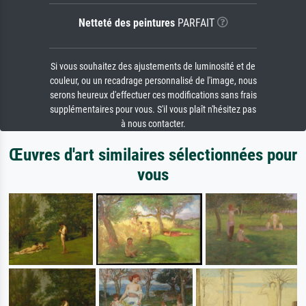
Netteté des peintures
PARFAIT
Si vous souhaitez des ajustements de luminosité et de
couleur, ou un recadrage personnalisé de l'image, nous
serons heureux d'effectuer ces modifications sans frais
supplémentaires pour vous. S'il vous plaît n'hésitez pas
à nous contacter.
Œuvres d'art similaires sélectionnées pour
vous