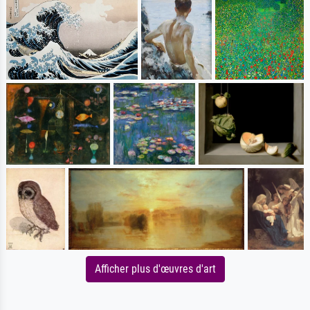
Afficher plus d'œuvres d'art