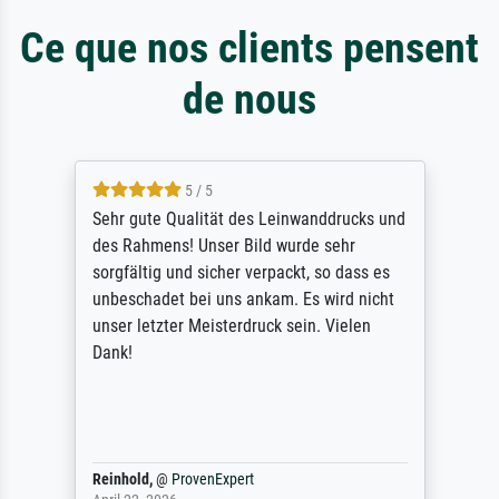
Ce que nos clients pensent
de nous
5 / 5
Sehr gute Qualität des Leinwanddrucks und
des Rahmens! Unser Bild wurde sehr
sorgfältig und sicher verpackt, so dass es
unbeschadet bei uns ankam. Es wird nicht
unser letzter Meisterdruck sein. Vielen
Dank!
Reinhold,
@
ProvenExpert