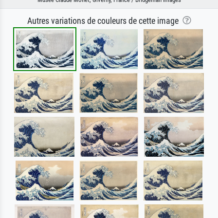
Autres variations de couleurs de cette image