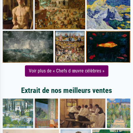
Voir plus de « Chefs d œuvre célèbres »
Extrait de nos meilleurs ventes