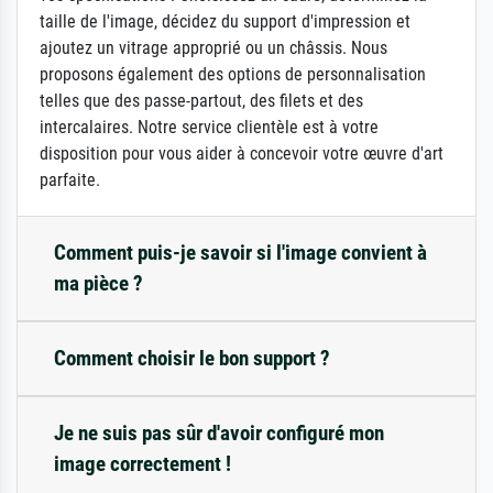
taille de l'image, décidez du support d'impression et
ajoutez un vitrage approprié ou un châssis. Nous
proposons également des options de personnalisation
telles que des passe-partout, des filets et des
intercalaires. Notre service clientèle est à votre
disposition pour vous aider à concevoir votre œuvre d'art
parfaite.
Comment puis-je savoir si l'image convient à
ma pièce ?
Comment choisir le bon support ?
Je ne suis pas sûr d'avoir configuré mon
image correctement !