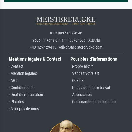
Kärntner Strasse 46
9586 Finkenstein am Faaker See · Austria
+43 4257 29415 · office@meisterdrucke.com
Mentions légales & Contact
Pour plus d'informations
· Contact
· Propre motif
· Mention légales
· Vendez votre art
· AGB
· Qualité
· Confidentialité
· Images de notre travail
· Droit de rétractation
· Accessoires
· Plaintes
· Commander un échantillon
· A propos de nous