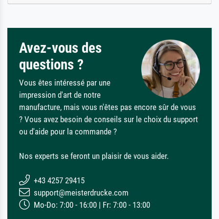
Avez-vous des
questions ?
Vous êtes intéressé par une
impression d'art de notre
manufacture, mais vous n'êtes pas encore sûr de vous
? Vous avez besoin de conseils sur le choix du support
ou d'aide pour la commande ?
Nos experts se feront un plaisir de vous aider.
+43 4257 29415
support@meisterdrucke.com
Mo-Do: 7:00 - 16:00 | Fr: 7:00 - 13:00