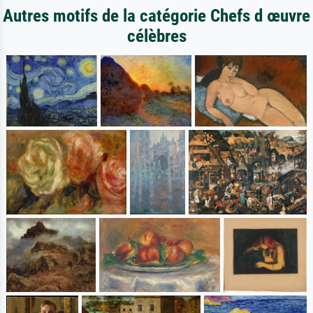
Autres motifs de la catégorie Chefs d œuvre
célèbres