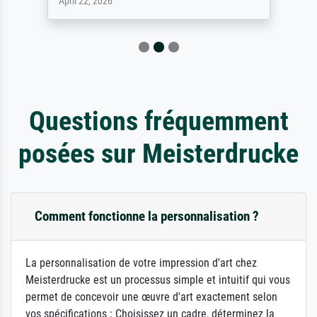
April 22, 2026
Questions fréquemment
posées sur Meisterdrucke
Comment fonctionne la personnalisation ?
La personnalisation de votre impression d'art chez
Meisterdrucke est un processus simple et intuitif qui vous
permet de concevoir une œuvre d'art exactement selon
vos spécifications : Choisissez un cadre, déterminez la