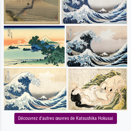
Découvrez d'autres œuvres de Katsushika Hokusai