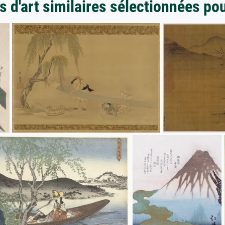
 d'art similaires sélectionnées po