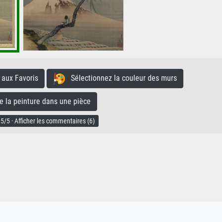
aux Favoris
Sélectionnez la couleur des murs
la peinture dans une pièce
5/5 · Afficher les commentaires (6)