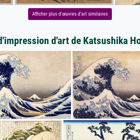
Afficher plus d'œuvres d'art similaires
d'impression d'art de Katsushika H