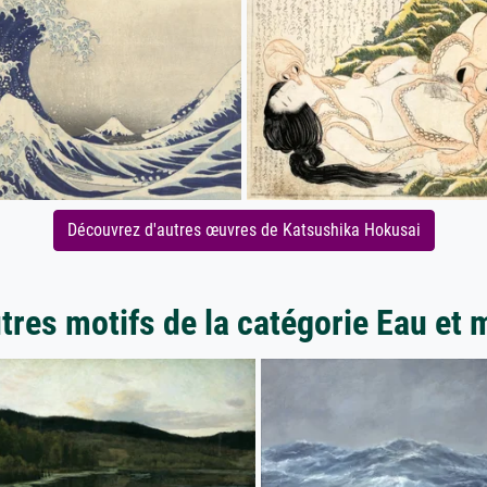
Découvrez d'autres œuvres de Katsushika Hokusai
tres motifs de la catégorie Eau et 