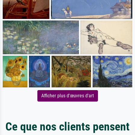
Afficher plus d'œuvres d'art
Ce que nos clients pensent