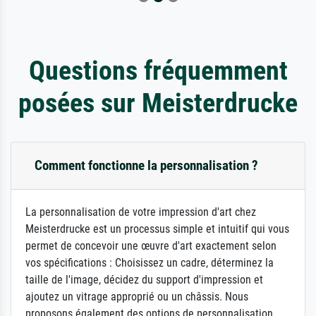
Questions fréquemment
posées sur Meisterdrucke
Comment fonctionne la personnalisation ?
La personnalisation de votre impression d'art chez
Meisterdrucke est un processus simple et intuitif qui vous
permet de concevoir une œuvre d'art exactement selon
vos spécifications : Choisissez un cadre, déterminez la
taille de l'image, décidez du support d'impression et
ajoutez un vitrage approprié ou un châssis. Nous
proposons également des options de personnalisation