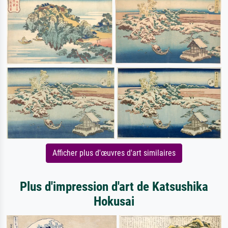
Afficher plus d'œuvres d'art similaires
Plus d'impression d'art de Katsushika
Hokusai