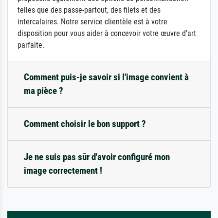
telles que des passe-partout, des filets et des
intercalaires. Notre service clientèle est à votre
disposition pour vous aider à concevoir votre œuvre d'art
parfaite.
Comment puis-je savoir si l'image convient à
ma pièce ?
Comment choisir le bon support ?
Je ne suis pas sûr d'avoir configuré mon
image correctement !