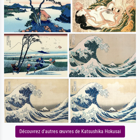
Découvrez d'autres œuvres de Katsushika Hokusai