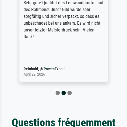
Sehr gute Qualität des Leinwanddrucks und
des Rahmens! Unser Bild wurde sehr
sorgfältig und sicher verpackt, so dass es
unbeschadet bei uns ankam. Es wird nicht
unser letzter Meisterdruck sein. Vielen
Dank!
Reinhold,
@
ProvenExpert
April 22, 2026
Questions fréquemment