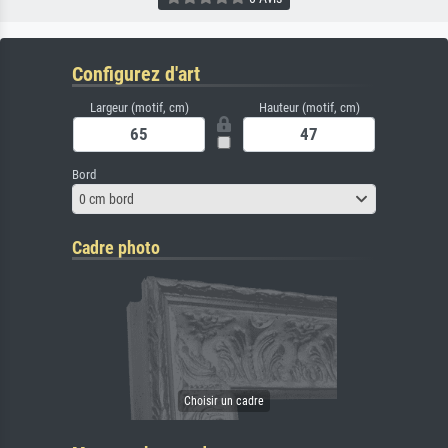
Configurez d'art
Largeur (motif, cm)
Hauteur (motif, cm)
Bord
0 cm bord
Cadre photo