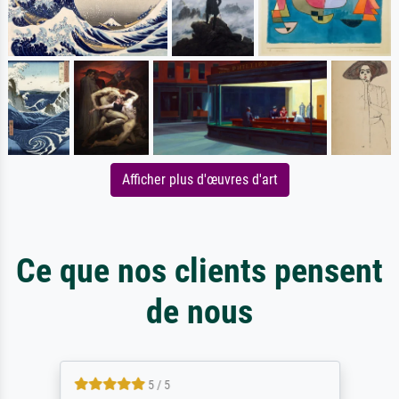
Afficher plus d'œuvres d'art
Ce que nos clients pensent
de nous
5 / 5