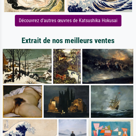
Découvrez d'autres œuvres de Katsushika Hokusai
Extrait de nos meilleurs ventes