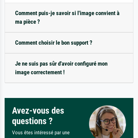
Comment puis-je savoir si l'image convient à
ma pièce ?
Comment choisir le bon support ?
Je ne suis pas sûr d'avoir configuré mon
image correctement !
Avez-vous des
questions ?
Vous êtes intéressé par une