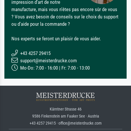
impression d'art de notre
manufacture, mais vous n'êtes pas encore sûr de vous
? Vous avez besoin de conseils sur le choix du support
ou d'aide pour la commande ?
Nos experts se feront un plaisir de vous aider.
+43 4257 29415
support@meisterdrucke.com
Mo-Do: 7:00 - 16:00 | Fr: 7:00 - 13:00
Kärntner Strasse 46
9586 Finkenstein am Faaker See · Austria
+43 4257 29415 · office@meisterdrucke.com