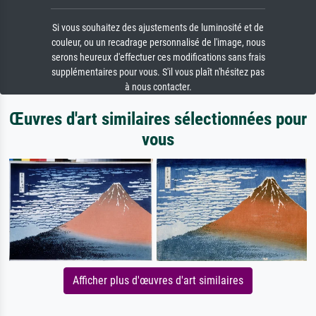
Si vous souhaitez des ajustements de luminosité et de
couleur, ou un recadrage personnalisé de l'image, nous
serons heureux d'effectuer ces modifications sans frais
supplémentaires pour vous. S'il vous plaît n'hésitez pas
à nous contacter.
Œuvres d'art similaires sélectionnées pour
vous
Afficher plus d'œuvres d'art similaires