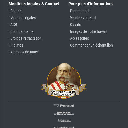
Mentions légales & Contact
Pour plus d'informations
· Contact
· Propre motif
· Mention légales
· Vendez votre art
· AGB
· Qualité
· Confidentialité
· Images de notre travail
· Droit de rétractation
· Accessoires
· Plaintes
· Commander un échantillon
· A propos de nous