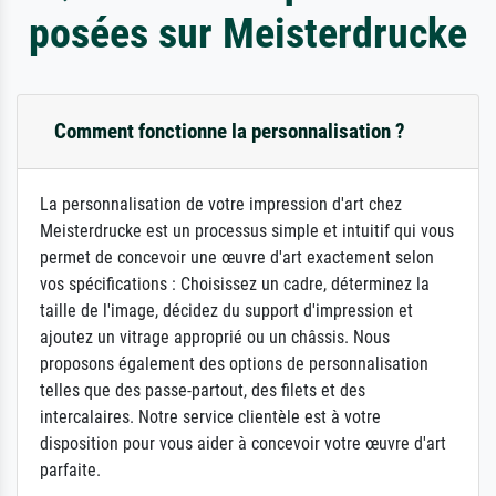
posées sur Meisterdrucke
Comment fonctionne la personnalisation ?
La personnalisation de votre impression d'art chez
Meisterdrucke est un processus simple et intuitif qui vous
permet de concevoir une œuvre d'art exactement selon
vos spécifications : Choisissez un cadre, déterminez la
taille de l'image, décidez du support d'impression et
ajoutez un vitrage approprié ou un châssis. Nous
proposons également des options de personnalisation
telles que des passe-partout, des filets et des
intercalaires. Notre service clientèle est à votre
disposition pour vous aider à concevoir votre œuvre d'art
parfaite.