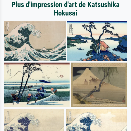
Plus d'impression d'art de Katsushika
Hokusai